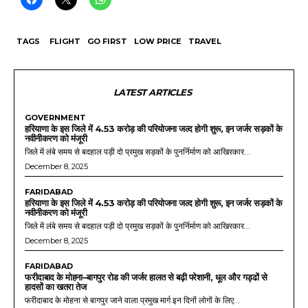
TAGS
FLIGHT
GO FIRST
LOW PRICE
TRAVEL
LATEST ARTICLES
GOVERNMENT
हरियाणा के इस जिले में 4.53 करोड़ की परियोजना जल्द होगी शुरू, इन जर्जर सड़कों के
नवीनीकरण को मंजूरी
जिले में लंबे समय से बदहाल पड़ी दो प्रमुख सड़कों के पुनर्निर्माण को आखिरकार...
December 8, 2025
FARIDABAD
हरियाणा के इस जिले में 4.53 करोड़ की परियोजना जल्द होगी शुरू, इन जर्जर सड़कों के
नवीनीकरण को मंजूरी
जिले में लंबे समय से बदहाल पड़ी दो प्रमुख सड़कों के पुनर्निर्माण को आखिरकार...
December 8, 2025
FARIDABAD
फरीदाबाद के मोहना–बागपुर रोड की जर्जर हालत से बढ़ी परेशानी, धूल और गड्ढों से
हादसों का खतरा तेज
फरीदाबाद के मोहना से बागपुर जाने वाला प्रमुख मार्ग इन दिनों लोगों के लिए...