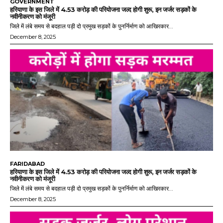
GOVERNMENT
हरियाणा के इस जिले में 4.53 करोड़ की परियोजना जल्द होगी शुरू, इन जर्जर सड़कों के
नवीनीकरण को मंजूरी
जिले में लंबे समय से बदहाल पड़ी दो प्रमुख सड़कों के पुनर्निर्माण को आखिरकार...
December 8, 2025
FARIDABAD
हरियाणा के इस जिले में 4.53 करोड़ की परियोजना जल्द होगी शुरू, इन जर्जर सड़कों के
नवीनीकरण को मंजूरी
जिले में लंबे समय से बदहाल पड़ी दो प्रमुख सड़कों के पुनर्निर्माण को आखिरकार...
December 8, 2025