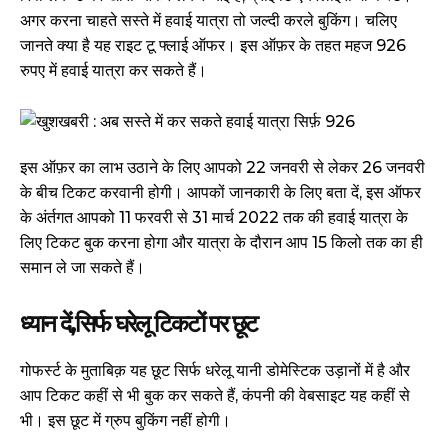
अगर करना चाहते सस्ते में हवाई यात्रा तो जल्दी करले बुकिंग। चलिए
जानते क्या है यह राइट टू फ्लाई ऑफर। इस ऑफ़र के तहत महज 926
रुपए में हवाई यात्रा कर सकते हैं।
इस ऑफ़र का लाभ उठाने के लिए आपको 22 जनवरी से लेकर 26 जनवरी
के बीच टिकट करवानी होगी। आपकों जानकारी के लिए बता दें, इस ऑफर
के अंर्तगत आपको 11 फरवरी से 31 मार्च 2022 तक की हवाई यात्रा के
लिए टिकट बुक करना होगा और यात्रा के दौरान आप 15 किलो तक का ही
समान ले जा सकते हैं।
ध्यान दें,सिर्फ घरेलू टिकटों पर छूट
गोफर्स्ट के मुताबिक़ यह छूट सिर्फ धरेलू यानी डोमेस्टिक उड़ानों में है और
आप टिकट कहीं से भी बुक कर सकते हैं, कंपनी की वेबसाइट यह कहीं से
भी। इस छूट में ग्रुप बुकिंग नहीं होगी।