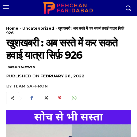
Home
Uncategorized
खुशखबरी : अब सस्ते में कर सकते हवाई यात्रा सिर्फ़
926
खुशखबरी : अब सस्ते में कर सकते
हवाई यात्रा सिर्फ़ 926
UNCATEGORIZED
PUBLISHED ON
FEBRUARY 26, 2022
BY
TEAM SAFFRON