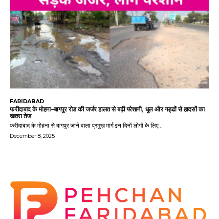
FARIDABAD
फरीदाबाद के मोहना–बागपुर रोड की जर्जर हालत से बढ़ी परेशानी, धूल और गड्ढों से हादसों का
खतरा तेज
फरीदाबाद के मोहना से बागपुर जाने वाला प्रमुख मार्ग इन दिनों लोगों के लिए...
December 8, 2025