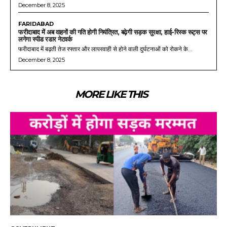
December 8, 2025
FARIDABAD
फरीदाबाद में अब वाहनों की गति होगी नियंत्रित, बढ़ेगी सड़क सुरक्षा, हाई-रिस्क रूट्स पर
लगेगा स्पीड रडार नेटवर्क
फरीदाबाद में बढ़ती तेज रफ्तार और लापरवाही से होने वाली दुर्घटनाओं को रोकने के...
December 8, 2025
MORE LIKE THIS