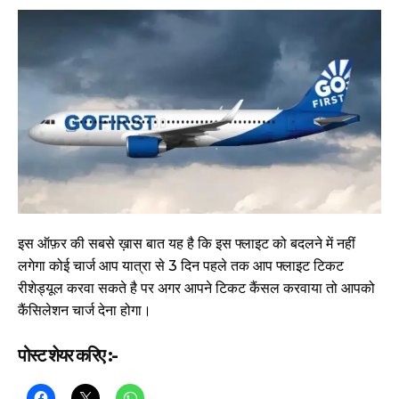
इस ऑफ़र की सबसे ख़ास बात यह है कि इस फ्लाइट को बदलने में नहीं
लगेगा कोई चार्ज आप यात्रा से 3 दिन पहले तक आप फ्लाइट टिकट
रीशेड्यूल करवा सकते है पर अगर आपने टिकट कैंसल करवाया तो आपको
कैंसिलेशन चार्ज देना होगा।
पोस्ट शेयर करिए :-