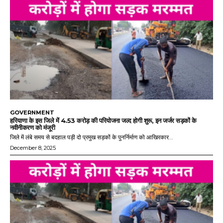
GOVERNMENT
हरियाणा के इस जिले में 4.53 करोड़ की परियोजना जल्द होगी शुरू, इन जर्जर सड़कों के
नवीनीकरण को मंजूरी
जिले में लंबे समय से बदहाल पड़ी दो प्रमुख सड़कों के पुनर्निर्माण को आखिरकार...
December 8, 2025