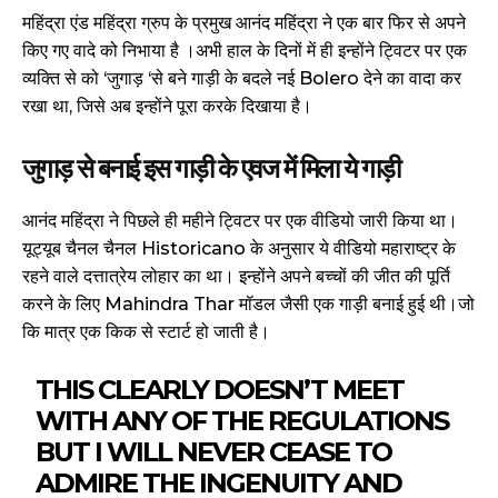
महिंद्रा एंड महिंद्रा ग्रुप के प्रमुख आनंद महिंद्रा ने एक बार फिर से अपने
किए गए वादे को निभाया है ।अभी हाल के दिनों में ही इन्होंने ट्विटर पर एक
व्यक्ति से को ‘जुगाड़ ‘से बने गाड़ी के बदले नई Bolero देने का वादा कर
रखा था, जिसे अब इन्होंने पूरा करके दिखाया है।
जुगाड़ से बनाई इस गाड़ी के एवज में मिला ये गाड़ी
आनंद महिंद्रा ने पिछले ही महीने ट्विटर पर एक वीडियो जारी किया था।
यूट्यूब चैनल चैनल Historicano के अनुसार ये वीडियो महाराष्ट्र के
रहने वाले दत्तात्रेय लोहार का था। इन्होंने अपने बच्चों की जीत की पूर्ति
करने के लिए Mahindra Thar मॉडल जैसी एक गाड़ी बनाई हुई थी।जो
कि मात्र एक किक से स्टार्ट हो जाती है।
THIS CLEARLY DOESN’T MEET
WITH ANY OF THE REGULATIONS
BUT I WILL NEVER CEASE TO
ADMIRE THE INGENUITY AND