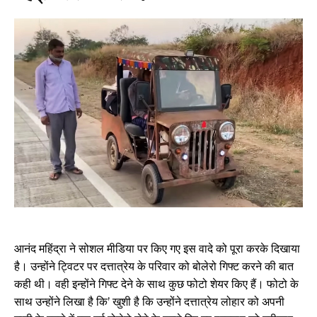
आनंद महिंद्रा ने सोशल मीडिया पर किए गए इस वादे को पूरा करके दिखाया
है। उन्होंने ट्विटर पर दत्तात्रेय के परिवार को बोलेरो गिफ्ट करने की बात
कही थी। वही इन्होंने गिफ्ट देने के साथ कुछ फोटो शेयर किए हैं। फोटो के
साथ उन्होंने लिखा है कि’ खुशी है कि उन्होंने दत्तात्रेय लोहार को अपनी