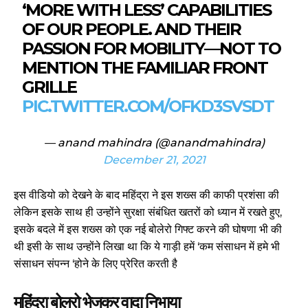
‘MORE WITH LESS’ CAPABILITIES
OF OUR PEOPLE. AND THEIR
PASSION FOR MOBILITY—NOT TO
MENTION THE FAMILIAR FRONT
GRILLE
PIC.TWITTER.COM/OFKD3SVSDT
— anand mahindra (@anandmahindra)
December 21, 2021
इस वीडियो को देखने के बाद महिंद्रा ने इस शख्स की काफी प्रशंसा की
लेकिन इसके साथ ही उन्होंने सुरक्षा संबंधित खतरों को ध्यान में रखते हुए,
इसके बदले में इस शख्स को एक नई बोलेरो गिफ्ट करने की घोषणा भी की
थी इसी के साथ उन्होंने लिखा था कि ये गाड़ी हमें ‘कम संसाधन में हमे भी
संसाधन संपन्न ‘होने के लिए प्रेरित करती है
महिंद्रा बोलरो भेजकर वादा निभाया