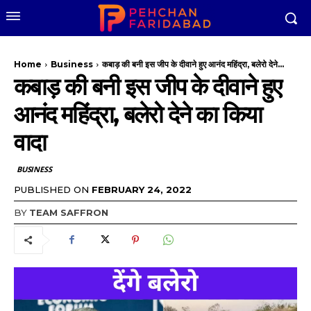
Home
Business
कबाड़ की बनी इस जीप के दीवाने हुए आनंद महिंद्रा, बलेरो देने...
कबाड़ की बनी इस जीप के दीवाने हुए
आनंद महिंद्रा, बलेरो देने का किया
वादा
BUSINESS
PUBLISHED ON
FEBRUARY 24, 2022
BY
TEAM SAFFRON