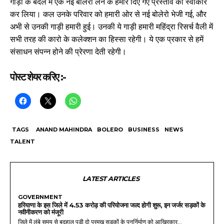
गाड़ी के बदले में एक नई बोलेरो लेने के हमारे दिए गए प्रस्ताव को स्वीकार
कर लिया। कल उनके परिवार को हमारी ओर से नई बोलेरो भेजी गई, और
अभी से उनकी गाड़ी हमारी हुई। उनकी ये गाड़ी हमारी महिंद्रा रिसर्च वैली में
सभी तरह की कारो के कलेक्शन का हिस्सा रहेगी। ये एक प्रकार से हमें
संसाधन संपन्न होने की प्रेरणा देती रहेगी।
पोस्ट शेयर करिए :-
TAGS
ANAND MAHINDRA
BOLERO
BUSINESS
NEWS
TALENT
LATEST ARTICLES
GOVERNMENT
हरियाणा के इस जिले में 4.53 करोड़ की परियोजना जल्द होगी शुरू, इन जर्जर सड़कों के
नवीनीकरण को मंजूरी
जिले में लंबे समय से बदहाल पड़ी दो प्रमुख सड़कों के पुनर्निर्माण को आखिरकार...