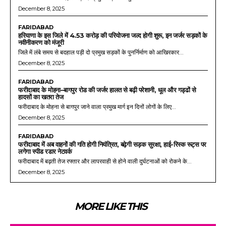
December 8, 2025
FARIDABAD
हरियाणा के इस जिले में 4.53 करोड़ की परियोजना जल्द होगी शुरू, इन जर्जर सड़कों के
नवीनीकरण को मंजूरी
जिले में लंबे समय से बदहाल पड़ी दो प्रमुख सड़कों के पुनर्निर्माण को आखिरकार...
December 8, 2025
FARIDABAD
फरीदाबाद के मोहना–बागपुर रोड की जर्जर हालत से बढ़ी परेशानी, धूल और गड्ढों से
हादसों का खतरा तेज
फरीदाबाद के मोहना से बागपुर जाने वाला प्रमुख मार्ग इन दिनों लोगों के लिए...
December 8, 2025
FARIDABAD
फरीदाबाद में अब वाहनों की गति होगी नियंत्रित, बढ़ेगी सड़क सुरक्षा, हाई-रिस्क रूट्स पर
लगेगा स्पीड रडार नेटवर्क
फरीदाबाद में बढ़ती तेज रफ्तार और लापरवाही से होने वाली दुर्घटनाओं को रोकने के...
December 8, 2025
MORE LIKE THIS