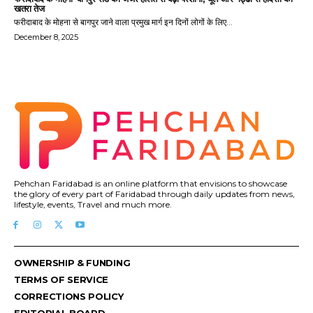
खतरा तेज
फरीदाबाद के मोहना से बागपुर जाने वाला प्रमुख मार्ग इन दिनों लोगों के लिए...
December 8, 2025
Pehchan Faridabad is an online platform that envisions to showcase
the glory of every part of Faridabad through daily updates from news,
lifestyle, events, Travel and much more.
OWNERSHIP & FUNDING
TERMS OF SERVICE
CORRECTIONS POLICY