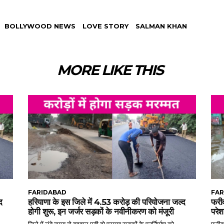
BOLLYWOOD NEWS
LOVE STORY
SALMAN KHAN
MORE LIKE THIS
FARIDABAD
FAR
द
हरियाणा के इस जिले में 4.53 करोड़ की परियोजना जल्द
फरीद
होगी शुरू, इन जर्जर सड़कों के नवीनीकरण को मंजूरी
परेश