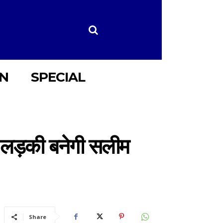
ON
SPECIAL
ह लड़की बनेगी सलीम
Share