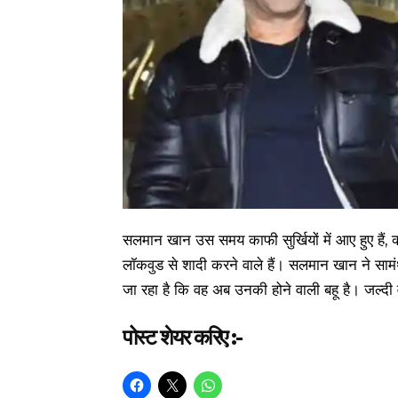
सलमान खान उस समय काफी सुर्खियों में आए हुए हैं, क
लॉकवुड से शादी करने वाले हैं। सलमान खान ने सा
जा रहा है कि वह अब उनकी होने वाली बहू है। जल्दी वे
पोस्ट शेयर करिए :-