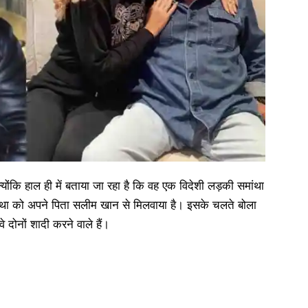
्योंकि हाल ही में बताया जा रहा है कि वह एक विदेशी लड़की समांथा
मंथा को अपने पिता सलीम खान से मिलवाया है। इसके चलते बोला
 दोनों शादी करने वाले हैं।