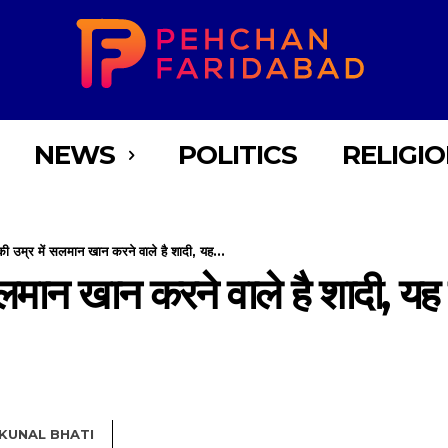
NEWS
POLITICS
RELIGI
 उम्र में सलमान खान करने वाले है शादी, यह...
लमान खान करने वाले है शादी, य
KUNAL BHATI