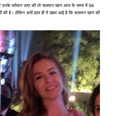
ें उनके वर्तमान उम्र की तो सलमान खान आज के समय में 56
नहीं की है। लेकिन अभी हाल ही में खबर आई है कि सलमान खान की