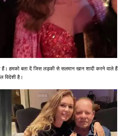
ैं। हमको बता दें जिस लड़की से सलमान खान शादी करने वाले हैं
ल विदेशी है।