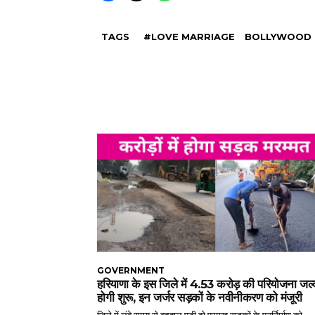
TAGS
#LOVE MARRIAGE
BOLLYWOOD
GOVERNMENT
हरियाणा के इस जिले में 4.53 करोड़ की परियोजना जल्
होगी शुरू, इन जर्जर सड़कों के नवीनीकरण को मंजूरी