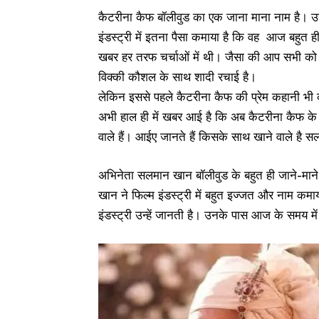
कैटरीना कैफ बॉलीवुड का एक जाना माना नाम है। उन्ह
इंडस्ट्री में इतना पैसा कमाया है कि वह आज बहुत
खबर हर तरफ चर्चाओं में थी। जैसा की आप सभी को पत
विक्की कौशल के साथ शादी रचाई है।
लेकिन इससे पहले कैटरीना कैफ की प्रेम कहानी भी
अभी हाल ही में खबर आई है कि अब कैटरीना कैफ के
वाले हैं। आईए जानते हैं किसके साथ खाने वाले है 
अभिनेता सलमान खान बॉलीवुड के बहुत ही जाने-माने 
खान ने फिल्म इंडस्ट्री में बहुत इज्जत और नाम कमाय
इंडस्ट्री उन्हें जानती है। उनके पास आज के समय म