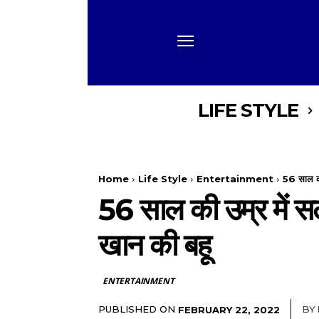
LIFE STYLE
Home
Life Style
Entertainment
56 साल की
56 साल की उम्र में स
खान की बहू
ENTERTAINMENT
PUBLISHED ON
BY
FEBRUARY 22, 2022