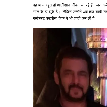
वह आज बहुत ही आलीशान जीवन जी रहे हैं। बात कर
साल के हो चुके हैं। लेकिन उन्होंने अब तक शादी 
गर्लफ्रेंड कैटरीना कैफ ने भी शादी कर ली है।