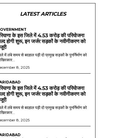
LATEST ARTICLES
OVERNMENT
रियाणा के इस जिले में 4.53 करोड़ की परियोजना
ल्द होगी शुरू, इन जर्जर सड़कों के नवीनीकरण को
ंजूरी
ले में लंबे समय से बदहाल पड़ी दो प्रमुख सड़कों के पुनर्निर्माण को
खिरकार...
ecember 8, 2025
ARIDABAD
रियाणा के इस जिले में 4.53 करोड़ की परियोजना
ल्द होगी शुरू, इन जर्जर सड़कों के नवीनीकरण को
ंजूरी
ले में लंबे समय से बदहाल पड़ी दो प्रमुख सड़कों के पुनर्निर्माण को
खिरकार...
ecember 8, 2025
ARIDABAD