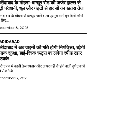
रीदाबाद के मोहना–बागपुर रोड की जर्जर हालत से
ढ़ी परेशानी, धूल और गड्ढों से हादसों का खतरा तेज
ीदाबाद के मोहना से बागपुर जाने वाला प्रमुख मार्ग इन दिनों लोगों
 लिए...
ecember 8, 2025
ARIDABAD
रीदाबाद में अब वाहनों की गति होगी नियंत्रित, बढ़ेगी
ड़क सुरक्षा, हाई-रिस्क रूट्स पर लगेगा स्पीड रडार
ेटवर्क
ीदाबाद में बढ़ती तेज रफ्तार और लापरवाही से होने वाली दुर्घटनाओं
 रोकने के...
ecember 8, 2025