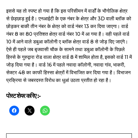
इससे यह तो स्पष्ट हो गया है कि इस परिसीमन में वार्डों के भौगोलिक क्षेत्र
से छेड़छाड़ हुई है। एनआईटी के एक नंबर के क्षेत्र और 3D वाली ब्लॉक को
छोड़कर बाकी तीन नंबर के क्षेत्र को वार्ड नंबर 13 कर दिया जाएगा। वार्ड
नंबर 8 का 80 प्रतिशत क्षेत्र वार्ड नंबर 10 में आ गया है। वही पहले वार्ड
10 में आने वाले डबुआ कॉलोनी ए ब्लॉक क्षेत्र वार्ड 8 से जोड़ दिए जाएंगे।
ऐसे ही पहले जब बृजवासी चौक के सामने तथा डबुआ कॉलोनी के पिछले
हिस्से के गुरुद्वारा रोड वाला क्षेत्र वार्ड 8 में शामिल होता है, इसको वार्ड 11 में
जोड़ दिया गया है। वार्ड 16 में पहले नवादा कॉलोनी, नवादा गांव, भाकरी,
सेक्टर 48 का काफी हिस्सा क्षेत्रों में विभाजित कर दिया गया है। विभाजन
प्रक्रिया से जबरदस्त विरोध का धुआं उठता प्रतीत हो रहा है।
पोस्ट शेयर करिए :-