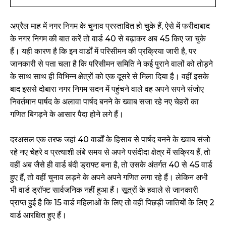
अप्रैल माह में नगर निगम के चुनाव प्रस्तावित हो चुके हैं, ऐसे में फरीदाबाद
के नगर निगम की बात करें तो वार्ड 40 से बढ़ाकर अब 45 किए जा चुके
हैं। यही कारण है कि इन वार्डों में परिसीमन की प्रक्रिया जारी है, पर
जानकारी से पता चला है कि परिसीमन समिति ने कई पुराने वालों को तोड़ने
के साथ साथ ही विभिन्न क्षेत्रों को एक दूसरे से मिला दिया है। वहीं इसके
बाद इससे दोबारा नगर निगम सदन में पहुंचने वाले वह अपने सपने संजोए
निवर्तमान पार्षद के अलावा पार्षद बनने के ख्वाब सजा रहे नए चेहरों का
गणित बिगड़ने के आसार पैदा होने लगे हैं।
दरअसल एक तरफ जहां 40 वार्डों के हिसाब से पार्षद बनने के ख्वाब संजो
रहे नए चेहरे व प्रत्याशी लंबे समय से अपने पसंदीदा क्षेत्र में सक्रिय हैं, तो
वहीं अब जैसे ही वार्ड बंदी ड्राफ्ट बना है, तो उसके अंतर्गत 40 से 45 वार्ड
हुए हैं, तो वहीं चुनाव लड़ने के अपने अपने गणित लगा रहे हैं। लेकिन अभी
भी वार्ड ड्रॉफ्ट सार्वजनिक नहीं हुआ हैं। सूत्रों के हवाले से जानकारी
प्राप्त हुई है कि 15 वार्ड महिलाओं के लिए तो वहीं पिछड़ी जातियों के लिए 2
वार्ड आरक्षित हुए हैं।