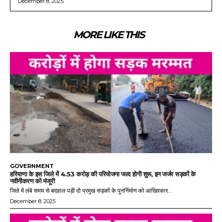
December 8, 2025
MORE LIKE THIS
GOVERNMENT
हरियाणा के इस जिले में 4.53 करोड़ की परियोजना जल्द होगी शुरू, इन जर्जर सड़कों के
नवीनीकरण को मंजूरी
जिले में लंबे समय से बदहाल पड़ी दो प्रमुख सड़कों के पुनर्निर्माण को आखिरकार...
December 8, 2025