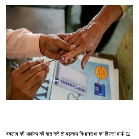
बदलाव की आशंका की बात करें तो बढ़खल विधानसभा का हिस्सा वार्ड 12