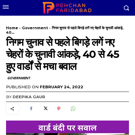
Home
Government
निगम चुनाव से पहले बिगड़े लगें नए चेहरों के चुनावी आंकड़े,
40...
निगम चुनाव से पहले बिगड़े लगें नए
चेहरों के चुनावी आंकड़े, 40 से 45
हुए वार्डों से मचा बवाल
GOVERNMENT
PUBLISHED ON
FEBRUARY 24, 2022
BY
DEEPIKA GAUR