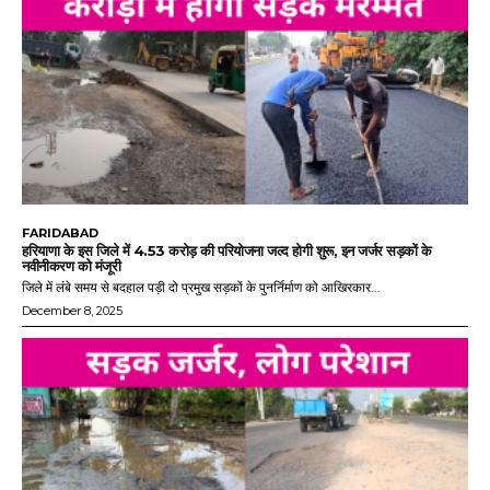
FARIDABAD
हरियाणा के इस जिले में 4.53 करोड़ की परियोजना जल्द होगी शुरू, इन जर्जर सड़कों के
नवीनीकरण को मंजूरी
जिले में लंबे समय से बदहाल पड़ी दो प्रमुख सड़कों के पुनर्निर्माण को आखिरकार...
December 8, 2025