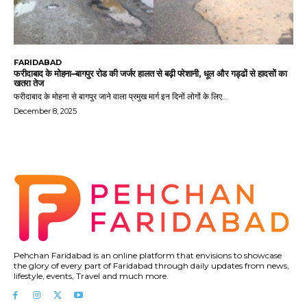
FARIDABAD
फरीदाबाद के मोहना–बागपुर रोड की जर्जर हालत से बढ़ी परेशानी, धूल और गड्ढों से हादसों का
खतरा तेज
फरीदाबाद के मोहना से बागपुर जाने वाला प्रमुख मार्ग इन दिनों लोगों के लिए...
December 8, 2025
Pehchan Faridabad is an online platform that envisions to showcase
the glory of every part of Faridabad through daily updates from news,
lifestyle, events, Travel and much more.