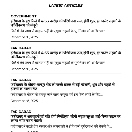
LATEST ARTICLES
GOVERNMENT
हरियाणा के इस जिले में 4.53 करोड़ की परियोजना जल्द होगी शुरू, इन जर्जर सड़कों के
नवीनीकरण को मंजूरी
जिले में लंबे समय से बदहाल पड़ी दो प्रमुख सड़कों के पुनर्निर्माण को आखिरकार...
December 8, 2025
FARIDABAD
हरियाणा के इस जिले में 4.53 करोड़ की परियोजना जल्द होगी शुरू, इन जर्जर सड़कों के
नवीनीकरण को मंजूरी
जिले में लंबे समय से बदहाल पड़ी दो प्रमुख सड़कों के पुनर्निर्माण को आखिरकार...
December 8, 2025
FARIDABAD
फरीदाबाद के मोहना–बागपुर रोड की जर्जर हालत से बढ़ी परेशानी, धूल और गड्ढों से
हादसों का खतरा तेज
फरीदाबाद के मोहना से बागपुर जाने वाला प्रमुख मार्ग इन दिनों लोगों के लिए...
December 8, 2025
FARIDABAD
फरीदाबाद में अब वाहनों की गति होगी नियंत्रित, बढ़ेगी सड़क सुरक्षा, हाई-रिस्क रूट्स पर
लगेगा स्पीड रडार नेटवर्क
फरीदाबाद में बढ़ती तेज रफ्तार और लापरवाही से होने वाली दुर्घटनाओं को रोकने के...