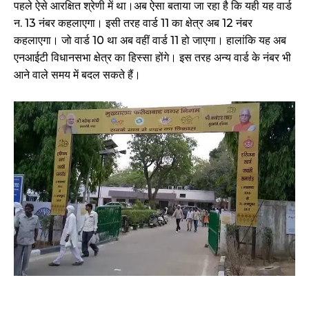
पहले ऐसे आरक्षित श्रेणी में था।अब ऐसा बताया जा रहा है कि यही यह वार्ड
न. 13 नंबर कहलाएगा। इसी तरह वार्ड 11 का क्षेत्र अब 12 नंबर
कहलाएगा। जो वार्ड 10 था अब वहीं वार्ड 11 हो जाएगा। हालांकि यह अब
एनआईटी विधानसभा क्षेत्र का हिस्सा होंगे। इस तरह अन्य वार्ड के नंबर भी
आने वाले समय में बदल सकते हैं।