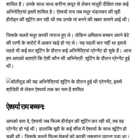
शामिल है। उनके साथ साथ करीना कपूर से लेकर माधुरी दीक्षित तक कई
अभिनेत्रियां इसमें शामिल है। ऐश्वर्या राय जब मधुर भंडारकर की मूवी
हीरोइन की शूटिंग कर रही थी तब उनके मां बनने की खबर सामने आई थी।
जिसके चलते मधुर काफी नाराज हुए थे। लेकिन अमिताभ बच्चन अपने बेटे
की पत्नी के सपोर्ट में आकर खड़े हो गए थे। यह पहली बार नहीं था इससे
पहले भी कई बार शूटिंग के दौरान कई अभिनेत्रियां प्रेग्नेंट हो चुके हैं। आज
हम आपको बताएंगे कि ऐसी कौन सी अभिनेत्री शूटिंग के दौरान प्रेग्नेंट हुई
थी।
ऐश्वर्या राय बच्चन:
आपको बता दे, ऐश्वर्या जब फिल्म हीरोइन की शूटिंग कर रही थी, तब वह
प्रेग्नेंट हो गई थी। हालांकि मूवी के कई सींस में ऐश्वर्या के साथ शूटिंग हो
चुकी थी। जिसके चलते फिल्म मेकर्स को काफी नुकसान उठाना पड़ा था।