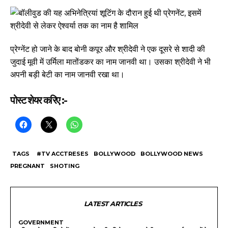
प्रेग्नेंट हो जाने के बाद बोनी कपूर और श्रीदेवी ने एक दूसरे से शादी की
जुदाई मूवी में उर्मिला मातोंडकर का नाम जानवी था। उसका श्रीदेवी ने भी
अपनी बड़ी बेटी का नाम जानवी रखा था।
पोस्ट शेयर करिए :-
TAGS
#TV ACCTRESES
BOLLYWOOD
BOLLYWOOD NEWS
PREGNANT
SHOTING
LATEST ARTICLES
GOVERNMENT