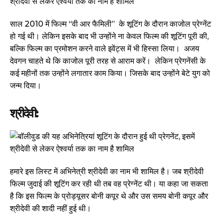
साल 2010 में फिल्म “वी आर फैमिली” के शूटिंग के दौरान काजोल प्रेग्नेंट
हो गई थी। लेकिन इसके बाद भी उन्होंने ना केवल फिल्म की शूटिंग पूरी की,
बल्कि फिल्म का प्रमोशन करने वाले इवेंट्स में भी हिस्सा लिया। अजय
देवगन चाहते थे कि काजोल पूरी तरह से आराम करें। लेकिन प्रेगनेंसी के
कई महीनों तक उन्होंने लगातार काम किया। जिसके बाद उन्होंने बेटे युग को
जन्म दिया।
श्रीदेवी:
हमारे इस लिस्ट में अभिनेत्री श्रीदेवी का नाम भी शामिल है। जब श्रीदेवी
फिल्म जुदाई की शूटिंग कर रही थी तब वह प्रेग्नेंट थी। या कहा जा सकता
है कि इस फिल्म के प्रोड्यूसर बोनी कपूर थे और उस समय बोनी कपूर और
श्रीदेवी की शादी नहीं हुई थी।