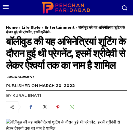
Home
Life Style
Entertainment
बॉलीवुड की यह अभिनेत्रियां शूटिंग के
दौरान हुई थी प्रेगनेंट, इसमें श्रीदेवी...
बॉलीवुड की यह अभिनेत्रियां शूटिंग के
दौरान हुई थी प्रेगनेंट, इसमें श्रीदेवी से
लेकर ऐश्वर्या तक का नाम है शामिल
ENTERTAINMENT
PUBLISHED ON
MARCH 20, 2022
BY
KUNAL BHATI