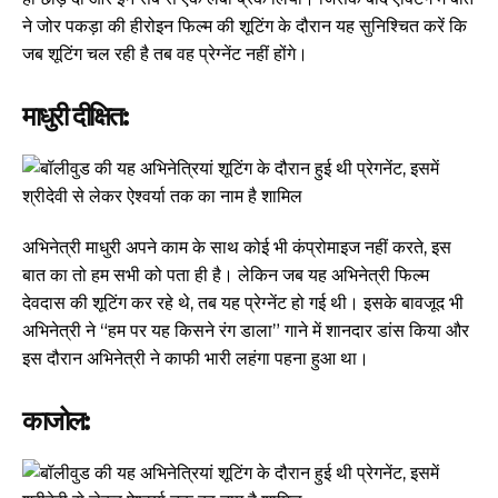
ने जोर पकड़ा की हीरोइन फिल्म की शूटिंग के दौरान यह सुनिश्चित करें कि
जब शूटिंग चल रही है तब वह प्रेग्नेंट नहीं होंगे।
माधुरी दीक्षित:
अभिनेत्री माधुरी अपने काम के साथ कोई भी कंप्रोमाइज नहीं करते, इस
बात का तो हम सभी को पता ही है। लेकिन जब यह अभिनेत्री फिल्म
देवदास की शूटिंग कर रहे थे, तब यह प्रेग्नेंट हो गई थी। इसके बावजूद भी
अभिनेत्री ने “हम पर यह किसने रंग डाला” गाने में शानदार डांस किया और
इस दौरान अभिनेत्री ने काफी भारी लहंगा पहना हुआ था।
काजोल: