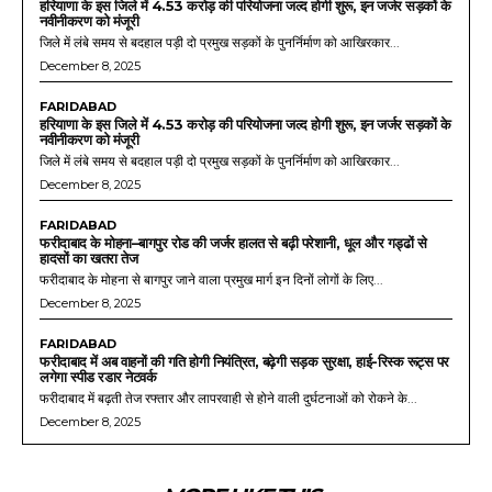
हरियाणा के इस जिले में 4.53 करोड़ की परियोजना जल्द होगी शुरू, इन जर्जर सड़कों के
नवीनीकरण को मंजूरी
जिले में लंबे समय से बदहाल पड़ी दो प्रमुख सड़कों के पुनर्निर्माण को आखिरकार...
December 8, 2025
FARIDABAD
हरियाणा के इस जिले में 4.53 करोड़ की परियोजना जल्द होगी शुरू, इन जर्जर सड़कों के
नवीनीकरण को मंजूरी
जिले में लंबे समय से बदहाल पड़ी दो प्रमुख सड़कों के पुनर्निर्माण को आखिरकार...
December 8, 2025
FARIDABAD
फरीदाबाद के मोहना–बागपुर रोड की जर्जर हालत से बढ़ी परेशानी, धूल और गड्ढों से
हादसों का खतरा तेज
फरीदाबाद के मोहना से बागपुर जाने वाला प्रमुख मार्ग इन दिनों लोगों के लिए...
December 8, 2025
FARIDABAD
फरीदाबाद में अब वाहनों की गति होगी नियंत्रित, बढ़ेगी सड़क सुरक्षा, हाई-रिस्क रूट्स पर
लगेगा स्पीड रडार नेटवर्क
फरीदाबाद में बढ़ती तेज रफ्तार और लापरवाही से होने वाली दुर्घटनाओं को रोकने के...
December 8, 2025