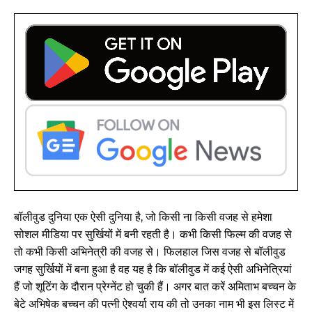
बॉलीवुड दुनिया एक ऐसी दुनिया है, जो किसी ना किसी वजह से हमेशा
सोशल मीडिया पर सुर्खियों में बनी रहती है। कभी किसी फिल्म की वजह से
तो कभी किसी अभिनेत्री की वजह से। फिलहाल जिस वजह से बॉलीवुड
जगह सुर्खियों में बना हुआ है वह यह है कि बॉलीवुड में कई ऐसी अभिनेत्रियां
हैं जो शूटिंग के दौरान प्रेग्नेंट हो चुकी हैं। अगर बात करें अमिताभ बच्चन के
बेटे अभिषेक बच्चन की पत्नी ऐश्वर्या राय की तो उनका नाम भी इस लिस्ट में