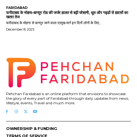
FARIDABAD
फरीदाबाद के मोहना–बागपुर रोड की जर्जर हालत से बढ़ी परेशानी, धूल और गड्ढों से हादसों का
खतरा तेज
फरीदाबाद के मोहना से बागपुर जाने वाला प्रमुख मार्ग इन दिनों लोगों के लिए...
December 8, 2025
Pehchan Faridabad is an online platform that envisions to showcase
the glory of every part of Faridabad through daily updates from news,
lifestyle, events, Travel and much more.
OWNERSHIP & FUNDING
TERMS OF SERVICE