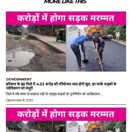
MORE LIKE THIS
GOVERNMENT
हरियाणा के इस जिले में 4.53 करोड़ की परियोजना जल्द होगी शुरू, इन जर्जर सड़कों के
नवीनीकरण को मंजूरी
जिले में लंबे समय से बदहाल पड़ी दो प्रमुख सड़कों के पुनर्निर्माण को आखिरकार...
December 8, 2025