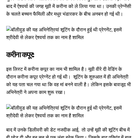
बाद में ऐश्वर्या की जगह मूवी में करीना को ले लिया गया था। उनकी प्रेग्नेंसी
के चलते बच्चन फैमिली और मधुर भंडारकर के बीच अनबन हो गई थी।
करीना कपूर:
इस लिस्ट में करीना कपूर का नाम भी शामिल है। मूवी वीरे दी वेडिंग के
दौरान करीना कपूर प्रेग्नेंट हो गई थी। शूटिंग के शुरुआत में ही अभिनेत्री
को यह पता चल गया था कि वह मां बनने वाली है। लेकिन इसके बावजूद भी
अभिनेत्री ने अपना काम शुरू रखा।
बाद में उनके डिलीवरी की डेट नजदीक आई, तो उन्हें मूवी की शूटिंग बीच में
ही छोड़ दी और इन सब से एक लंबा ब्रेक लिया। जिसके बाद एक्टिंग में बात