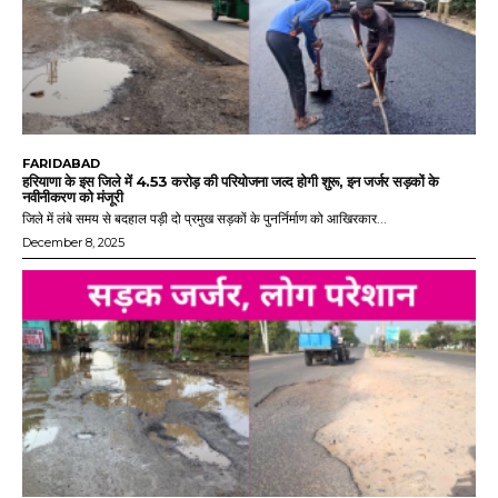
FARIDABAD
हरियाणा के इस जिले में 4.53 करोड़ की परियोजना जल्द होगी शुरू, इन जर्जर सड़कों के
नवीनीकरण को मंजूरी
जिले में लंबे समय से बदहाल पड़ी दो प्रमुख सड़कों के पुनर्निर्माण को आखिरकार...
December 8, 2025