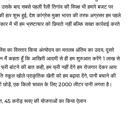
 उसके बाद सबसे पहली रैली तिगांव की विपक्ष भी हमारे बजट पर
की हार शुरू हुई, देश कांग्रेस मुक्त भारत की तरफ अग्रसर हम पहले
र में भी हम भ्रष्टाचार को छिपाते नहीं बल्कि सख्त कार्रवाई करते
जिलेंस का विस्तार किया अंत्योदय का मतलब अंतिम का उदय, दूसरे
न मैं कहता हूँ कि आखिरी आदमी से ही हम शुरुआत करेंगे 1 लाख से
 फ्री बांटने की बात कही, हम फ्री नहीं देंगे हम रोजगार देकर आय
ति स्कूल खोले प्राकृतिक खेती को हम बढ़ावा देंगे, पानी बचाने की
ेती छोड़ें, एक किलो चावल के लिए 2000 लीटर पानी लगता है।