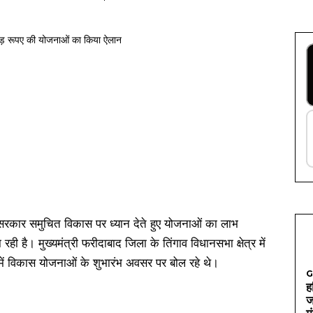
य सरकार समुचित विकास पर ध्यान देते हुए योजनाओं का लाभ
रही है। मुख्यमंत्री फरीदाबाद जिला के तिंगाव विधानसभा क्षेत्र में
में विकास योजनाओं के शुभारंभ अवसर पर बोल रहे थे।
G
ह
ज