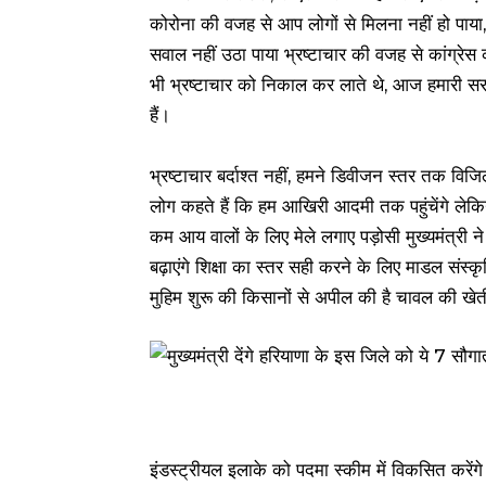
कोरोना की वजह से आप लोगों से मिलना नहीं हो पाया,
सवाल नहीं उठा पाया भ्रष्टाचार की वजह से कांग्रेस 
भी भ्रष्टाचार को निकाल कर लाते थे, आज हमारी सरका
हैं।
भ्रष्टाचार बर्दाश्त नहीं, हमने डिवीजन स्तर तक वि
लोग कहते हैं कि हम आखिरी आदमी तक पहुंचेंगे लेकि
कम आय वालों के लिए मेले लगाए पड़ोसी मुख्यमंत्री ने
बढ़ाएंगे शिक्षा का स्तर सही करने के लिए माडल संस्कृ
मुहिम शुरू की किसानों से अपील की है चावल की ख
इंडस्ट्रीयल इलाके को पदमा स्कीम में विकसित करेंगे