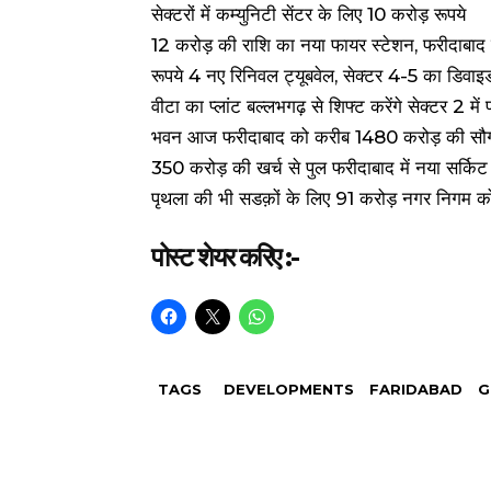
सेक्टरों में कम्युनिटी सेंटर के लिए 10 करोड़ रूपये
12 करोड़ की राशि का नया फायर स्टेशन, फरीदाबाद 
रूपये 4 नए रिनिवल ट्यूबवेल, सेक्टर 4-5 का डिवाइडर,
वीटा का प्लांट बल्लभगढ़ से शिफ्ट करेंगे सेक्टर 2 में
भवन आज फरीदाबाद को करीब 1480 करोड़ की सौगा
350 करोड़ की खर्च से पुल फरीदाबाद में नया सर्कि
पृथला की भी सडक़ों के लिए 91 करोड़ नगर निगम क
पोस्ट शेयर करिए :-
TAGS
DEVELOPMENTS
FARIDABAD
G