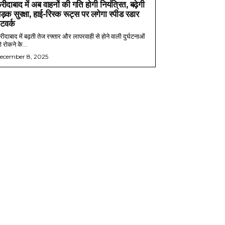
रीदाबाद में अब वाहनों की गति होगी नियंत्रित, बढ़ेगी
ड़क सुरक्षा, हाई-रिस्क रूट्स पर लगेगा स्पीड रडार
ेटवर्क
ीदाबाद में बढ़ती तेज रफ्तार और लापरवाही से होने वाली दुर्घटनाओं
 रोकने के...
ecember 8, 2025