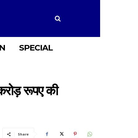
ON
SPECIAL
 करोड़ रूपए की
Share