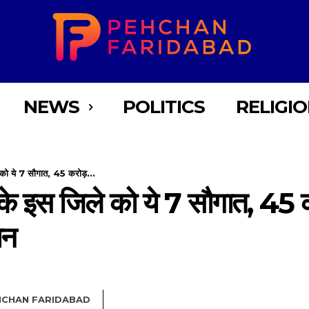
NEWS
POLITICS
RELIGI
ले को ये 7 सौगात, 45 करोड़...
ाणा के इस जिले को ये 7 सौगात, 45
ान
HCHAN FARIDABAD