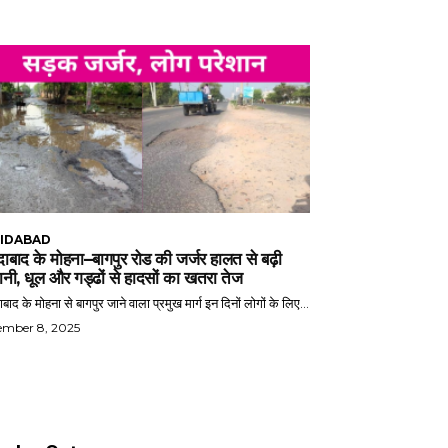
IDABAD
ाबाद के मोहना–बागपुर रोड की जर्जर हालत से बढ़ी
ानी, धूल और गड्ढों से हादसों का खतरा तेज
बाद के मोहना से बागपुर जाने वाला प्रमुख मार्ग इन दिनों लोगों के लिए...
ember 8, 2025