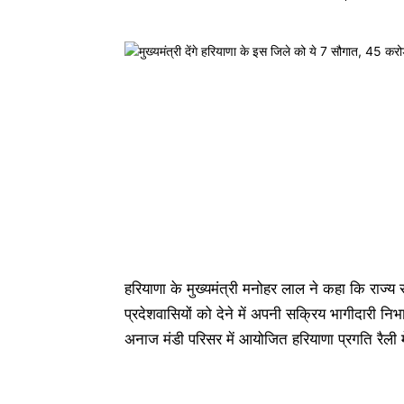
हरियाणा के मुख्यमंत्री मनोहर लाल ने कहा कि राज्
प्रदेशवासियों को देने में अपनी सक्रिय भागीदारी निभा 
अनाज मंडी परिसर में आयोजित हरियाणा प्रगति रैली 