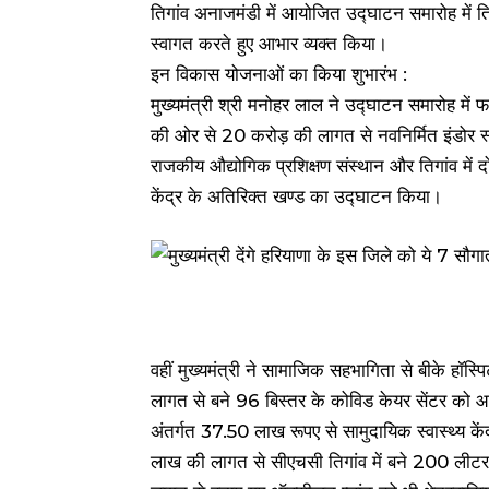
तिगांव अनाजमंडी में आयोजित उद्घाटन समारोह में ति
स्वागत करते हुए आभार व्यक्त किया।
इन विकास योजनाओं का किया शुभारंभ :
मुख्यमंत्री श्री मनोहर लाल ने उद्घाटन समारोह में
की ओर से 20 करोड़ की लागत से नवनिर्मित इंडोर स्प
राजकीय औद्योगिक प्रशिक्षण संस्थान और तिगांव में
केंद्र के अतिरिक्त खण्ड का उद्घाटन किया।
वहीं मुख्यमंत्री ने सामाजिक सहभागिता से बीके हॉस्
लागत से बने 96 बिस्तर के कोविड केयर सेंटर को
अंतर्गत 37.50 लाख रूपए से सामुदायिक स्वास्थ्य कें
लाख की लागत से सीएचसी तिगांव में बने 200 लीटर 