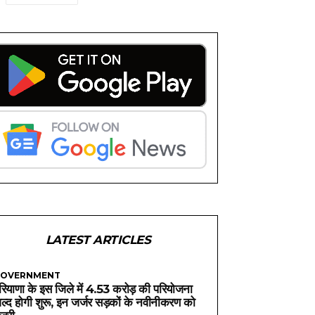
LATEST ARTICLES
OVERNMENT
रियाणा के इस जिले में 4.53 करोड़ की परियोजना
ल्द होगी शुरू, इन जर्जर सड़कों के नवीनीकरण को