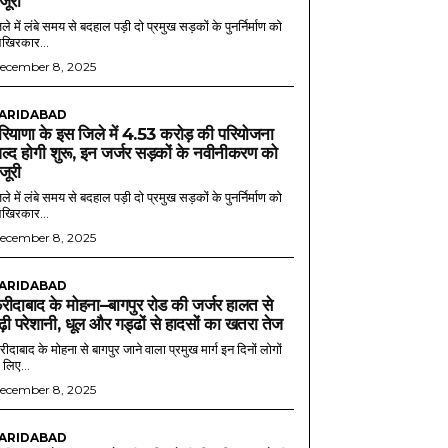
ंजूरी
ले में लंबे समय से बदहाल पड़ी दो प्रमुख सड़कों के पुनर्निर्माण को
खिरकार...
ecember 8, 2025
ARIDABAD
रियाणा के इस जिले में 4.53 करोड़ की परियोजना
ल्द होगी शुरू, इन जर्जर सड़कों के नवीनीकरण को
ंजूरी
ले में लंबे समय से बदहाल पड़ी दो प्रमुख सड़कों के पुनर्निर्माण को
खिरकार...
ecember 8, 2025
ARIDABAD
रीदाबाद के मोहना–बागपुर रोड की जर्जर हालत से
ढ़ी परेशानी, धूल और गड्ढों से हादसों का खतरा तेज
ीदाबाद के मोहना से बागपुर जाने वाला प्रमुख मार्ग इन दिनों लोगों
 लिए...
ecember 8, 2025
ARIDABAD