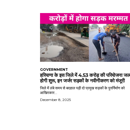
GOVERNMENT
हरियाणा के इस जिले में 4.53 करोड़ की परियोजना जल्
होगी शुरू, इन जर्जर सड़कों के नवीनीकरण को मंजूरी
जिले में लंबे समय से बदहाल पड़ी दो प्रमुख सड़कों के पुनर्निर्माण को
आखिरकार...
December 8, 2025