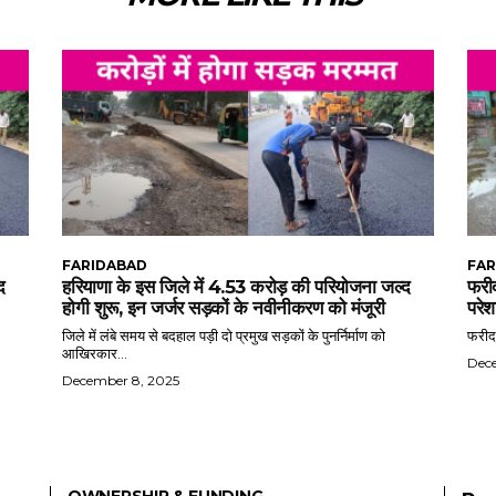
FARIDABAD
FAR
द
हरियाणा के इस जिले में 4.53 करोड़ की परियोजना जल्द
फरीद
होगी शुरू, इन जर्जर सड़कों के नवीनीकरण को मंजूरी
परेश
जिले में लंबे समय से बदहाल पड़ी दो प्रमुख सड़कों के पुनर्निर्माण को
फरीदा
आखिरकार...
Dec
December 8, 2025
OWNERSHIP & FUNDING