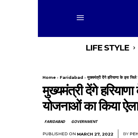
LIFE STYLE
Home
Faridabad
मुख्यमंत्री देंगे हरियाणा के इस जि
मुख्यमंत्री देंगे हरिय
योजनाओं का किया ऐल
FARIDABAD
GOVERNMENT
PUBLISHED ON
BY
PE
MARCH 27, 2022