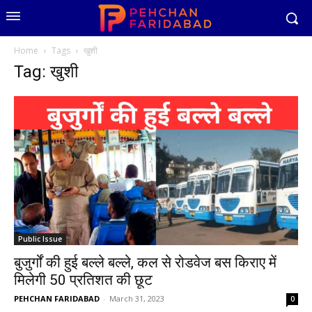
Home
Tags
खुशी
Tag: खुशी
Public Issue
बुजुर्गों की हुई बल्ले बल्ले, कल से रोडवेज बस किराए में
मिलेगी 50 प्रतिशत की छूट
PEHCHAN FARIDABAD
-
March 31, 2023
0