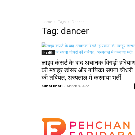
Home
Tags
Dancer
Tag: dancer
Health
लाइव कंसर्ट के बाद अचानक बिगड़ी हरियाण
की मशहूर डांसर और गायिका सपना चौधरी
की तबियत, अस्पताल में करवाया भर्ती
Kunal Bhati
-
March 8, 2022