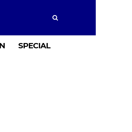
ON
SPECIAL