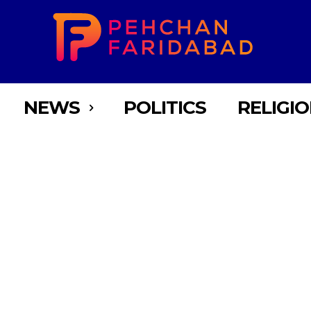
NEWS
POLITICS
RELIGI