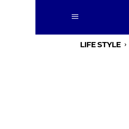
LIFE STYLE