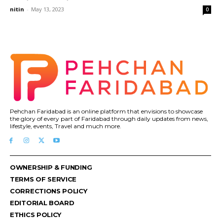
nitin
-
May 13, 2023
0
Pehchan Faridabad is an online platform that envisions to showcase
the glory of every part of Faridabad through daily updates from news,
lifestyle, events, Travel and much more.
OWNERSHIP & FUNDING
TERMS OF SERVICE
CORRECTIONS POLICY
EDITORIAL BOARD
ETHICS POLICY