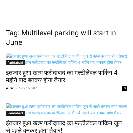
Tag: Multilevel parking will start in
June
Faridabad
इंतजार हुआ खत्म फरीदाबाद का मल्टीलेवल पार्किंग 4
महीने बाद बनकर होगा तैयार
nitin
-
May 15, 2023
0
Faridabad
इंतजार हुआ खत्म फरीदाबाद का मल्टीलेवल पार्किंग जून
से पहले बनकर होगा तैयार!