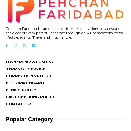
Pehchan Faridabad is an online platform that envisions to showcase
the glory of every part of Faridabad through daily updates from news,
lifestyle, events, Travel and much more.
OWNERSHIP & FUNDING
TERMS OF SERVICE
CORRECTIONS POLICY
EDITORIAL BOARD
ETHICS POLICY
FACT CHECKING POLICY
CONTACT US
Popular Category