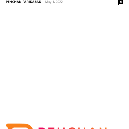
PEHCHAN FARIDABAD
-
May 1, 2022
0