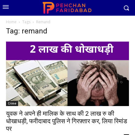
Home
Tags
Remand
Tag: remand
Crime
युवक ने अपने ही मालिक के साथ की 2 लाख रु की
धोखाधड़ी, फरीदाबाद पुलिस ने गिरफ़्तार कर, लिया रिमांड
पर