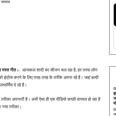
गया मस्त गीत :-
आजकल शादी का सीजन चल रहा है, हर तरफ लोग
को इंप्रेस करने के लिए तरह-तरह के तरीके अपना रहे है। जहां हल्दी
ॉर्मेंस दे रहे हैं।
G
ह
ज
ा तरीका अपनाती है। अभी ऐसा ही एक वीडियो काफ़ी वायरल हो रहा है
म
 एक नया तरीका।
जि
आ