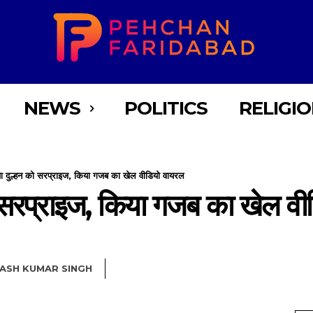
NEWS
POLITICS
RELIGI
किया दुल्हन को सरप्राइज, किया गजब का खेल वीडियो वायरल
 को सरप्राइज, किया गजब का खेल व
NASH KUMAR SINGH