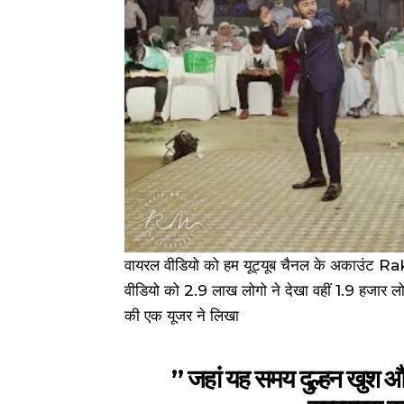
वायरल वीडियो को हम यूट्यूब चैनल के अकाउं
वीडियो को 2.9 लाख लोगो ने देखा वहीं 1.9 हजार लोग
की एक यूजर ने लिखा
” जहां यह समय दुल्हन खुश और 