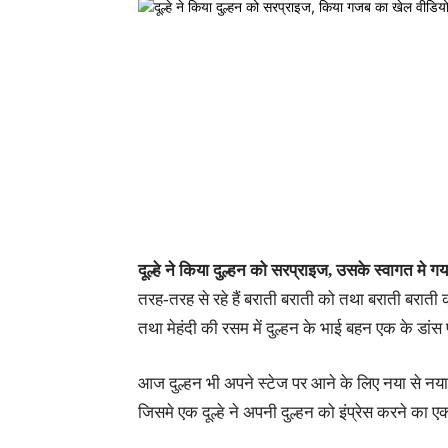
दूल्हे ने किया दुल्हन को सरप्राइज, उसके स्वागत मे 
तरह-तरह से रहे हैं बराती बराती को तथा बराती बराती 
तथा मेहंदी की रसम में दुल्हन के भाई बहन एक के डांस परफ
आज दुल्हन भी अपने स्टेज पर आने के लिए नया से नय
जिसमे एक दूल्हे ने अपनी दुल्हन को इंप्रेस करने का