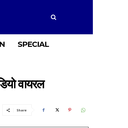
ON
SPECIAL
ीडियो वायरल
Share