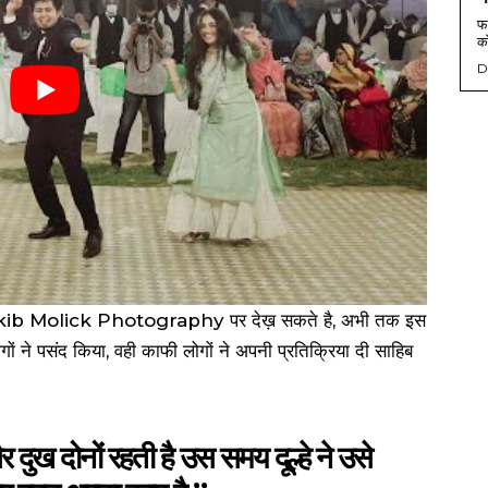
फर
को
D
ट Rakib Molick Photography पर देख़ सकते है, अभी तक इस
ों ने पसंद किया, वही काफी लोगों ने अपनी प्रतिक्रिया दी साहिब
दुख दोनों रहती है उस समय दूल्हे ने उसे