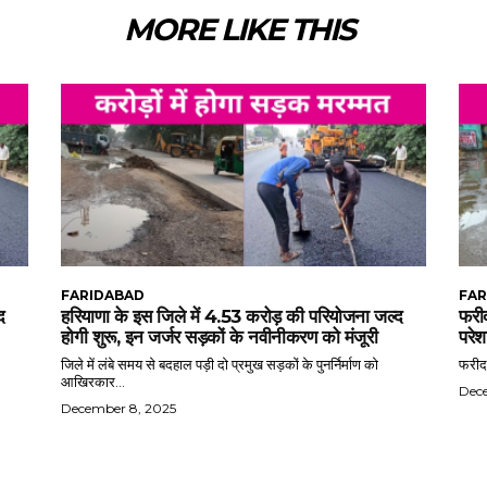
MORE LIKE THIS
FARIDABAD
FAR
द
हरियाणा के इस जिले में 4.53 करोड़ की परियोजना जल्द
फरीद
होगी शुरू, इन जर्जर सड़कों के नवीनीकरण को मंजूरी
परेश
जिले में लंबे समय से बदहाल पड़ी दो प्रमुख सड़कों के पुनर्निर्माण को
फरीदा
आखिरकार...
Dec
December 8, 2025