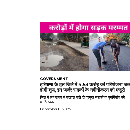
GOVERNMENT
हरियाणा के इस जिले में 4.53 करोड़ की परियोजना जल्
होगी शुरू, इन जर्जर सड़कों के नवीनीकरण को मंजूरी
जिले में लंबे समय से बदहाल पड़ी दो प्रमुख सड़कों के पुनर्निर्माण को
आखिरकार...
December 8, 2025