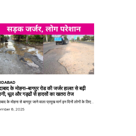
IDABAD
ाबाद के मोहना–बागपुर रोड की जर्जर हालत से बढ़ी
ानी, धूल और गड्ढों से हादसों का खतरा तेज
बाद के मोहना से बागपुर जाने वाला प्रमुख मार्ग इन दिनों लोगों के लिए...
ember 8, 2025