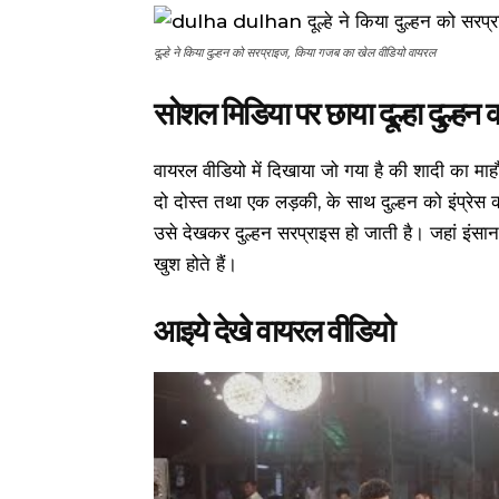
दूल्हे ने किया दुल्हन को सरप्राइज, किया गजब का खेल वीडियो वायरल
सोशल मिडिया पर छाया दूल्हा दुल्हन 
वायरल वीडियो में दिखाया जो गया है की शादी का माहौल 
दो दोस्त तथा एक लड़की, के साथ दुल्हन को इंप्रेस
उसे देखकर दुल्हन सरप्राइस हो जाती है। जहां इंसा
खुश होते हैं।
आइये देखे वायरल वीडियो