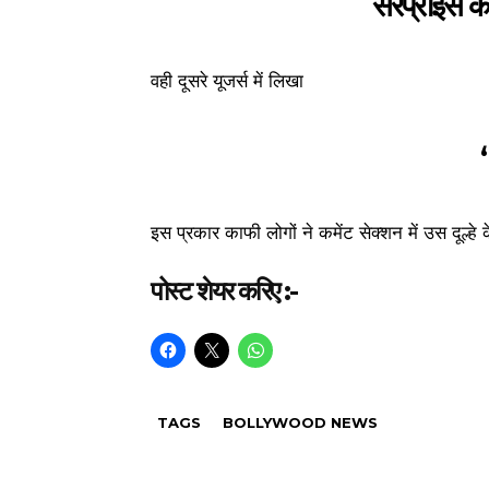
सरप्राइस कर
वही दूसरे यूजर्स में लिखा
इस प्रकार काफी लोगों ने कमेंट सेक्शन में उस दूल्हे
पोस्ट शेयर करिए :-
TAGS
BOLLYWOOD NEWS