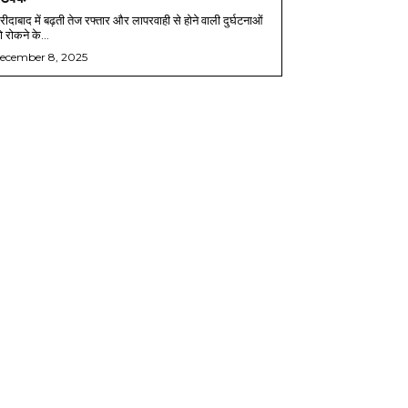
ीदाबाद में बढ़ती तेज रफ्तार और लापरवाही से होने वाली दुर्घटनाओं
 रोकने के...
ecember 8, 2025