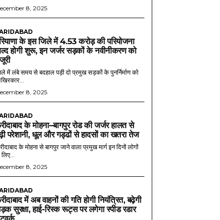
ecember 8, 2025
ARIDABAD
रियाणा के इस जिले में 4.53 करोड़ की परियोजना
ल्द होगी शुरू, इन जर्जर सड़कों के नवीनीकरण को
ंजूरी
ले में लंबे समय से बदहाल पड़ी दो प्रमुख सड़कों के पुनर्निर्माण को
खिरकार...
ecember 8, 2025
ARIDABAD
रीदाबाद के मोहना–बागपुर रोड की जर्जर हालत से
ढ़ी परेशानी, धूल और गड्ढों से हादसों का खतरा तेज
ीदाबाद के मोहना से बागपुर जाने वाला प्रमुख मार्ग इन दिनों लोगों
 लिए...
ecember 8, 2025
ARIDABAD
रीदाबाद में अब वाहनों की गति होगी नियंत्रित, बढ़ेगी
ड़क सुरक्षा, हाई-रिस्क रूट्स पर लगेगा स्पीड रडार
ेटवर्क