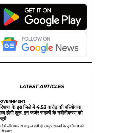
LATEST ARTICLES
OVERNMENT
रियाणा के इस जिले में 4.53 करोड़ की परियोजना
ल्द होगी शुरू, इन जर्जर सड़कों के नवीनीकरण को
ंजूरी
ले में लंबे समय से बदहाल पड़ी दो प्रमुख सड़कों के पुनर्निर्माण को
खिरकार...