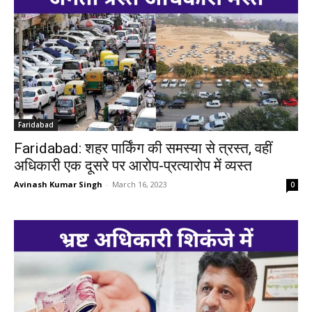
Faridabad
Faridabad: शहर पार्किंग की समस्या से त्रस्त, वहीं
अधिकारी एक दूसरे पर आरोप-प्रत्यारोप में व्यस्त
Avinash Kumar Singh
-
March 16, 2023
0