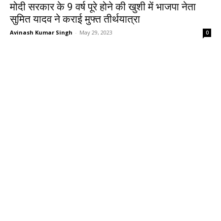
मोदी सरकार के 9 वर्ष पूरे होने की खुशी में भाजपा नेता
सुमित यादव ने कराई मुफ्त तीर्थयात्रा
Avinash Kumar Singh
-
May 29, 2023
0