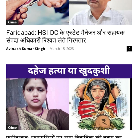
Crime
Faridabad: HSIIDC के एस्टेट मैनेजर और सहायक
संपदा अधिकारी रिश्वत लेते गिरफ्तार
Avinash Kumar Singh
-
March 15, 2023
0
Crime