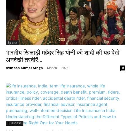
Sports
भारतीय खिलाड़ी महेंद्र सिंह धोनी की शादी की यह देखें
अनदेखी तस्वीरें…
Avinash Kumar Singh
-
March 1, 2023
0
Business