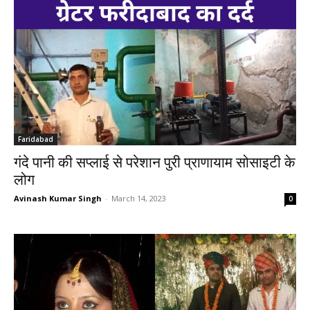
Faridabad
गंदे पानी की सप्लाई से परेशान पुरी प्राणायाम सोसाइटी के
लोग
Avinash Kumar Singh
-
March 14, 2023
0