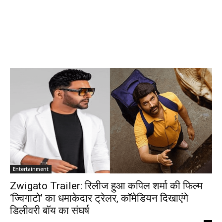
Entertainment
Zwigato Trailer: रिलीज हुआ कपिल शर्मा की फिल्म
‘ज्विगाटो’ का धमाकेदार ट्रेलर, कॉमेडियन दिखाएंगे
डिलीवरी बॉय का संघर्ष