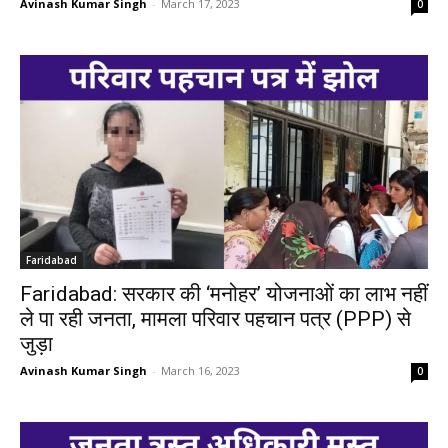
Avinash Kumar Singh
-
March 17, 2023
0
Faridabad
Faridabad: सरकार की ‘मनोहर’ योजनाओं का लाभ नहीं
ले पा रही जनता, मामला परिवार पहचान पत्र (PPP) से
जुड़ा
Avinash Kumar Singh
-
March 16, 2023
0