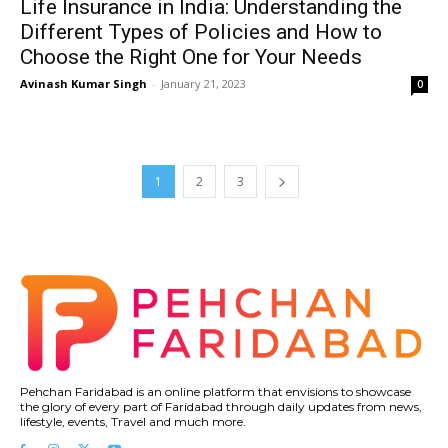
Life Insurance in India: Understanding the
Different Types of Policies and How to
Choose the Right One for Your Needs
Avinash Kumar Singh
-
January 21, 2023
0
1
2
3
Pehchan Faridabad is an online platform that envisions to showcase
the glory of every part of Faridabad through daily updates from news,
lifestyle, events, Travel and much more.