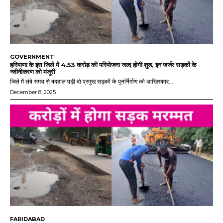
GOVERNMENT
हरियाणा के इस जिले में 4.53 करोड़ की परियोजना जल्द होगी शुरू, इन जर्जर सड़कों के
नवीनीकरण को मंजूरी
जिले में लंबे समय से बदहाल पड़ी दो प्रमुख सड़कों के पुनर्निर्माण को आखिरकार...
December 8, 2025
FARIDABAD