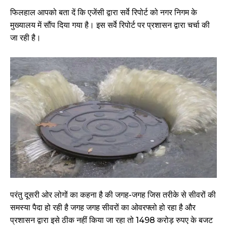
फिलहाल आपको बता दें कि एजेंसी द्वारा सर्वे रिपोर्ट को नगर निगम के
मुख्यालय में सौंप दिया गया है। इस सर्वे रिपोर्ट पर प्रशासन द्वारा चर्चा की
जा रही है।
परंतु दूसरी ओर लोगों का कहना है की जगह-जगह जिस तरीके से सीवरों की
समस्या पैदा हो रही है जगह जगह सीवरों का ओवरफ्लो हो रहा है और
प्रशासन द्वारा इसे ठीक नहीं किया जा रहा तो 1498 करोड़ रुपए के बजट