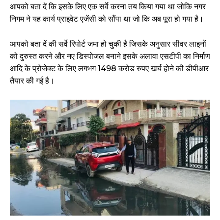
आपको बता दें कि इसके लिए एक सर्वे करना तय किया गया था जोकि नगर
निगम ने यह कार्य प्राइवेट एजेंसी को सौंपा था जो कि अब पूरा हो गया है।
आपको बता दें की सर्वे रिपोर्ट जमा हो चुकी है जिसके अनुसार सीवर लाइनों
को दुरुस्त करने और नए डिस्पोजल बनाने इसके अलावा एसटीपी का निर्माण
आदि के प्रोजेक्ट के लिए लगभग 1498 करोड रुपए खर्च होने की डीपीआर
तैयार की गई है।