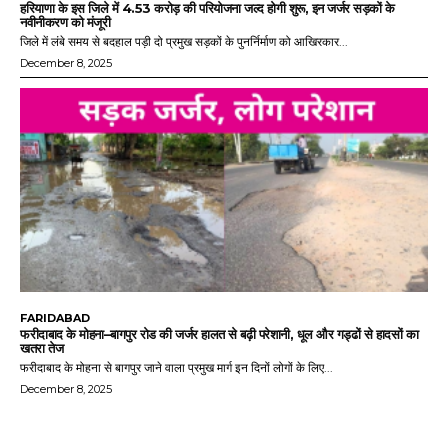
हरियाणा के इस जिले में 4.53 करोड़ की परियोजना जल्द होगी शुरू, इन जर्जर सड़कों के
नवीनीकरण को मंजूरी
जिले में लंबे समय से बदहाल पड़ी दो प्रमुख सड़कों के पुनर्निर्माण को आखिरकार...
December 8, 2025
FARIDABAD
फरीदाबाद के मोहना–बागपुर रोड की जर्जर हालत से बढ़ी परेशानी, धूल और गड्ढों से हादसों का
खतरा तेज
फरीदाबाद के मोहना से बागपुर जाने वाला प्रमुख मार्ग इन दिनों लोगों के लिए...
December 8, 2025