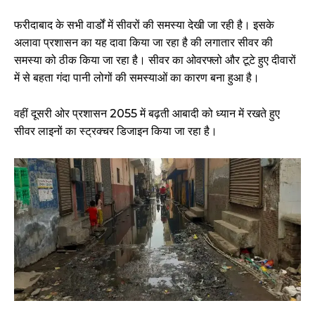
फरीदाबाद के सभी वार्डों में सीवरों की समस्या देखी जा रही है। इसके
अलावा प्रशासन का यह दावा किया जा रहा है की लगातार सीवर की
समस्या को ठीक किया जा रहा है। सीवर का ओवरफ्लो और टूटे हुए दीवारों
में से बहता गंदा पानी लोगों की समस्याओं का कारण बना हुआ है।
वहीं दूसरी ओर प्रशासन 2055 में बढ़ती आबादी को ध्यान में रखते हुए
सीवर लाइनों का स्ट्रक्चर डिजाइन किया जा रहा है।