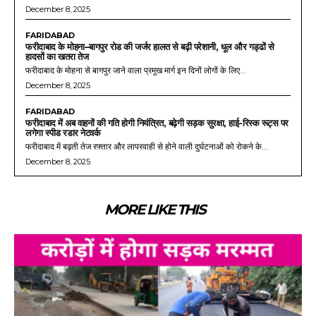
December 8, 2025
FARIDABAD
फरीदाबाद के मोहना–बागपुर रोड की जर्जर हालत से बढ़ी परेशानी, धूल और गड्ढों से
हादसों का खतरा तेज
फरीदाबाद के मोहना से बागपुर जाने वाला प्रमुख मार्ग इन दिनों लोगों के लिए...
December 8, 2025
FARIDABAD
फरीदाबाद में अब वाहनों की गति होगी नियंत्रित, बढ़ेगी सड़क सुरक्षा, हाई-रिस्क रूट्स पर
लगेगा स्पीड रडार नेटवर्क
फरीदाबाद में बढ़ती तेज रफ्तार और लापरवाही से होने वाली दुर्घटनाओं को रोकने के...
December 8, 2025
MORE LIKE THIS