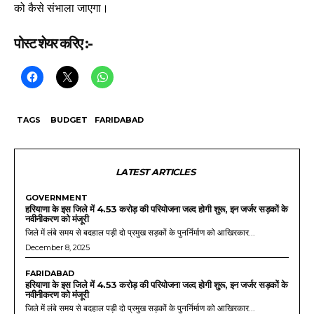
को कैसे संभाला जाएगा।
पोस्ट शेयर करिए :-
TAGS
BUDGET
FARIDABAD
LATEST ARTICLES
GOVERNMENT
हरियाणा के इस जिले में 4.53 करोड़ की परियोजना जल्द होगी शुरू, इन जर्जर सड़कों के
नवीनीकरण को मंजूरी
जिले में लंबे समय से बदहाल पड़ी दो प्रमुख सड़कों के पुनर्निर्माण को आखिरकार...
December 8, 2025
FARIDABAD
हरियाणा के इस जिले में 4.53 करोड़ की परियोजना जल्द होगी शुरू, इन जर्जर सड़कों के
नवीनीकरण को मंजूरी
जिले में लंबे समय से बदहाल पड़ी दो प्रमुख सड़कों के पुनर्निर्माण को आखिरकार...