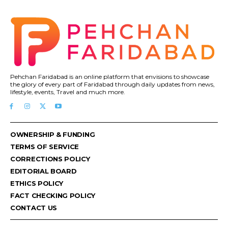
Pehchan Faridabad is an online platform that envisions to showcase
the glory of every part of Faridabad through daily updates from news,
lifestyle, events, Travel and much more.
OWNERSHIP & FUNDING
TERMS OF SERVICE
CORRECTIONS POLICY
EDITORIAL BOARD
ETHICS POLICY
FACT CHECKING POLICY
CONTACT US