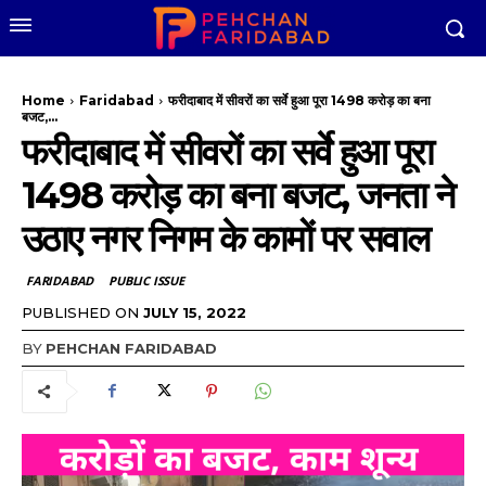
Home
Faridabad
फरीदाबाद में सीवरों का सर्वे हुआ पूरा 1498 करोड़ का बना
बजट,...
फरीदाबाद में सीवरों का सर्वे हुआ पूरा
1498 करोड़ का बना बजट, जनता ने
उठाए नगर निगम के कामों पर सवाल
FARIDABAD
PUBLIC ISSUE
PUBLISHED ON
JULY 15, 2022
BY
PEHCHAN FARIDABAD