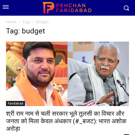
Home
Tags
Budget
Tag: budget
Faridabad
श्री राम नाम से चली सरकार भूले तुलसी का विचार और
जनता को मिला केवल अंधकार (#_बजट): भारत अशोक
अरोड़ा