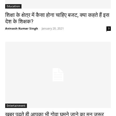
Education
शिक्षा के क्षेत्र में कैसा होना चाहिए बजट, क्या कहते हैं इस
देश के शिक्षक?
Avinash Kumar Singh
-
January 20, 2021
0
Entertainment
खबर पढ़ते ही आपका भी गोवा घूमने जाने का मन जरूर