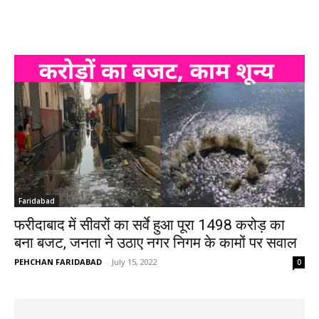
Faridabad
फरीदाबाद में सीवरों का सर्वे हुआ पूरा 1498 करोड़ का
बना बजट, जनता ने उठाए नगर निगम के कामों पर सवाल
PEHCHAN FARIDABAD
-
July 15, 2022
0