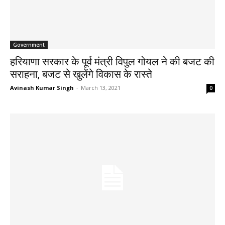
Government
हरियाणा सरकार के पूर्व मंत्री विपुल गोयल ने की बजट की
सराहना, बजट से खुलेंगे विकास के रास्ते
Avinash Kumar Singh
-
March 13, 2021
0