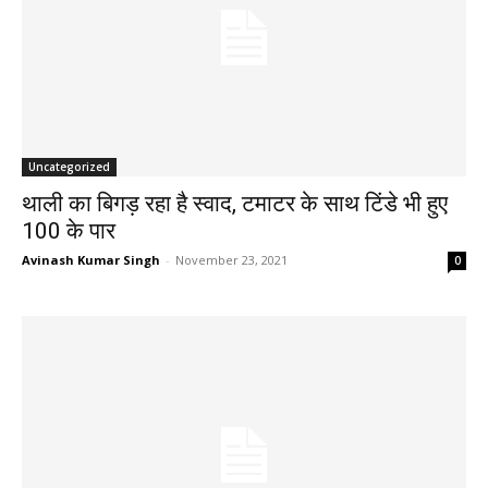
Uncategorized
थाली का बिगड़ रहा है स्वाद, टमाटर के साथ टिंडे भी हुए
100 के पार
Avinash Kumar Singh
-
November 23, 2021
0