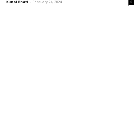
Kunal Bhati
-
February 24, 2024
0