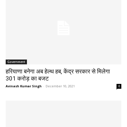
Government
हरियाणा बनेगा अब हेल्थ हब, केंद्र सरकार से मिलेगा
301 करोड़ का बजट
Avinash Kumar Singh
-
December 10, 2021
0