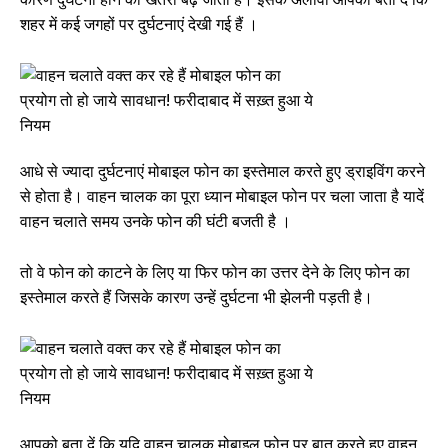
शहर में कई जगहों पर दुर्घटनाएं देखी गई हैं ।
आधे से ज्यादा दुर्घटनाएं मोबाइल फोन का इस्तेमाल करते हुए ड्राइविंग करने
से होता है। वाहन चालक का पूरा ध्यान मोबाइल फोन पर चला जाता है यादें
वाहन चलाते समय उनके फोन की घंटी बजती है ।
तो वे फोन को काटने के लिए या फिर फोन का उत्तर देने के लिए फोन का
इस्तेमाल करते हैं जिसके कारण उन्हें दुर्घटना भी झेलनी पड़ती है।
आपको बता दें कि यदि वाहन चालक मोबाइल फोन पर बात करते हुए वाहन