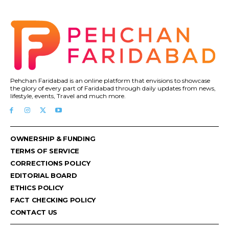
Pehchan Faridabad is an online platform that envisions to showcase
the glory of every part of Faridabad through daily updates from news,
lifestyle, events, Travel and much more.
OWNERSHIP & FUNDING
TERMS OF SERVICE
CORRECTIONS POLICY
EDITORIAL BOARD
ETHICS POLICY
FACT CHECKING POLICY
CONTACT US