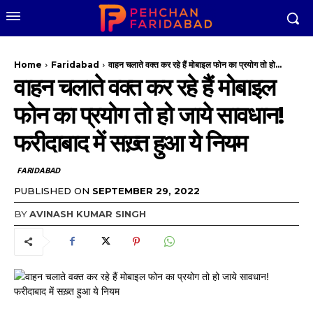
Home
Faridabad
वाहन चलाते वक्त कर रहे हैं मोबाइल फोन का प्रयोग तो हो...
वाहन चलाते वक्त कर रहे हैं मोबाइल
फोन का प्रयोग तो हो जाये सावधान!
फरीदाबाद में सख़्त हुआ ये नियम
FARIDABAD
PUBLISHED ON
SEPTEMBER 29, 2022
BY
AVINASH KUMAR SINGH