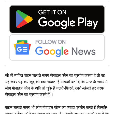
जो भी व्यक्ति वाहन चलाते समय मोबाइल फोन का प्रयोग करता है तो वह
यह खबर पढ़ कर खुद को बचा सकता है आपको बता दें कि आज के समय में
लोग मोबाइल फोन के अति हो चुके हैं चलते-फिरते, खाते-खेलते हर तरफ
मोबाइल फोन का प्रयोग करते हैं ।
वाहन चलाते समय भी लोग मोबाइल फोन का ज्यादा प्रयोग करते हैं जिसके
कारण दुर्घटना होने का खतरा बढ़ जाता है। इसके अलावा आपको बता दें कि