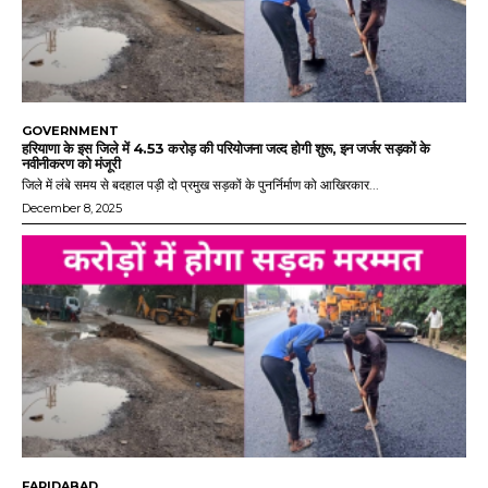
GOVERNMENT
हरियाणा के इस जिले में 4.53 करोड़ की परियोजना जल्द होगी शुरू, इन जर्जर सड़कों के
नवीनीकरण को मंजूरी
जिले में लंबे समय से बदहाल पड़ी दो प्रमुख सड़कों के पुनर्निर्माण को आखिरकार...
December 8, 2025
FARIDABAD