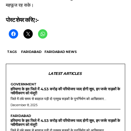
महफूज रह सके।
पोस्ट शेयर करिए :-
TAGS
FARIDABAD
FARIDABAD NEWS
LATEST ARTICLES
GOVERNMENT
हरियाणा के इस जिले में 4.53 करोड़ की परियोजना जल्द होगी शुरू, इन जर्जर सड़कों के
नवीनीकरण को मंजूरी
जिले में लंबे समय से बदहाल पड़ी दो प्रमुख सड़कों के पुनर्निर्माण को आखिरकार...
December 8, 2025
FARIDABAD
हरियाणा के इस जिले में 4.53 करोड़ की परियोजना जल्द होगी शुरू, इन जर्जर सड़कों के
नवीनीकरण को मंजूरी
जिले में लंबे समय से बदहाल पड़ी दो प्रमुख सड़कों के पुनर्निर्माण को आखिरकार...