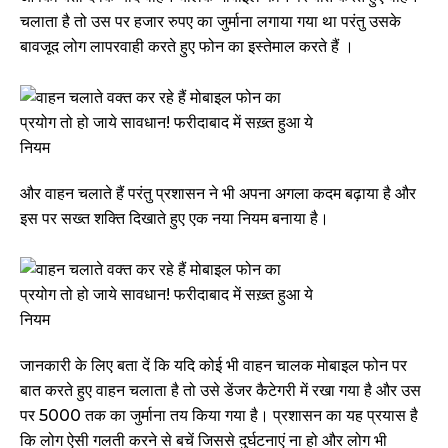
चलाता है तो उस पर हजार रुपए का जुर्माना लगाया गया था परंतु उसके
बावजूद लोग लापरवाही करते हुए फोन का इस्तेमाल करते हैं ।
और वाहन चलाते हैं परंतु प्रशासन ने भी अपना अगला कदम बढ़ाया है और
इस पर सख्त शक्ति दिखाते हुए एक नया नियम बनाया है।
जानकारी के लिए बता दें कि यदि कोई भी वाहन चालक मोबाइल फोन पर
बात करते हुए वाहन चलाता है तो उसे डेंजर कैटेगरी में रखा गया है और उस
पर ₹5000 तक का जुर्माना तय किया गया है। प्रशासन का यह प्रयास है
कि लोग ऐसी गलती करने से बचें जिससे दुर्घटनाएं ना हो और लोग भी