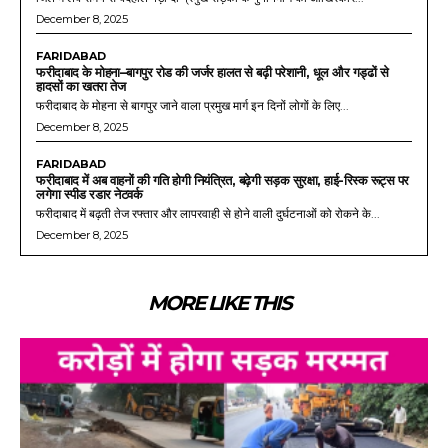
December 8, 2025
FARIDABAD
फरीदाबाद के मोहना–बागपुर रोड की जर्जर हालत से बढ़ी परेशानी, धूल और गड्ढों से
हादसों का खतरा तेज
फरीदाबाद के मोहना से बागपुर जाने वाला प्रमुख मार्ग इन दिनों लोगों के लिए...
December 8, 2025
FARIDABAD
फरीदाबाद में अब वाहनों की गति होगी नियंत्रित, बढ़ेगी सड़क सुरक्षा, हाई-रिस्क रूट्स पर
लगेगा स्पीड रडार नेटवर्क
फरीदाबाद में बढ़ती तेज रफ्तार और लापरवाही से होने वाली दुर्घटनाओं को रोकने के...
December 8, 2025
MORE LIKE THIS