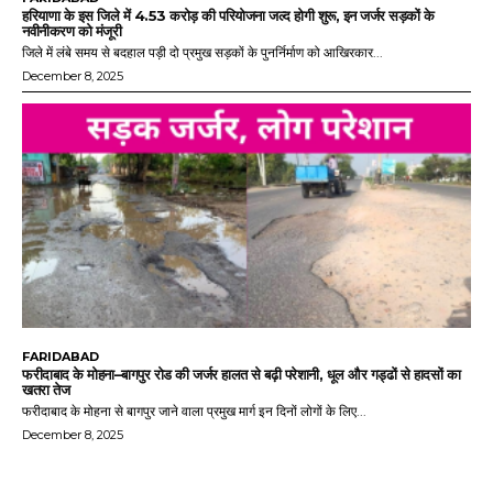
हरियाणा के इस जिले में 4.53 करोड़ की परियोजना जल्द होगी शुरू, इन जर्जर सड़कों के
नवीनीकरण को मंजूरी
जिले में लंबे समय से बदहाल पड़ी दो प्रमुख सड़कों के पुनर्निर्माण को आखिरकार...
December 8, 2025
FARIDABAD
फरीदाबाद के मोहना–बागपुर रोड की जर्जर हालत से बढ़ी परेशानी, धूल और गड्ढों से हादसों का
खतरा तेज
फरीदाबाद के मोहना से बागपुर जाने वाला प्रमुख मार्ग इन दिनों लोगों के लिए...
December 8, 2025