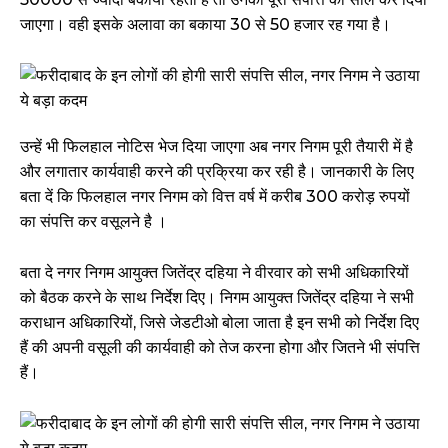
जाएगा। वही इसके अलावा का बकाया 30 से 50 हजार रह गया है।
उन्हें भी फिलहाल नोटिस भेज दिया जाएगा अब नगर निगम पूरी तैयारी में है
और लगातार कार्यवाही करने की प्रक्रिया कर रही है। जानकारी के लिए
बता दें कि फिलहाल नगर निगम को वित्त वर्ष में करीब 300 करोड़ रुपयों
का संपत्ति कर वसूलने है ।
बता दे नगर निगम आयुक्त जितेंद्र दहिया ने वीरवार को सभी अधिकारियों
को बैठक करने के साथ निर्देश दिए। निगम आयुक्त जितेंद्र दहिया ने सभी
कराधान अधिकारियों, जिसे जेडटीओ बोला जाता है इन सभी को निर्देश दिए
हैं की अपनी वसूली की कार्यवाही को तेज करना होगा और जितने भी संपत्ति
हैं।