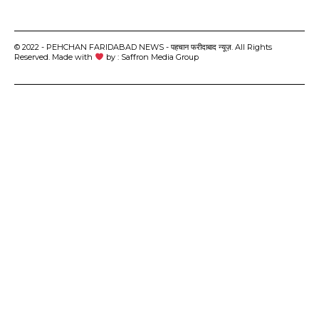
© 2022 - PEHCHAN FARIDABAD NEWS - पहचान फरीदाबाद न्यूज़. All Rights
Reserved. Made with
by : Saffron Media Group