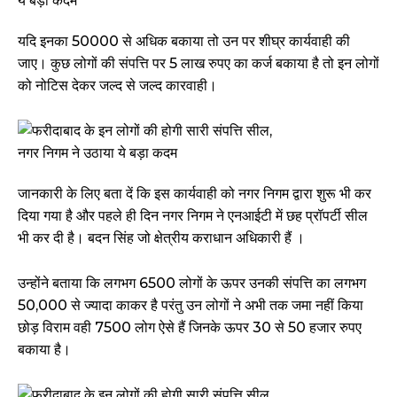
यदि इनका ₹50000 से अधिक बकाया तो उन पर शीघ्र कार्यवाही की
जाए। कुछ लोगों की संपत्ति पर 5 लाख रुपए का कर्ज बकाया है तो इन लोगों
को नोटिस देकर जल्द से जल्द कारवाही।
जानकारी के लिए बता दें कि इस कार्यवाही को नगर निगम द्वारा शुरू भी कर
दिया गया है और पहले ही दिन नगर निगम ने एनआईटी में छह प्रॉपर्टी सील
भी कर दी है। बदन सिंह जो क्षेत्रीय कराधान अधिकारी हैं ।
उन्होंने बताया कि लगभग 6500 लोगों के ऊपर उनकी संपत्ति का लगभग
50,000 से ज्यादा काकर है परंतु उन लोगों ने अभी तक जमा नहीं किया
छोड़ विराम वही 7500 लोग ऐसे हैं जिनके ऊपर 30 से 50 हजार रुपए
बकाया है।