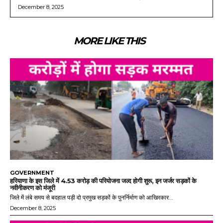
December 8, 2025
MORE LIKE THIS
GOVERNMENT
हरियाणा के इस जिले में 4.53 करोड़ की परियोजना जल्द होगी शुरू, इन जर्जर सड़कों के
नवीनीकरण को मंजूरी
जिले में लंबे समय से बदहाल पड़ी दो प्रमुख सड़कों के पुनर्निर्माण को आखिरकार...
December 8, 2025