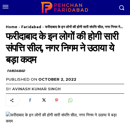
Home
Faridabad
फरीदाबाद के इन लोगों की होगी सारी संपत्ति सील, नगर निगम ने...
फरीदाबाद के इन लोगों की होगी सारी
संपत्ति सील, नगर निगम ने उठाया ये
बड़ा कदम
FARIDABAD
PUBLISHED ON
OCTOBER 2, 2022
BY
AVINASH KUMAR SINGH