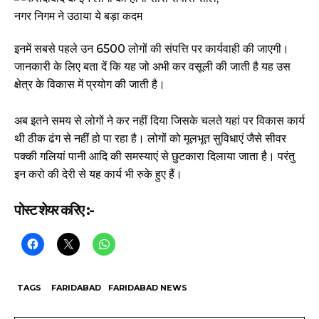
इनमें सबसे पहले उन 6500 लोगों की संपत्ति पर कार्यवाही की जाएगी।
जानकारी के लिए बता दें कि यह जो अभी कर वसूली की जाती है यह उस
क्षेत्र के विकास में प्रयोग की जाती है।
अब इतने समय से लोगों ने कर नहीं दिया जिसके चलते यहां पर विकास कार्य
थी ठीक ढंग से नहीं हो पा रहा है। लोगों को मूलभूत सुविधाएं जैसे सीवर
पक्की गलियां पानी आदि की समस्याएं से छुटकारा दिलाया जाता है। परंतु
इन करो की देरी से यह कार्य भी रुके हुए हैं।
पोस्ट शेयर करिए :-
TAGS
FARIDABAD
FARIDABAD NEWS