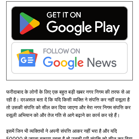
फरीदाबाद के लोगों के लिए एक बहुत बड़ी खबर नगर निगम की तरफ से आ
रही है। दरअसल बता दें कि यदि किसी व्यक्ति ने संपत्ति कर नहीं वसूला है
तो उसकी संपत्ति को सील कर दिया जाएगा और मेरा नगर निगम संपत्ति कर
वसूली अभियान को और तेज गति से आगे बढ़ाने का कार्य कर रहे हैं।
इसमें जिन भी व्यक्तियों ने अपनी संपत्ति आकर नहीं भरा है और यदि
₹50000 से ज्यादा बकाया रहता है तो उनकी पूरी संपत्ति को सील कर दिया