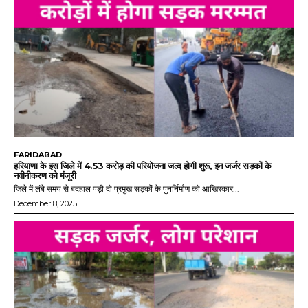
FARIDABAD
हरियाणा के इस जिले में 4.53 करोड़ की परियोजना जल्द होगी शुरू, इन जर्जर सड़कों के
नवीनीकरण को मंजूरी
जिले में लंबे समय से बदहाल पड़ी दो प्रमुख सड़कों के पुनर्निर्माण को आखिरकार...
December 8, 2025