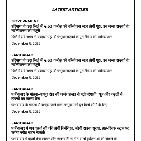
LATEST ARTICLES
GOVERNMENT
हरियाणा के इस जिले में 4.53 करोड़ की परियोजना जल्द होगी शुरू, इन जर्जर सड़कों के
नवीनीकरण को मंजूरी
जिले में लंबे समय से बदहाल पड़ी दो प्रमुख सड़कों के पुनर्निर्माण को आखिरकार...
December 8, 2025
FARIDABAD
हरियाणा के इस जिले में 4.53 करोड़ की परियोजना जल्द होगी शुरू, इन जर्जर सड़कों के
नवीनीकरण को मंजूरी
जिले में लंबे समय से बदहाल पड़ी दो प्रमुख सड़कों के पुनर्निर्माण को आखिरकार...
December 8, 2025
FARIDABAD
फरीदाबाद के मोहना–बागपुर रोड की जर्जर हालत से बढ़ी परेशानी, धूल और गड्ढों से
हादसों का खतरा तेज
फरीदाबाद के मोहना से बागपुर जाने वाला प्रमुख मार्ग इन दिनों लोगों के लिए...
December 8, 2025
FARIDABAD
फरीदाबाद में अब वाहनों की गति होगी नियंत्रित, बढ़ेगी सड़क सुरक्षा, हाई-रिस्क रूट्स पर
लगेगा स्पीड रडार नेटवर्क
फरीदाबाद में बढ़ती तेज रफ्तार और लापरवाही से होने वाली दुर्घटनाओं को रोकने के...