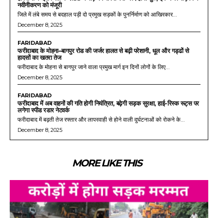
नवीनीकरण को मंजूरी
जिले में लंबे समय से बदहाल पड़ी दो प्रमुख सड़कों के पुनर्निर्माण को आखिरकार...
December 8, 2025
FARIDABAD
फरीदाबाद के मोहना–बागपुर रोड की जर्जर हालत से बढ़ी परेशानी, धूल और गड्ढों से
हादसों का खतरा तेज
फरीदाबाद के मोहना से बागपुर जाने वाला प्रमुख मार्ग इन दिनों लोगों के लिए...
December 8, 2025
FARIDABAD
फरीदाबाद में अब वाहनों की गति होगी नियंत्रित, बढ़ेगी सड़क सुरक्षा, हाई-रिस्क रूट्स पर
लगेगा स्पीड रडार नेटवर्क
फरीदाबाद में बढ़ती तेज रफ्तार और लापरवाही से होने वाली दुर्घटनाओं को रोकने के...
December 8, 2025
MORE LIKE THIS