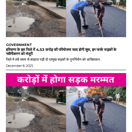
GOVERNMENT
हरियाणा के इस जिले में 4.53 करोड़ की परियोजना जल्द होगी शुरू, इन जर्जर सड़कों के
नवीनीकरण को मंजूरी
जिले में लंबे समय से बदहाल पड़ी दो प्रमुख सड़कों के पुनर्निर्माण को आखिरकार...
December 8, 2025