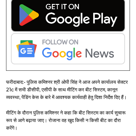
फरीदाबाद:- पुलिस कमिश्नर श्री ओपी सिंह ने आज अपने कार्यालय सेक्टर
21c में सभी डीसीपी, एसीपी के साथ मीटिंग कर बीट सिस्टम, कानून
व्यवस्था, पेंडिंग केस के बारे में आवश्यक कार्यवाही हेतु दिशा निर्देश दिए हैं।
मीटिंग के दौरान पुलिस कमिश्नर ने कहा कि बीट सिस्टम का कार्य सुचारू
रूप से आगे बढ़ाया जाए। रोजाना वह खुद किसी न किसी बीट का दौरा
करेंगे।