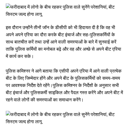
इस दौरान उन्होंनेे तीनों जॉन के डीसीपी को भी हिदायत दी है कि वह भी
अपने अपने एरिया का दौरा करके बीट इंचार्ज और सह-पुलिसकर्मियों के
साथ बातचीत करें तथा उन्हें आने वाली समस्याओं के बारे में सुनवाई करें
ताकि पुलिस कर्मियों का मनोबल बढ़े और वह और अच्छे से अपने बीट एरिया
में कार्य कर सके।
पुलिस कमिश्नर ने आगे बताया कि एसीपी अपने एरिया में आने वाली प्रत्येक
बीट के लिए जिम्मेदार होंगे और अपने बीट के पुलिसकर्मियों को समय-समय
पर आवश्यक निर्देश देते रहेंगे।पुलिस कमिश्नर के निर्देशों के अनुसार सभी
बीट इंचार्ज और पुलिसकर्मी साइकिल और पैदल गस्त करेंगे और अपने बीट में
रहने वाले लोगों की समस्याओं का समाधान करेंगे।