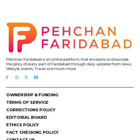
Pehchan Faridabad is an online platform that envisions to showcase
the glory of every part of Faridabad through daily updates from news,
lifestyle, events, Travel and much more.
OWNERSHIP & FUNDING
TERMS OF SERVICE
CORRECTIONS POLICY
EDITORIAL BOARD
ETHICS POLICY
FACT CHECKING POLICY
CONTACT US