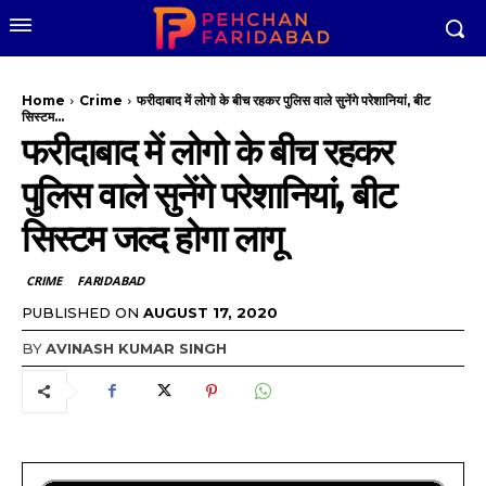
Home
Crime
फरीदाबाद में लोगो के बीच रहकर पुलिस वाले सुनेंगे परेशानियां, बीट
सिस्टम...
फरीदाबाद में लोगो के बीच रहकर
पुलिस वाले सुनेंगे परेशानियां, बीट
सिस्टम जल्द होगा लागू
CRIME
FARIDABAD
PUBLISHED ON
AUGUST 17, 2020
BY
AVINASH KUMAR SINGH