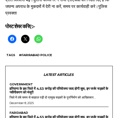
जघन्य अपराध के मुकदमों में देरी ना करें, समय पर कार्यवाही करे।पुलिस
प्रवक्ता
पोस्ट शेयर करिए :-
TAGS
#FARIRABAD POLICE
LATEST ARTICLES
GOVERNMENT
हरियाणा के इस जिले में 4.53 करोड़ की परियोजना जल्द होगी शुरू, इन जर्जर सड़कों के
नवीनीकरण को मंजूरी
जिले में लंबे समय से बदहाल पड़ी दो प्रमुख सड़कों के पुनर्निर्माण को आखिरकार...
December 8, 2025
FARIDABAD
हरियाणा के इस जिले में 4.53 करोड़ की परियोजना जल्द होगी शुरू, इन जर्जर सड़कों के