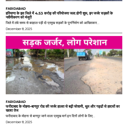
FARIDABAD
हरियाणा के इस जिले में 4.53 करोड़ की परियोजना जल्द होगी शुरू, इन जर्जर सड़कों के
नवीनीकरण को मंजूरी
जिले में लंबे समय से बदहाल पड़ी दो प्रमुख सड़कों के पुनर्निर्माण को आखिरकार...
December 8, 2025
FARIDABAD
फरीदाबाद के मोहना–बागपुर रोड की जर्जर हालत से बढ़ी परेशानी, धूल और गड्ढों से हादसों का
खतरा तेज
फरीदाबाद के मोहना से बागपुर जाने वाला प्रमुख मार्ग इन दिनों लोगों के लिए...
December 8, 2025