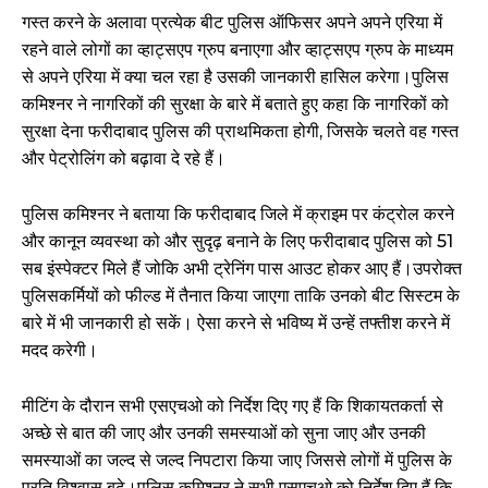
गस्त करने के अलावा प्रत्येक बीट पुलिस ऑफिसर अपने अपने एरिया में
रहने वाले लोगों का व्हाट्सएप ग्रुप बनाएगा और व्हाट्सएप ग्रुप के माध्यम
से अपने एरिया में क्या चल रहा है उसकी जानकारी हासिल करेगा।पुलिस
कमिश्नर ने नागरिकों की सुरक्षा के बारे में बताते हुए कहा कि नागरिकों को
सुरक्षा देना फरीदाबाद पुलिस की प्राथमिकता होगी, जिसके चलते वह गस्त
और पेट्रोलिंग को बढ़ावा दे रहे हैं।
पुलिस कमिश्नर ने बताया कि फरीदाबाद जिले में क्राइम पर कंट्रोल करने
और कानून व्यवस्था को और सुदृढ़ बनाने के लिए फरीदाबाद पुलिस को 51
सब इंस्पेक्टर मिले हैं जोकि अभी ट्रेनिंग पास आउट होकर आए हैं।उपरोक्त
पुलिसकर्मियों को फील्ड में तैनात किया जाएगा ताकि उनको बीट सिस्टम के
बारे में भी जानकारी हो सकें। ऐसा करने से भविष्य में उन्हें तफ्तीश करने में
मदद करेगी।
मीटिंग के दौरान सभी एसएचओ को निर्देश दिए गए हैं कि शिकायतकर्ता से
अच्छे से बात की जाए और उनकी समस्याओं को सुना जाए और उनकी
समस्याओं का जल्द से जल्द निपटारा किया जाए जिससे लोगों में पुलिस के
प्रति विश्वास बढ़े।पुलिस कमिश्नर ने सभी एसएचओ को निर्देश दिए हैं कि