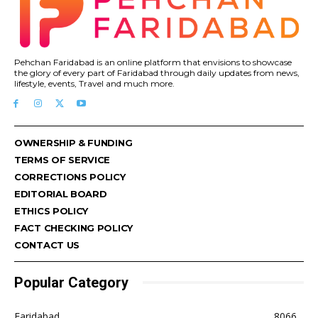
Pehchan Faridabad is an online platform that envisions to showcase
the glory of every part of Faridabad through daily updates from news,
lifestyle, events, Travel and much more.
OWNERSHIP & FUNDING
TERMS OF SERVICE
CORRECTIONS POLICY
EDITORIAL BOARD
ETHICS POLICY
FACT CHECKING POLICY
CONTACT US
Popular Category
Faridabad
8066