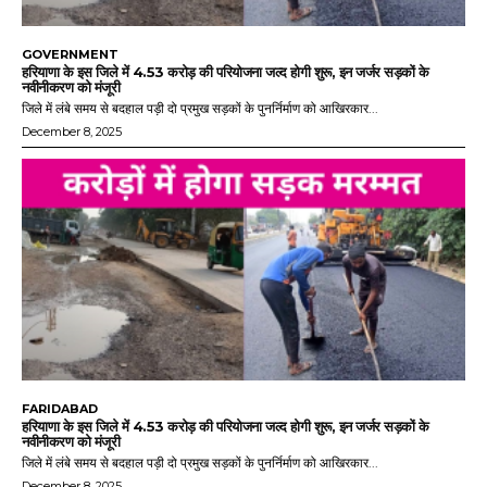
GOVERNMENT
हरियाणा के इस जिले में 4.53 करोड़ की परियोजना जल्द होगी शुरू, इन जर्जर सड़कों के
नवीनीकरण को मंजूरी
जिले में लंबे समय से बदहाल पड़ी दो प्रमुख सड़कों के पुनर्निर्माण को आखिरकार...
December 8, 2025
FARIDABAD
हरियाणा के इस जिले में 4.53 करोड़ की परियोजना जल्द होगी शुरू, इन जर्जर सड़कों के
नवीनीकरण को मंजूरी
जिले में लंबे समय से बदहाल पड़ी दो प्रमुख सड़कों के पुनर्निर्माण को आखिरकार...
December 8, 2025