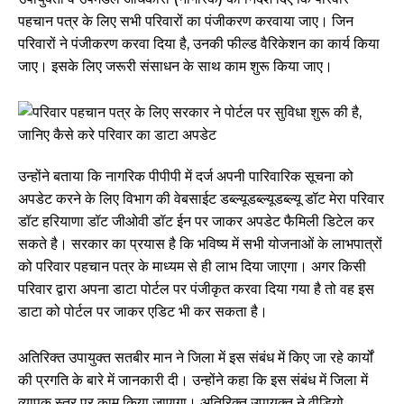
पहचान पत्र के लिए सभी परिवारों का पंजीकरण करवाया जाए। जिन
परिवारों ने पंजीकरण करवा दिया है, उनकी फील्ड वैरिकेशन का कार्य किया
जाए। इसके लिए जरूरी संसाधन के साथ काम शुरू किया जाए।
उन्होंने बताया कि नागरिक पीपीपी में दर्ज अपनी पारिवारिक सूचना को
अपडेट करने के लिए विभाग की वेबसाईट डब्ल्यूडब्ल्यूडब्ल्यू डॉट मेरा परिवार
डॉट हरियाणा डॉट जीओवी डॉट ईन पर जाकर अपडेट फैमिली डिटेल कर
सकते है। सरकार का प्रयास है कि भविष्य में सभी योजनाओं के लाभपात्रों
को परिवार पहचान पत्र के माध्यम से ही लाभ दिया जाएगा। अगर किसी
परिवार द्वारा अपना डाटा पोर्टल पर पंजीकृत करवा दिया गया है तो वह इस
डाटा को पोर्टल पर जाकर एडिट भी कर सकता है।
अतिरिक्त उपायुक्त सतबीर मान ने जिला में इस संबंध में किए जा रहे कार्यों
की प्रगति के बारे में जानकारी दी। उन्होंने कहा कि इस संबंध में जिला में
व्यापक स्तर पर काम किया जाएागा। अतिरिक्त उपायुक्त ने वीडियो