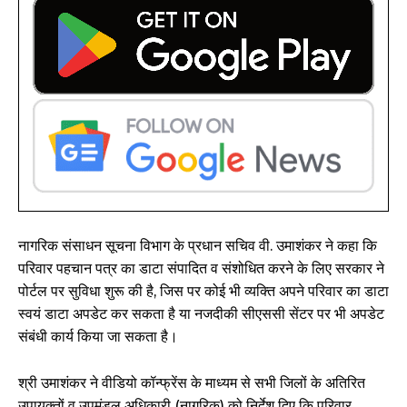
नागरिक संसाधन सूचना विभाग के प्रधान सचिव वी. उमाशंकर ने कहा कि
परिवार पहचान पत्र का डाटा संपादित व संशोधित करने के लिए सरकार ने
पोर्टल पर सुविधा शुरू की है, जिस पर कोई भी व्यक्ति अपने परिवार का डाटा
स्वयं डाटा अपडेट कर सकता है या नजदीकी सीएससी सेंटर पर भी अपडेट
संबंधी कार्य किया जा सकता है।
श्री उमाशंकर ने वीडियो कॉन्फ्रेंस के माध्यम से सभी जिलों के अतिरित
उपायुक्तों व उपमंडल अधिकारी (नागरिक) को निर्देश दिए कि परिवार