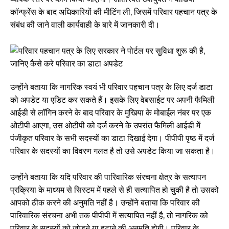
कॉन्फ्रेंस के बाद अधिकारियों की मीटिंग ली, जिसमें परिवार पहचान पत्र के
संबंध की जाने वाली कार्यवाही के बारे में जानकारी दी।
उन्होंने बताया कि नागरिक स्वयं भी परिवार पहचान पत्र के लिए दर्ज डाटा
को अपडेट या एडिट कर सकते हैं। इसके लिए वेबसाईट पर अपनी फैमिली
आईडी से लाॅगिन करने के बाद परिवार के मुखिया के मोबाईल नंबर पर एक
ओटीपी आएगा, उस ओटीपी को दर्ज करने के उपरांत फैमिली आईडी में
पंजीकृत परिवार के सभी सदस्यों का डाटा दिखाई देगा। पीपीपी पृष्ठ में दर्ज
परिवार के सदस्यों का विवरण गलत है तो उसे अपडेट किया जा सकता है।
उन्होंने बताया कि यदि परिवार की पारिवारिक संरचना क्षेत्र के सत्यापन
प्रक्रिया के माध्यम से सिस्टम में पहले से ही सत्यापित हो चुकी है तो उसको
आपको ठीक करने की अनुमति नहीं है। उन्होंने बताया कि परिवार की
पारिवारिक संरचना अभी तक पीपीपी में सत्यापित नहीं है, तो नागरिक को
परिवार के सदस्यों को जोडने या हटाने की अनुमति होगी। परिवार के