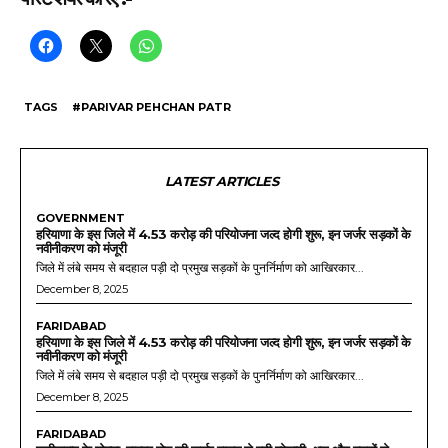
TAGS
#PARIVAR PEHCHAN PATR
LATEST ARTICLES
GOVERNMENT
हरियाणा के इस जिले में 4.53 करोड़ की परियोजना जल्द होगी शुरू, इन जर्जर सड़कों के
नवीनीकरण को मंजूरी
जिले में लंबे समय से बदहाल पड़ी दो प्रमुख सड़कों के पुनर्निर्माण को आखिरकार...
December 8, 2025
FARIDABAD
हरियाणा के इस जिले में 4.53 करोड़ की परियोजना जल्द होगी शुरू, इन जर्जर सड़कों के
नवीनीकरण को मंजूरी
जिले में लंबे समय से बदहाल पड़ी दो प्रमुख सड़कों के पुनर्निर्माण को आखिरकार...
December 8, 2025
FARIDABAD