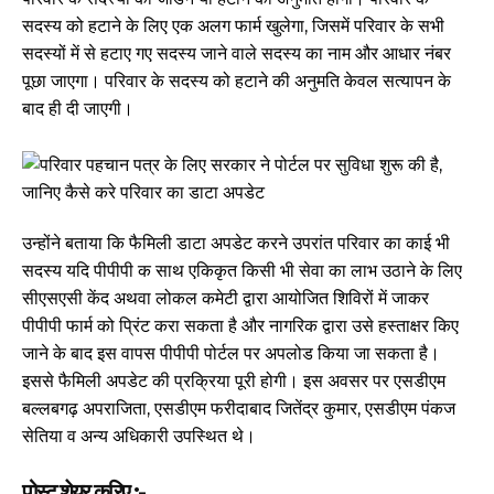
सदस्य को हटाने के लिए एक अलग फार्म खुलेगा, जिसमें परिवार के सभी
सदस्यों में से हटाए गए सदस्य जाने वाले सदस्य का नाम और आधार नंबर
पूछा जाएगा। परिवार के सदस्य को हटाने की अनुमति केवल सत्यापन के
बाद ही दी जाएगी।
उन्होंने बताया कि फैमिली डाटा अपडेट करने उपरांत परिवार का काई भी
सदस्य यदि पीपीपी क साथ एकिकृत किसी भी सेवा का लाभ उठाने के लिए
सीएसएसी केंद अथवा लोकल कमेटी द्वारा आयोजित शिविरों में जाकर
पीपीपी फार्म को प्रिंट करा सकता है और नागरिक द्वारा उसे हस्ताक्षर किए
जाने के बाद इस वापस पीपीपी पोर्टल पर अपलोड किया जा सकता है।
इससे फैमिली अपडेट की प्रक्रिया पूरी होगी। इस अवसर पर एसडीएम
बल्लबगढ़ अपराजिता, एसडीएम फरीदाबाद जितेंद्र कुमार, एसडीएम पंकज
सेतिया व अन्य अधिकारी उपस्थित थे।
पोस्ट शेयर करिए :-