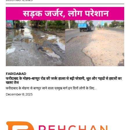
FARIDABAD
फरीदाबाद के मोहना–बागपुर रोड की जर्जर हालत से बढ़ी परेशानी, धूल और गड्ढों से हादसों का
खतरा तेज
फरीदाबाद के मोहना से बागपुर जाने वाला प्रमुख मार्ग इन दिनों लोगों के लिए...
December 8, 2025