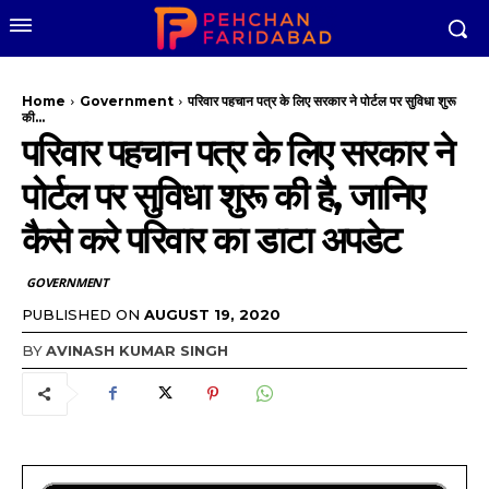
Home
Government
परिवार पहचान पत्र के लिए सरकार ने पोर्टल पर सुविधा शुरू
की...
परिवार पहचान पत्र के लिए सरकार ने
पोर्टल पर सुविधा शुरू की है, जानिए
कैसे करे परिवार का डाटा अपडेट
GOVERNMENT
PUBLISHED ON
AUGUST 19, 2020
BY
AVINASH KUMAR SINGH