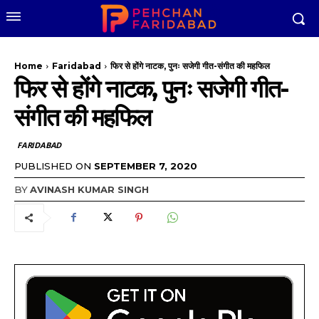
Home
Faridabad
फिर से होंगे नाटक, पुनः सजेगी गीत-संगीत की महफिल
फिर से होंगे नाटक, पुनः सजेगी गीत-
संगीत की महफिल
FARIDABAD
PUBLISHED ON
SEPTEMBER 7, 2020
BY
AVINASH KUMAR SINGH