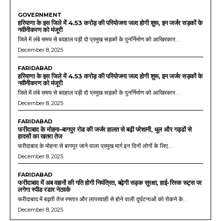
GOVERNMENT
हरियाणा के इस जिले में 4.53 करोड़ की परियोजना जल्द होगी शुरू, इन जर्जर सड़कों के
नवीनीकरण को मंजूरी
जिले में लंबे समय से बदहाल पड़ी दो प्रमुख सड़कों के पुनर्निर्माण को आखिरकार...
December 8, 2025
FARIDABAD
हरियाणा के इस जिले में 4.53 करोड़ की परियोजना जल्द होगी शुरू, इन जर्जर सड़कों के
नवीनीकरण को मंजूरी
जिले में लंबे समय से बदहाल पड़ी दो प्रमुख सड़कों के पुनर्निर्माण को आखिरकार...
December 8, 2025
FARIDABAD
फरीदाबाद के मोहना–बागपुर रोड की जर्जर हालत से बढ़ी परेशानी, धूल और गड्ढों से
हादसों का खतरा तेज
फरीदाबाद के मोहना से बागपुर जाने वाला प्रमुख मार्ग इन दिनों लोगों के लिए...
December 8, 2025
FARIDABAD
फरीदाबाद में अब वाहनों की गति होगी नियंत्रित, बढ़ेगी सड़क सुरक्षा, हाई-रिस्क रूट्स पर
लगेगा स्पीड रडार नेटवर्क
फरीदाबाद में बढ़ती तेज रफ्तार और लापरवाही से होने वाली दुर्घटनाओं को रोकने के...
December 8, 2025