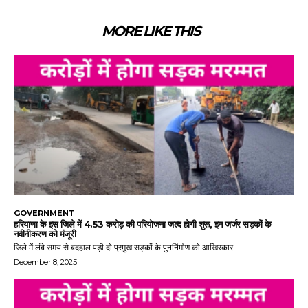
MORE LIKE THIS
GOVERNMENT
हरियाणा के इस जिले में 4.53 करोड़ की परियोजना जल्द होगी शुरू, इन जर्जर सड़कों के
नवीनीकरण को मंजूरी
जिले में लंबे समय से बदहाल पड़ी दो प्रमुख सड़कों के पुनर्निर्माण को आखिरकार...
December 8, 2025