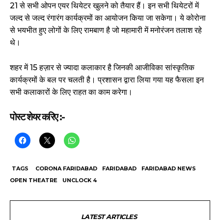
21 से सभी ओपन एयर थियेटर खुलने को तैयार हैं। इन सभी थियेटरों में
जल्द से जल्द रंगारंग कार्यक्रमों का आयोजन किया जा सकेगा। ये कोरोना
से भयभीत हुए लोगों के लिए रामबाण है जो महामारी में मनोरंजन तलाश रहे
थे।
शहर में 15 हज़ार से ज्यादा कलाकार है जिनकी आजीविका सांस्कृतिक
कार्यक्रमों के बल पर चलती है। प्रशासन द्वारा लिया गया यह फैसला इन
सभी कलाकारों के लिए राहत का काम करेगा।
पोस्ट शेयर करिए :-
TAGS
CORONA FARIDABAD
FARIDABAD
FARIDABAD NEWS
OPEN THEATRE
UNCLOCK 4
LATEST ARTICLES