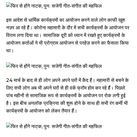
इस आदेश से धार्मिक कार्यक्रमों का आयोजन करने वाले लोग काफी खुश
नज़र आ रहे हैं। कोरोना महामारी के दौर में सभी कार्यक्रमों के आयोजन पर
विराम लगा दिया था। सामाजिक दूरी को ध्यान में रखते हुए कार्यक्रमों के
आयोजन कर्ताओं ने भी प्रोग्राम आयोजन से परहेज़ करने का फैसला किया
था।
24 मार्च के बाद से ही लोग अपने अपने घरों में कैद हैं। महामारी से बचने के
लिए सभी लोग अब भी अपने घरों से ही वर्क फ्रॉम होम कर रहे हैं। पिछले
पांच महीनों से सामाजिक रूप से कार्यक्रमों के आयोजन पर रोक लगी हुई
है। इस बीच अनलॉक प्रक्रिया की शुरू होने के साथ ही सभी रंग कर्मी भी
कार्यक्रमों के आयोजन को लेकर तैयार हैं।