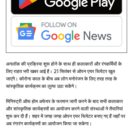
अनलॉक की प्रक्रिया शुरू होने के साथ ही कलाकारों और रंगकर्मियों के
लिए राहत भरी खबर आई है। 21 सितंबर से ओपन एयर थियेटर खुल
जाएंगे। कोरोना काल के बीच अब लोग मनोरंजन के लिए तरह तरह के
सांस्कृतिक कार्यक्रम का लुत्फ उठा सकेंगे।
मिनिस्ट्री ऑफ होम अफेयर के फरमान जारी करने के बाद सभी कलाकार
और सांस्कृतिक कार्यक्रमों का आयोजन करने वाली संस्थाओं ने तैयारियां
शुरू कर दी हैं। शहर में जगह जगह ओपन एयर थियेटर बनाए गए हैं जहाँ पर
अब रंगारंग कार्यक्रमों का आयोजन किया जा सकेगा।