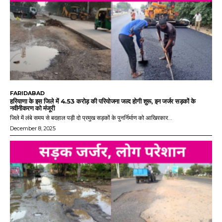
FARIDABAD
हरियाणा के इस जिले में 4.53 करोड़ की परियोजना जल्द होगी शुरू, इन जर्जर सड़कों के
नवीनीकरण को मंजूरी
जिले में लंबे समय से बदहाल पड़ी दो प्रमुख सड़कों के पुनर्निर्माण को आखिरकार...
December 8, 2025