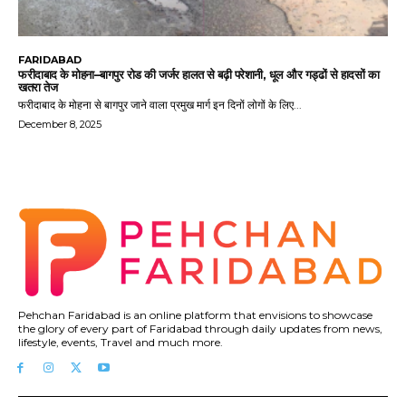
FARIDABAD
फरीदाबाद के मोहना–बागपुर रोड की जर्जर हालत से बढ़ी परेशानी, धूल और गड्ढों से हादसों का
खतरा तेज
फरीदाबाद के मोहना से बागपुर जाने वाला प्रमुख मार्ग इन दिनों लोगों के लिए...
December 8, 2025
Pehchan Faridabad is an online platform that envisions to showcase
the glory of every part of Faridabad through daily updates from news,
lifestyle, events, Travel and much more.