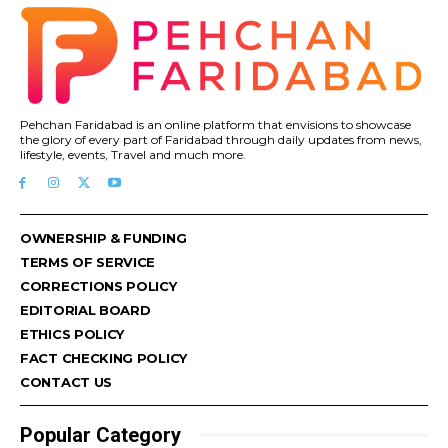
Pehchan Faridabad is an online platform that envisions to showcase
the glory of every part of Faridabad through daily updates from news,
lifestyle, events, Travel and much more.
OWNERSHIP & FUNDING
TERMS OF SERVICE
CORRECTIONS POLICY
EDITORIAL BOARD
ETHICS POLICY
FACT CHECKING POLICY
CONTACT US
Popular Category