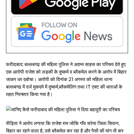
फरीदाबाद: बल्लबगढ की महिला पुलिस ने अदम्य साहस का परिचय देते हुए
एक आरोपी राजेश को लड़की के दुष्कर्म व ब्लैकमेल करने के आरोप में बिहार
जाकर धर दबोचा। आरोपी को दिनांक 21 अगस्त को महिला थाना
बल्लबगढ में दर्ज मुकदमे में दुष्कर्म,ब्लैकमेलिंग तथा IT एक्ट की धाराओं के
तहत गिरफ्तार किया गया है।
पीड़िता ने आरोप लगाया कि राजेश राम जोकि गाँव सरेया जिला सिवान,
बिहार का रहने वाला है, उसे ब्लैकमेल कर रहा है और पैसों की मांग भी कर