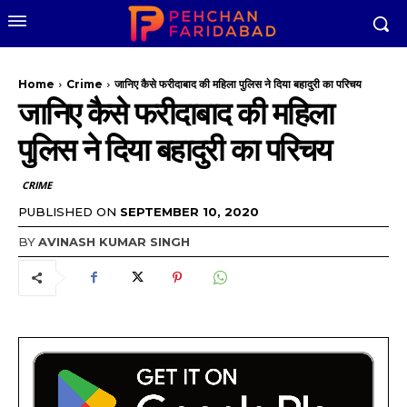
Home
Crime
जानिए कैसे फरीदाबाद की महिला पुलिस ने दिया बहादुरी का परिचय
जानिए कैसे फरीदाबाद की महिला
पुलिस ने दिया बहादुरी का परिचय
CRIME
PUBLISHED ON
SEPTEMBER 10, 2020
BY
AVINASH KUMAR SINGH