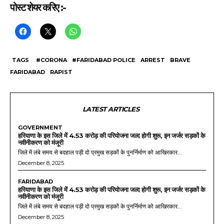
पोस्ट शेयर करिए :-
TAGS
#CORONA
#FARIDABAD POLICE
ARREST
BRAVE
FARIDABAD
RAPIST
LATEST ARTICLES
GOVERNMENT
हरियाणा के इस जिले में 4.53 करोड़ की परियोजना जल्द होगी शुरू, इन जर्जर सड़कों के
नवीनीकरण को मंजूरी
जिले में लंबे समय से बदहाल पड़ी दो प्रमुख सड़कों के पुनर्निर्माण को आखिरकार...
December 8, 2025
FARIDABAD
हरियाणा के इस जिले में 4.53 करोड़ की परियोजना जल्द होगी शुरू, इन जर्जर सड़कों के
नवीनीकरण को मंजूरी
जिले में लंबे समय से बदहाल पड़ी दो प्रमुख सड़कों के पुनर्निर्माण को आखिरकार...
December 8, 2025