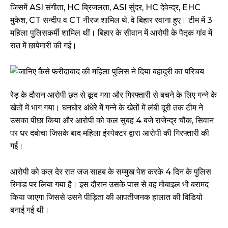
जिसमें ASI संगीता, HC ब्रिजलता, ASI सुंदर, HC देवेन्द्र, EHC
मुकेश, CT सन्दीप व CT नीरज शामिल थे, वे बिहार रवाना हुए। टीम में 3
महिला पुलिसकर्मी शामिल थीं। बिहार के सीवान में आरोपी के पैतृक गांव में
रात में छापेमारी की गई।
रेड़ के दौरान आरोपी छत से कूद गया और गिरफ्तारी से बचने के लिए गन्ने के
खेतों में भाग गया। घनघोर अंधेरे में गन्ने के खेतों में लंबी दूरी तक टीम ने
उसका पीछा किया और आरोपी को कल सुबह 4 बजे राजेन्द्र चौक, सिवान
पर धर दबोचा जिसके बाद महिला इंस्पेक्टर द्वारा आरोपी की गिरफ्तारी की
गई।
आरोपी को कल देर रात जज साहब के सम्मुख पेश करके 4 दिन के पुलिस
रिमांड पर लिया गया है। इस दौरान उसके पास से वह मोबाइल भी बरामद
किया जाएगा जिससे उसने पीड़िता की आपतीजनक हालात की विडियो
बनाई गई थी।