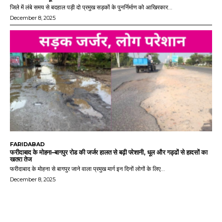
जिले में लंबे समय से बदहाल पड़ी दो प्रमुख सड़कों के पुनर्निर्माण को आखिरकार...
December 8, 2025
FARIDABAD
फरीदाबाद के मोहना–बागपुर रोड की जर्जर हालत से बढ़ी परेशानी, धूल और गड्ढों से हादसों का
खतरा तेज
फरीदाबाद के मोहना से बागपुर जाने वाला प्रमुख मार्ग इन दिनों लोगों के लिए...
December 8, 2025