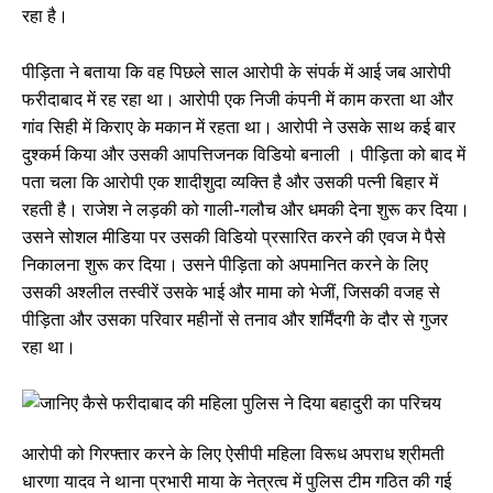
रहा है।
पीड़िता ने बताया कि वह पिछले साल आरोपी के संपर्क में आई जब आरोपी
फरीदाबाद में रह रहा था। आरोपी एक निजी कंपनी में काम करता था और
गांव सिही में किराए के मकान में रहता था। आरोपी ने उसके साथ कई बार
दुश्कर्म किया और उसकी आपत्तिजनक विडियो बनाली । पीड़िता को बाद में
पता चला कि आरोपी एक शादीशुदा व्यक्ति है और उसकी पत्नी बिहार में
रहती है। राजेश ने लड़की को गाली-गलौच और धमकी देना शुरू कर दिया।
उसने सोशल मीडिया पर उसकी विडियो प्रसारित करने की एवज मे पैसे
निकालना शुरू कर दिया। उसने पीड़िता को अपमानित करने के लिए
उसकी अश्लील तस्वीरें उसके भाई और मामा को भेजीं, जिसकी वजह से
पीड़िता और उसका परिवार महीनों से तनाव और शर्मिंदगी के दौर से गुजर
रहा था।
आरोपी को गिरफ्तार करने के लिए ऐसीपी महिला विरूध अपराध श्रीमती
धारणा यादव ने थाना प्रभारी माया के नेत्रत्व में पुलिस टीम गठित की गई