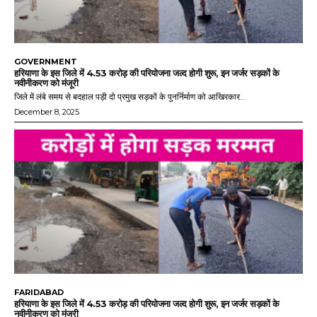
GOVERNMENT
हरियाणा के इस जिले में 4.53 करोड़ की परियोजना जल्द होगी शुरू, इन जर्जर सड़कों के
नवीनीकरण को मंजूरी
जिले में लंबे समय से बदहाल पड़ी दो प्रमुख सड़कों के पुनर्निर्माण को आखिरकार...
December 8, 2025
FARIDABAD
हरियाणा के इस जिले में 4.53 करोड़ की परियोजना जल्द होगी शुरू, इन जर्जर सड़कों के
नवीनीकरण को मंजूरी