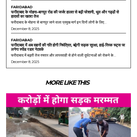
FARIDABAD
फरीदाबाद के मोहना–बागपुर रोड की जर्जर हालत से बढ़ी परेशानी, धूल और गड्ढों से
हादसों का खतरा तेज
फरीदाबाद के मोहना से बागपुर जाने वाला प्रमुख मार्ग इन दिनों लोगों के लिए...
December 8, 2025
FARIDABAD
फरीदाबाद में अब वाहनों की गति होगी नियंत्रित, बढ़ेगी सड़क सुरक्षा, हाई-रिस्क रूट्स पर
लगेगा स्पीड रडार नेटवर्क
फरीदाबाद में बढ़ती तेज रफ्तार और लापरवाही से होने वाली दुर्घटनाओं को रोकने के...
December 8, 2025
MORE LIKE THIS