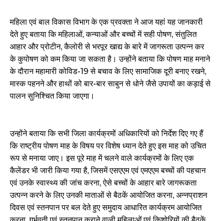
महिला एवं बाल विकास विभाग के एक प्रवक्ता ने आज यहां यह जानकारी
देते हुए बताया कि महिलाओं, कन्याओं और बच्चों में सही पोषण, संतुलित
आहार और प्रोटीन, कैलोरी से भरपूर खाद्य के बारे में जागरूता उत्पन्न कर
के कुपोषण को कम किया जा सकता है। उन्होंने बताया कि पोषण माह मनाने
के दौरान महामारी कोविड-19 से बचाव के लिए सामाजिक दूरी बनाए रखने,
मास्क पहनने और हाथों को बार-बार साबुन से धोने जैसे उपायों का कड़ाई से
पालन सुनिश्चित किया जाएगा।
उन्होंने बताया कि सभी जिला कार्यक्रमों अधिकारियों को निर्देश दिए गए हैं
कि राष्ट्रीय पोषण माह के विषय पर विशेष ध्यान देते हुए इस माह को उचित
रूप से मनाया जाए। इस पूरे माह में चलने वाले कार्यक्रमों के लिए एक
कैलेंडर भी जारी किया गया है, जिसमें एसएएम एवं एमएएम बच्चों की पहचान
एवं उनके स्वास्थ्य की जांच करना, ऐसे बच्चों के आहार बारे जागरूकता
उत्पन्न करने के लिए उनकी माताओं से बैठकें आयोजित करना, अन्नप्राशन
दिवस एवं स्तनपान पर बल देते हुए समुदाय आधारित कार्यक्रम आयोजित
करना, गर्भवती एवं स्तनपान कराने वाली महिलाओं एवं किशोरियों की बैठकें