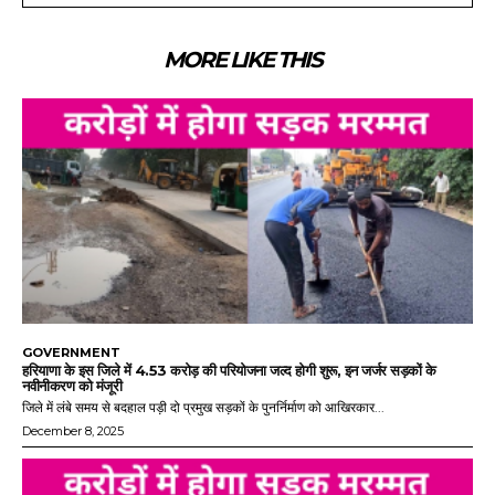
MORE LIKE THIS
GOVERNMENT
हरियाणा के इस जिले में 4.53 करोड़ की परियोजना जल्द होगी शुरू, इन जर्जर सड़कों के
नवीनीकरण को मंजूरी
जिले में लंबे समय से बदहाल पड़ी दो प्रमुख सड़कों के पुनर्निर्माण को आखिरकार...
December 8, 2025