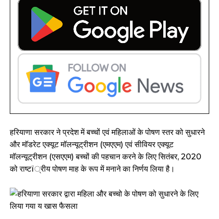
हरियाणा सरकार ने प्रदेश में बच्चों एवं महिलाओं के पोषण स्तर को सुधारने
और मॉडरेट एक्यूट मॉलन्यूट्रीशन (एमएएम) एवं सीवियर एक्यूट
मॉलन्यूट्रीशन (एसएएम) बच्चों की पहचान करने के लिए सितंबर, 2020
को राष्टï्रीय पोषण माह के रूप में मनाने का निर्णय लिया है।