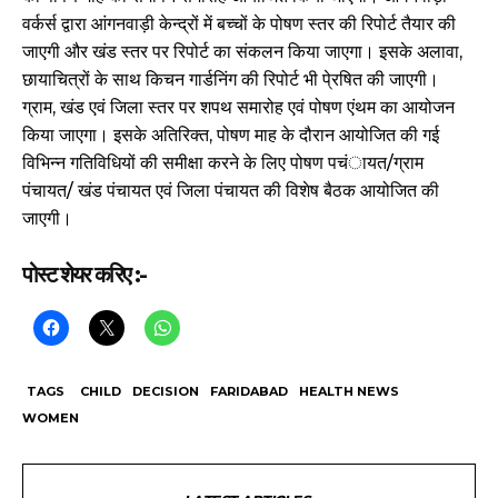
वर्कर्स द्वारा आंगनवाड़ी केन्द्रों में बच्चों के पोषण स्तर की रिपोर्ट तैयार की
जाएगी और खंड स्तर पर रिपोर्ट का संकलन किया जाएगा। इसके अलावा,
छायाचित्रों के साथ किचन गार्डनिंग की रिपोर्ट भी पे्रषित की जाएगी।
ग्राम, खंड एवं जिला स्तर पर शपथ समारोह एवं पोषण एंथम का आयोजन
किया जाएगा। इसके अतिरिक्त, पोषण माह के दौरान आयोजित की गई
विभिन्न गतिविधियों की समीक्षा करने के लिए पोषण पचंायत/ग्राम
पंचायत/ खंड पंचायत एवं जिला पंचायत की विशेष बैठक आयोजित की
जाएगी।
पोस्ट शेयर करिए :-
TAGS
CHILD
DECISION
FARIDABAD
HEALTH NEWS
WOMEN