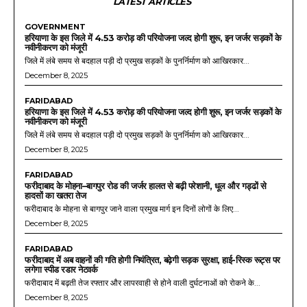
LATEST ARTICLES
GOVERNMENT
हरियाणा के इस जिले में 4.53 करोड़ की परियोजना जल्द होगी शुरू, इन जर्जर सड़कों के
नवीनीकरण को मंजूरी
जिले में लंबे समय से बदहाल पड़ी दो प्रमुख सड़कों के पुनर्निर्माण को आखिरकार...
December 8, 2025
FARIDABAD
हरियाणा के इस जिले में 4.53 करोड़ की परियोजना जल्द होगी शुरू, इन जर्जर सड़कों के
नवीनीकरण को मंजूरी
जिले में लंबे समय से बदहाल पड़ी दो प्रमुख सड़कों के पुनर्निर्माण को आखिरकार...
December 8, 2025
FARIDABAD
फरीदाबाद के मोहना–बागपुर रोड की जर्जर हालत से बढ़ी परेशानी, धूल और गड्ढों से
हादसों का खतरा तेज
फरीदाबाद के मोहना से बागपुर जाने वाला प्रमुख मार्ग इन दिनों लोगों के लिए...
December 8, 2025
FARIDABAD
फरीदाबाद में अब वाहनों की गति होगी नियंत्रित, बढ़ेगी सड़क सुरक्षा, हाई-रिस्क रूट्स पर
लगेगा स्पीड रडार नेटवर्क
फरीदाबाद में बढ़ती तेज रफ्तार और लापरवाही से होने वाली दुर्घटनाओं को रोकने के...
December 8, 2025