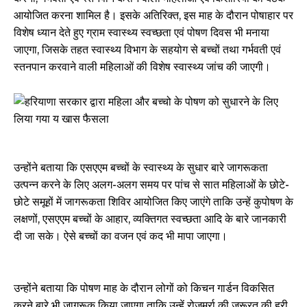
आयोजित करना शामिल है। इसके अतिरिक्त, इस माह के दौरान पोषाहार पर
विशेष ध्यान देते हुए ग्राम स्वास्थ्य स्वच्छता एवं पोषण दिवस भी मनाया
जाएगा, जिसके तहत स्वास्थ्य विभाग के सहयोग से बच्चों तथा गर्भवती एवं
स्तनपान करवाने वाली महिलाओं की विशेष स्वास्थ्य जांच की जाएगी।
उन्होंने बताया कि एसएएम बच्चों के स्वास्थ्य के सुधार बारे जागरूकता
उत्पन्न करने के लिए अलग-अलग समय पर पांच से सात महिलाओं के छोटे-
छोटे समूहों में जागरूकता शिविर आयोजित किए जाएंगे ताकि उन्हें कुपोषण के
लक्षणों, एसएएम बच्चों के आहार, व्यक्तिगत स्वच्छता आदि के बारे जानकारी
दी जा सके। ऐसे बच्चों का वजन एवं कद भी मापा जाएगा।
उन्होंने बताया कि पोषण माह के दौरान लोगों को किचन गार्डन विकसित
करने बारे भी जागरूक किया जाएगा ताकि उन्हें रोजमर्रा की जरूरत की हरी