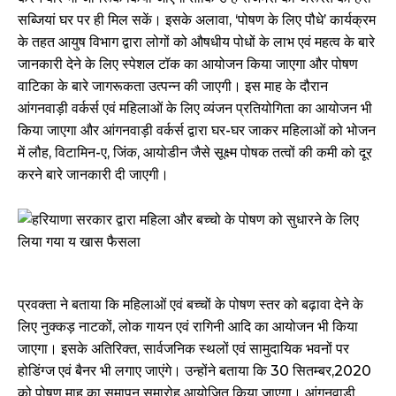
सब्जियां घर पर ही मिल सकें। इसके अलावा, ‘पोषण के लिए पौधे’ कार्यक्रम
के तहत आयुष विभाग द्वारा लोगों को औषधीय पोधों के लाभ एवं महत्व के बारे
जानकारी देने के लिए स्पेशल टॉक का आयोजन किया जाएगा और पोषण
वाटिका के बारे जागरूकता उत्पन्न की जाएगी। इस माह के दौरान
आंगनवाड़ी वर्कर्स एवं महिलाओं के लिए व्यंजन प्रतियोगिता का आयोजन भी
किया जाएगा और आंगनवाड़ी वर्कर्स द्वारा घर-घर जाकर महिलाओं को भोजन
में लौह, विटामिन-ए, जिंक, आयोडीन जैसे सूक्ष्म पोषक तत्वों की कमी को दूर
करने बारे जानकारी दी जाएगी।
प्रवक्ता ने बताया कि महिलाओं एवं बच्चों के पोषण स्तर को बढ़ावा देने के
लिए नुक्कड़ नाटकों, लोक गायन एवं रागिनी आदि का आयोजन भी किया
जाएगा। इसके अतिरिक्त, सार्वजनिक स्थलों एवं सामुदायिक भवनों पर
होडिंग्ज एवं बैनर भी लगाए जाएंगे। उन्होंने बताया कि 30 सितम्बर,2020
को पोषण माह का समापन समारोह आयोजित किया जाएगा। आंगनवाड़ी