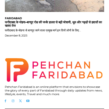
FARIDABAD
फरीदाबाद के मोहना–बागपुर रोड की जर्जर हालत से बढ़ी परेशानी, धूल और गड्ढों से हादसों का
खतरा तेज
फरीदाबाद के मोहना से बागपुर जाने वाला प्रमुख मार्ग इन दिनों लोगों के लिए...
December 8, 2025
Pehchan Faridabad is an online platform that envisions to showcase
the glory of every part of Faridabad through daily updates from news,
lifestyle, events, Travel and much more.