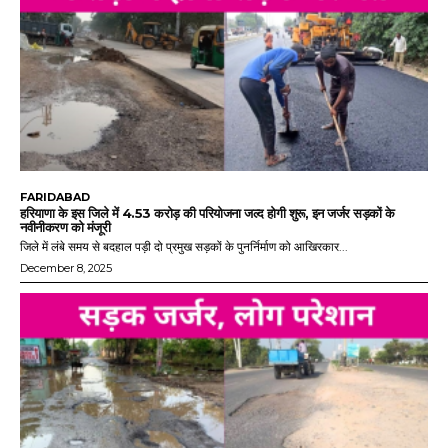
FARIDABAD
हरियाणा के इस जिले में 4.53 करोड़ की परियोजना जल्द होगी शुरू, इन जर्जर सड़कों के
नवीनीकरण को मंजूरी
जिले में लंबे समय से बदहाल पड़ी दो प्रमुख सड़कों के पुनर्निर्माण को आखिरकार...
December 8, 2025