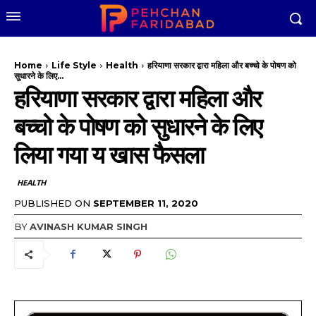
Home
Life Style
Health
हरियाणा सरकार द्वारा महिला और बच्चो के पोषण को
सुधारने के लिए...
हरियाणा सरकार द्वारा महिला और
बच्चो के पोषण को सुधारने के लिए
लिया गया य खास फैसला
HEALTH
PUBLISHED ON
SEPTEMBER 11, 2020
BY
AVINASH KUMAR SINGH