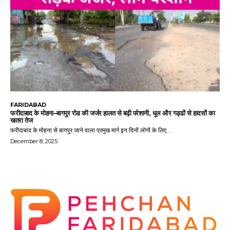
FARIDABAD
फरीदाबाद के मोहना–बागपुर रोड की जर्जर हालत से बढ़ी परेशानी, धूल और गड्ढों से हादसों का
खतरा तेज
फरीदाबाद के मोहना से बागपुर जाने वाला प्रमुख मार्ग इन दिनों लोगों के लिए...
December 8, 2025