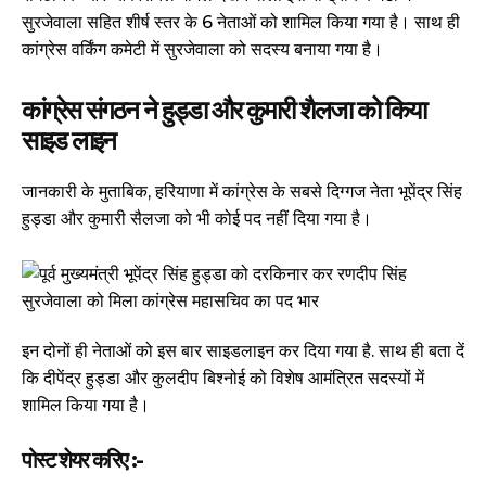
सुरजेवाला सहित शीर्ष स्तर के 6 नेताओं को शामिल किया गया है। साथ ही
कांग्रेस वर्किंग कमेटी में सुरजेवाला को सदस्य बनाया गया है।
कांग्रेस संगठन ने हुड्डा और कुमारी शैलजा को किया
साइड लाइन
जानकारी के मुताबिक, हरियाणा में कांग्रेस के सबसे दिग्गज नेता भूपेंद्र सिंह
हुड्डा और कुमारी सैलजा को भी कोई पद नहीं दिया गया है।
इन दोनों ही नेताओं को इस बार साइडलाइन कर दिया गया है. साथ ही बता दें
कि दीपेंद्र हुड्डा और कुलदीप बिश्नोई को विशेष आमंत्रित सदस्यों में
शामिल किया गया है।
पोस्ट शेयर करिए :-