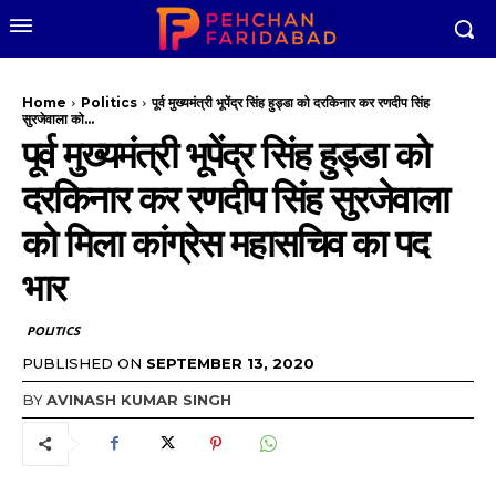
Home
Politics
पूर्व मुख्यमंत्री भूपेंद्र सिंह हुड्डा को दरकिनार कर रणदीप सिंह
सुरजेवाला को...
पूर्व मुख्यमंत्री भूपेंद्र सिंह हुड्डा को
दरकिनार कर रणदीप सिंह सुरजेवाला
को मिला कांग्रेस महासचिव का पद
भार
POLITICS
PUBLISHED ON
SEPTEMBER 13, 2020
BY
AVINASH KUMAR SINGH