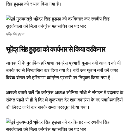
सिंह हुड्डा को स्थान दिया गया है।
भूपेंद्र सिंह हुड्डा
भूपेंद्र सिंह हुड्डा को कार्यभार से किया दरकिनार
जानकारी के मुताबिक हरियाणा कांग्रेस प्रभारी गुलाम नबी आजाद को भी
उनके पद से निष्कासित कर दिया गया है। वहीं अब गुलाम नबी की जगह
विवेक बंसल को हरियाणा कांग्रेस प्रभारी पर नियुक्त किया गया है।
आपको बताते चलें कि कांग्रेस अध्यक्ष सोनिया गांधी ने संगठन में बदलाव के
संकेत पहले से ही दे दिए थे शुक्रवार देर शाम कांग्रेस के नए पदाधिकारियों
की लिस्ट जारी कर सबके समक्ष प्रस्तुत किया गया।