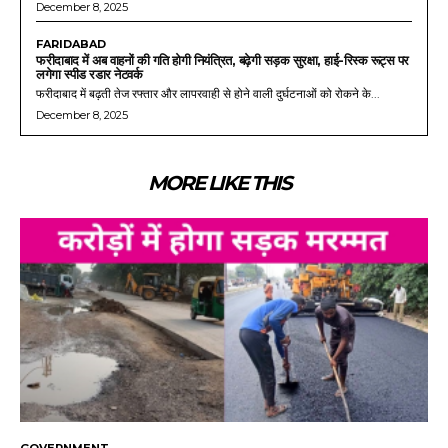
December 8, 2025
FARIDABAD
फरीदाबाद में अब वाहनों की गति होगी नियंत्रित, बढ़ेगी सड़क सुरक्षा, हाई-रिस्क रूट्स पर
लगेगा स्पीड रडार नेटवर्क
फरीदाबाद में बढ़ती तेज रफ्तार और लापरवाही से होने वाली दुर्घटनाओं को रोकने के...
December 8, 2025
MORE LIKE THIS