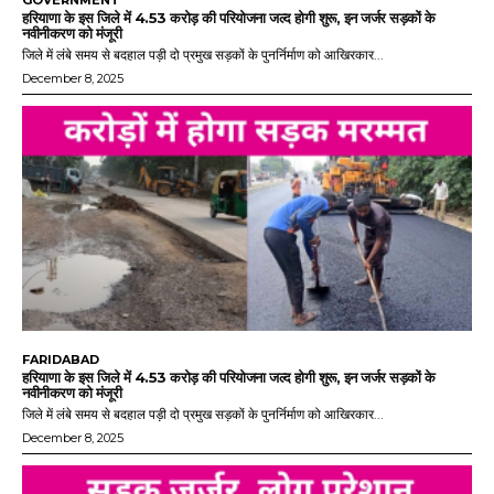
GOVERNMENT
हरियाणा के इस जिले में 4.53 करोड़ की परियोजना जल्द होगी शुरू, इन जर्जर सड़कों के
नवीनीकरण को मंजूरी
जिले में लंबे समय से बदहाल पड़ी दो प्रमुख सड़कों के पुनर्निर्माण को आखिरकार...
December 8, 2025
FARIDABAD
हरियाणा के इस जिले में 4.53 करोड़ की परियोजना जल्द होगी शुरू, इन जर्जर सड़कों के
नवीनीकरण को मंजूरी
जिले में लंबे समय से बदहाल पड़ी दो प्रमुख सड़कों के पुनर्निर्माण को आखिरकार...
December 8, 2025