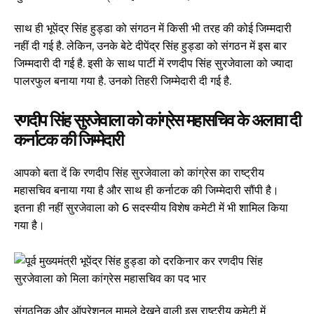
साथ ही भूपेंद्र सिंह हुड्डा को संगठन में किसी भी तरह की कोई जिम्मदारी
नहीं दी गई है. लेकिन, उनके बेटे दीपेंद्र सिंह हुड्डा को संगठन में इस बार
जिम्मदारी दी गई है. इसी के साथ पार्टी में रणदीप सिंह सुरजेवाला को ज्यादा
पालरफुल बनाया गया है. उनको तिहरी जिम्मेदारी दी गई है.
रणदीप सिंह सुरजेवाला को कांग्रेस महासचिव के अलावा दी
कर्नाटक की जिम्मेदारी
आपको बता दें कि रणदीप सिंह सुरजेवाला को कांग्रेस का राष्‍ट्रीय
महासचिव बनाया गया है और साथ ही कर्नाटक की जिम्मेदारी सौंपी है।
इतना ही नहीं सुरजेवाला को 6 सदस्‍यीय विशेष कमेटी में भी शामिल किया
गया है।
संगठनिक और ऑपरेशनल मामले देखने वाली इस राष्ट्रीय कमेटी में