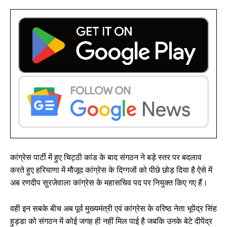
कांग्रेस पार्टी में हुए चिट्ठी कांड के बाद संगठन ने बड़े स्तर पर बदलाव
करते हुए हरियाणा में मौजूद कांग्रेस के दिग्गजों को पीछे छोड़ दिया है ऐसे में
अब रणदीप सुरजेवाला कांग्रेस के महासचिव पद पर नियुक्त किए गए हैं।
वही इन सबके बीच अब पूर्व मुख्यमंत्री एवं कांग्रेस के वरिष्ठ नेता भूपेंद्र सिंह
हुड्डा को संगठन में कोई जगह ही नहीं मिल पाई है जबकि उनके बेटे दीपेंद्र