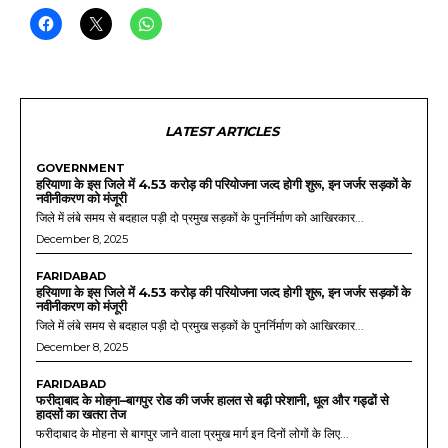
LATEST ARTICLES
GOVERNMENT
हरियाणा के इस जिले में 4.53 करोड़ की परियोजना जल्द होगी शुरू, इन जर्जर सड़कों के
नवीनीकरण को मंजूरी
जिले में लंबे समय से बदहाल पड़ी दो प्रमुख सड़कों के पुनर्निर्माण को आखिरकार...
December 8, 2025
FARIDABAD
हरियाणा के इस जिले में 4.53 करोड़ की परियोजना जल्द होगी शुरू, इन जर्जर सड़कों के
नवीनीकरण को मंजूरी
जिले में लंबे समय से बदहाल पड़ी दो प्रमुख सड़कों के पुनर्निर्माण को आखिरकार...
December 8, 2025
FARIDABAD
फरीदाबाद के मोहना–बागपुर रोड की जर्जर हालत से बढ़ी परेशानी, धूल और गड्ढों से
हादसों का खतरा तेज
फरीदाबाद के मोहना से बागपुर जाने वाला प्रमुख मार्ग इन दिनों लोगों के लिए...