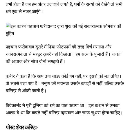
तभी होता है जब हम अंतर तलाशने लगते हैं, धर्मों के सत्यों को देखेंगे तो सभी
धर्म एक से नजर आएंगे।
पहचान फरीदाबाद दूसरे मीडिया प्लेटफार्म की तरह मिर्च मसाला और
नकारात्मकता से भरपूर ख़बरें नहीं दिखाता। हम सत्य के पुजारी हैं। जनता
की आवाज और सोच दोनों समझते हैं।
कबीर ने कहा है कि आप ठगा जाइए कोई गम नहीं, पर दूसरों को मत ठगिए।
वो सबसे बड़ा पाप है। मनुष्य की महानता उसके कपड़ों से नहीं, बल्कि उसके
चरित्र से आंकी जाती है।
विवेकानंद ने पूरी दुनिया को धर्म का पाठ पठाया था। इस कथन से उनका
आशय ये था कि कपड़े नहीं चरित्र मूल्यवान और साफ सुथरा होना चाहिए।
पोस्ट शेयर करिए :-