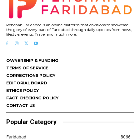
Pehchan Faridabad is an online platform that envisions to showcase
the glory of every part of Faridabad through daily updates from news,
lifestyle, events, Travel and much more.
OWNERSHIP & FUNDING
TERMS OF SERVICE
CORRECTIONS POLICY
EDITORIAL BOARD
ETHICS POLICY
FACT CHECKING POLICY
CONTACT US
Popular Category
Faridabad
8066