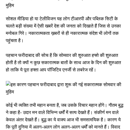
सोशल मीडिया हो या टेलीविजन यह लोग टीआरपी और पब्लिक सिटी के
चलते बड़ी संख्या में ऐसी खबरें देश की जनता को दिखाते हैं जिस से उनका
मनोबल गिरे। नकारात्मकता ख़बरों से ही नकारात्मक संदेश भी लोगों तक
पहुंचता है।
पहचान फरीदाबाद की सोच है कि सोमवार की शुरुआत हफ्ते की शुरुआत
होती है तो क्यों न कुछ सकारात्मक बातों के साथ आज के दिन की शुरुआत
हो ताकि ये पूरा हफ्ता आप पॉजिटिव एनर्जी से लबरेज रहें।
कोई भी व्यक्ति तभी महान बनता है, जब उसके विचार महान होंगे। गौतम बुद्ध
ने कहा है- उदार मन वाले विभिन्न धर्मों में सत्य देखते हैं। संकीर्ण मन वाले
केवल अंतर देखते हैं। बुद्ध का ये वाक्य आज भी समसामयिक है। कारण ये
कि पूरी दुनिया में अलग-अलग लोग अलग-अलग धर्मों को मानते हैं। विवाद