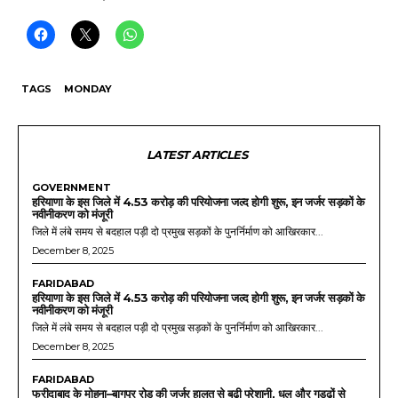
TAGS
MONDAY
LATEST ARTICLES
GOVERNMENT
हरियाणा के इस जिले में 4.53 करोड़ की परियोजना जल्द होगी शुरू, इन जर्जर सड़कों के
नवीनीकरण को मंजूरी
जिले में लंबे समय से बदहाल पड़ी दो प्रमुख सड़कों के पुनर्निर्माण को आखिरकार...
December 8, 2025
FARIDABAD
हरियाणा के इस जिले में 4.53 करोड़ की परियोजना जल्द होगी शुरू, इन जर्जर सड़कों के
नवीनीकरण को मंजूरी
जिले में लंबे समय से बदहाल पड़ी दो प्रमुख सड़कों के पुनर्निर्माण को आखिरकार...
December 8, 2025
FARIDABAD
फरीदाबाद के मोहना–बागपुर रोड की जर्जर हालत से बढ़ी परेशानी, धूल और गड्ढों से