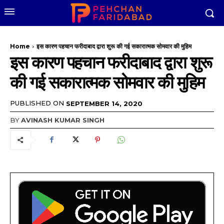
Home
इस कारण पहचान फरीदाबाद द्वारा शुरू की गई सकारात्मक सोमवार की मुहिम
इस कारण पहचान फरीदाबाद द्वारा शुरू
की गई सकारात्मक सोमवार की मुहिम
PUBLISHED ON
SEPTEMBER 14, 2020
BY
AVINASH KUMAR SINGH