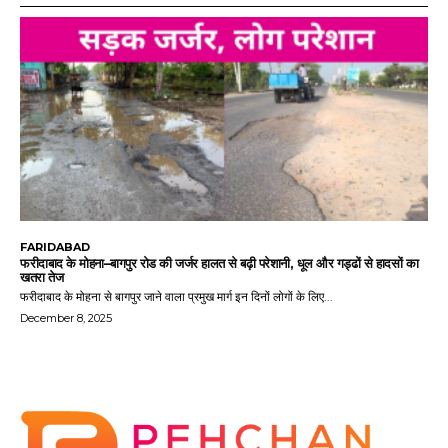
FARIDABAD
फरीदाबाद के मोहना–बागपुर रोड की जर्जर हालत से बढ़ी परेशानी, धूल और गड्ढों से हादसों का
खतरा तेज
फरीदाबाद के मोहना से बागपुर जाने वाला प्रमुख मार्ग इन दिनों लोगों के लिए...
December 8, 2025