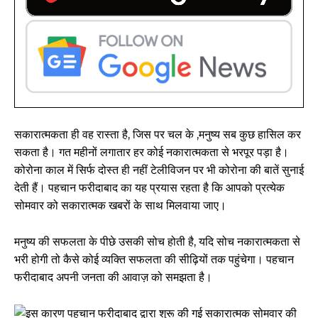
सकारात्मकता ही वह रास्ता है, जिस पर चल के ,मनुष्य सब कुछ हासिल कर
सकता है। गत महीनों लगातार हर कोई नकारात्मकता से भरपूर पड़ा है।
कोरोना काल में सिर्फ दोस्त ही नहीं टेलीविजन पर भी कोरोना की बातें सुनाई
देती हैं। पहचान फरीदाबाद का यह प्रयास रहता है कि आपको प्रत्येक
सोमवार को सकारात्मक खबरों के साथ मिलवाया जाए।
मनुष्य की सफलता के पीछे उसकी सोच होती है, यदि सोच नकारात्मकता से
भरी होगी तो कैसे कोई व्यक्ति सफलता की सीढ़ियों तक पहुंचेगा। पहचान
फरीदाबाद अपनी जनता की आवाज़ को समझता है।