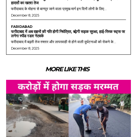
हादसों का खतरा तेज
फरीदाबाद के मोहना से बागपुर जाने वाला प्रमुख मार्ग इन दिनों लोगों के लिए...
December 8, 2025
FARIDABAD
फरीदाबाद में अब वाहनों की गति होगी नियंत्रित, बढ़ेगी सड़क सुरक्षा, हाई-रिस्क रूट्स पर
लगेगा स्पीड रडार नेटवर्क
फरीदाबाद में बढ़ती तेज रफ्तार और लापरवाही से होने वाली दुर्घटनाओं को रोकने के...
December 8, 2025
MORE LIKE THIS