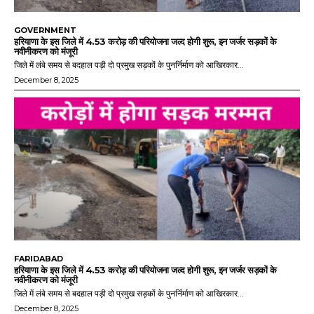
GOVERNMENT
हरियाणा के इस जिले में 4.53 करोड़ की परियोजना जल्द होगी शुरू, इन जर्जर सड़कों के
नवीनीकरण को मंजूरी
जिले में लंबे समय से बदहाल पड़ी दो प्रमुख सड़कों के पुनर्निर्माण को आखिरकार...
December 8, 2025
FARIDABAD
हरियाणा के इस जिले में 4.53 करोड़ की परियोजना जल्द होगी शुरू, इन जर्जर सड़कों के
नवीनीकरण को मंजूरी
जिले में लंबे समय से बदहाल पड़ी दो प्रमुख सड़कों के पुनर्निर्माण को आखिरकार...
December 8, 2025