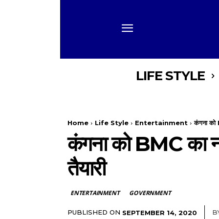
LIFE STYLE
Home
Life Style
Entertainment
कंगना को 
कंगना को BMC का नया
तैयारी
ENTERTAINMENT
GOVERNMENT
PUBLISHED ON
B
SEPTEMBER 14, 2020