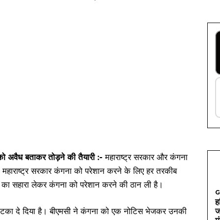
 अवैध बताकर तोड़ने की तैयारी :-
महाराष्ट्र सरकार और कंगना
 महाराष्ट्र सरकार कंगना को परेशान करने के लिए हर तरकीब
ी का सहारा लेकर कंगना को परेशान करने की ठान ली है।
G
ह
 झटका दे दिया है। बीएमसी ने कंगना को एक नोटिस भेजकर उनकी
ज