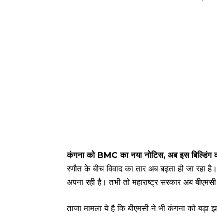
कंगना को BMC का नया नोटिस, अब इस बिल्डिंग को
रणौत के बीच विवाद का तार अब बढ़ता ही जा रहा है।
अपना रही है। तभी तो महाराष्ट्र सरकार अब बीएमस
ताजा मामला ये है कि बीएमसी ने भी कंगना को बड़ा