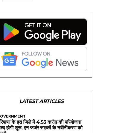
LATEST ARTICLES
OVERNMENT
रियाणा के इस जिले में 4.53 करोड़ की परियोजना
ल्द होगी शुरू, इन जर्जर सड़कों के नवीनीकरण को