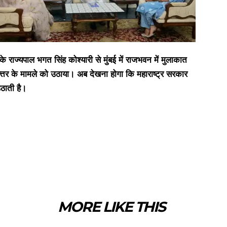
े राज्यपाल भगत सिंह कोश्यारी से मुंबई में राजभवन में मुलाकात
फ्तर के मामले को उठाया। अब देखना होगा कि महाराष्ट्र सरकार
उठाती है।
MORE LIKE THIS