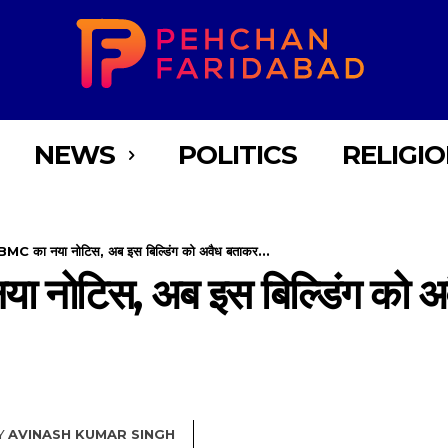
NEWS
POLITICS
RELIGI
BMC का नया नोटिस, अब इस बिल्डिंग को अवैध बताकर...
 नोटिस, अब इस बिल्डिंग को अव
Y
AVINASH KUMAR SINGH