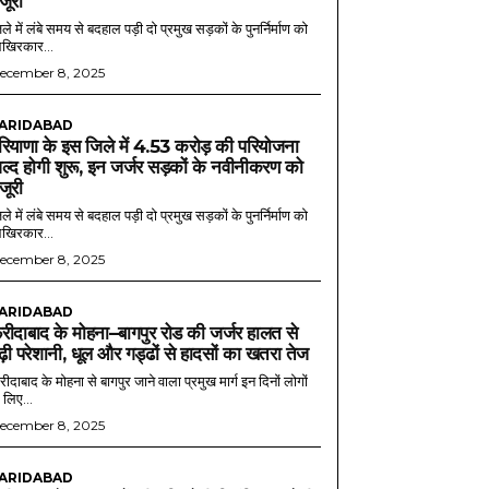
ंजूरी
ले में लंबे समय से बदहाल पड़ी दो प्रमुख सड़कों के पुनर्निर्माण को
खिरकार...
ecember 8, 2025
ARIDABAD
रियाणा के इस जिले में 4.53 करोड़ की परियोजना
ल्द होगी शुरू, इन जर्जर सड़कों के नवीनीकरण को
ंजूरी
ले में लंबे समय से बदहाल पड़ी दो प्रमुख सड़कों के पुनर्निर्माण को
खिरकार...
ecember 8, 2025
ARIDABAD
रीदाबाद के मोहना–बागपुर रोड की जर्जर हालत से
ढ़ी परेशानी, धूल और गड्ढों से हादसों का खतरा तेज
ीदाबाद के मोहना से बागपुर जाने वाला प्रमुख मार्ग इन दिनों लोगों
 लिए...
ecember 8, 2025
ARIDABAD