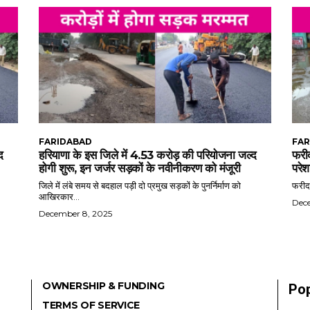
FARIDABAD
FAR
द
हरियाणा के इस जिले में 4.53 करोड़ की परियोजना जल्द
फरीद
होगी शुरू, इन जर्जर सड़कों के नवीनीकरण को मंजूरी
परेश
जिले में लंबे समय से बदहाल पड़ी दो प्रमुख सड़कों के पुनर्निर्माण को
फरीदा
आखिरकार...
Dec
December 8, 2025
OWNERSHIP & FUNDING
Pop
TERMS OF SERVICE