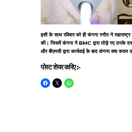
इसी के साथ रविवार को ही कंगना रनौत ने महाराष्ट्र क
की। जिसमें कंगना ने BMC द्वारा तोड़े गए उनके द
और बीएमसी द्वारा कार्यवाई के बाद कंगना क्या कदम 
पोस्ट शेयर करिए :-