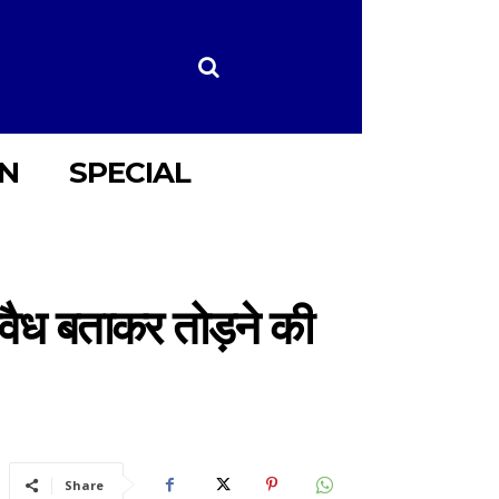
ON
SPECIAL
ैध बताकर तोड़ने की
Share