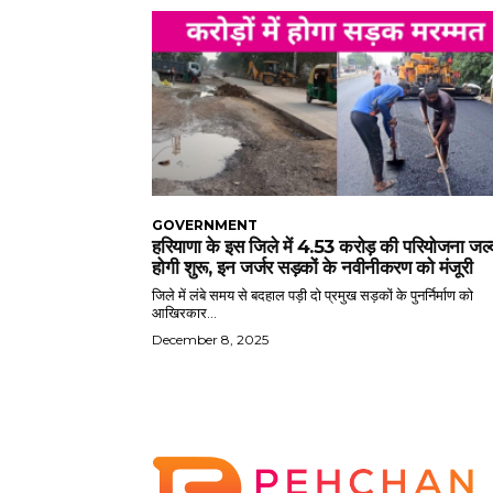
GOVERNMENT
हरियाणा के इस जिले में 4.53 करोड़ की परियोजना जल्
होगी शुरू, इन जर्जर सड़कों के नवीनीकरण को मंजूरी
जिले में लंबे समय से बदहाल पड़ी दो प्रमुख सड़कों के पुनर्निर्माण को
आखिरकार...
December 8, 2025