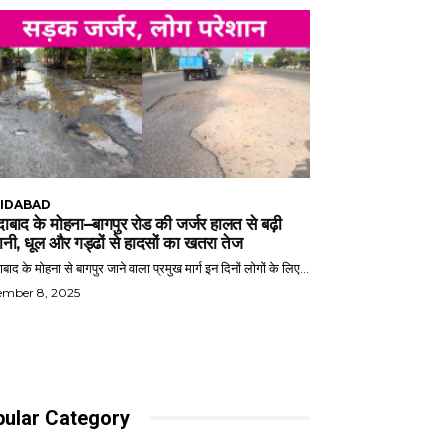
IDABAD
ाबाद के मोहना–बागपुर रोड की जर्जर हालत से बढ़ी
ानी, धूल और गड्ढों से हादसों का खतरा तेज
बाद के मोहना से बागपुर जाने वाला प्रमुख मार्ग इन दिनों लोगों के लिए...
ember 8, 2025
ular Category