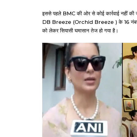
इससे पहले BMC की ओर से कोई कार्रवाई नहीं की जा
DB Breeze (Orchid Breeze ) के 16 नंबर रोड के
को लेकर सियासी घमासान तेज हो गया है।