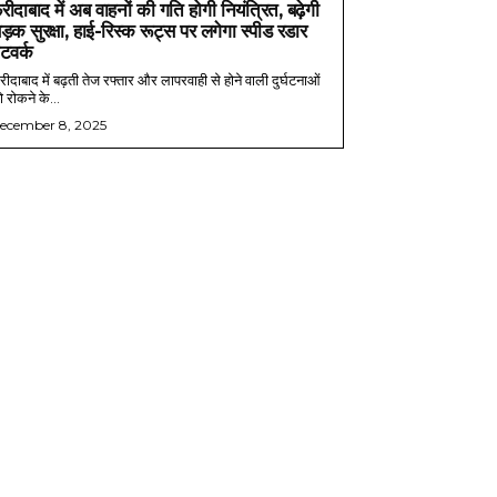
रीदाबाद में अब वाहनों की गति होगी नियंत्रित, बढ़ेगी
ड़क सुरक्षा, हाई-रिस्क रूट्स पर लगेगा स्पीड रडार
ेटवर्क
ीदाबाद में बढ़ती तेज रफ्तार और लापरवाही से होने वाली दुर्घटनाओं
 रोकने के...
ecember 8, 2025