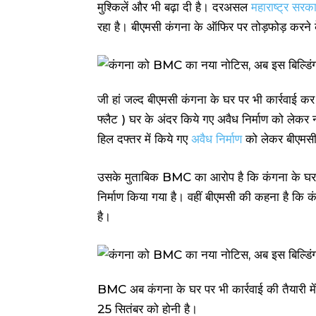
मुश्किलें और भी बढ़ा दी है। दरअसल
महाराष्ट्र सरक
रहा है। बीएमसी कंगना के ऑफिर पर तोड़फोड़ करने
जी हां जल्द बीएमसी कंगना के घर पर भी कार्रवाई 
फ्लैट ) घर के अंदर किये गए अवैध निर्माण को लेकर
हिल दफ्तर में किये गए
अवैध निर्माण
को लेकर बीएमसी 
उसके मुताबिक BMC का आरोप है कि कंगना के घर में
निर्माण किया गया है। वहीं बीएमसी की कहना है कि 
है।
BMC अब कंगना के घर पर भी कार्रवाई की तैयारी में
25 सितंबर को होनी है।