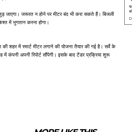
फर
को
 जुड़ जाएगा। जरूरत न होने पर मीटर बंद भी करा सकते हैं। बिजली
D
िश्त में भुगतान करना होगा।
ी शहर में स्मार्ट मीटर लगाने की योजना तैयार की गई है। सर्वे के
ें कंपनी अपनी रिपोर्ट सौंपेगी। इसके बाद टेंडर प्रक्रिया शुरू
MORE LIKE THIS