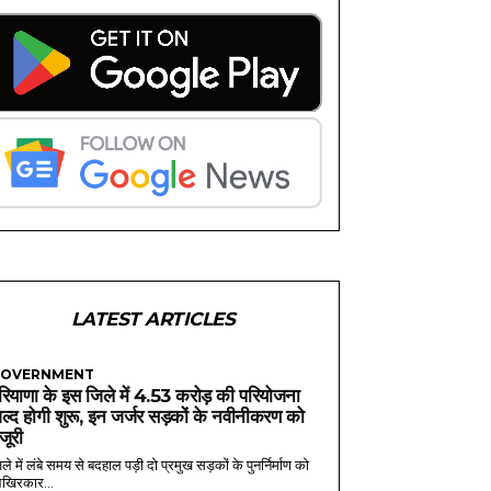
LATEST ARTICLES
OVERNMENT
रियाणा के इस जिले में 4.53 करोड़ की परियोजना
ल्द होगी शुरू, इन जर्जर सड़कों के नवीनीकरण को
ंजूरी
ले में लंबे समय से बदहाल पड़ी दो प्रमुख सड़कों के पुनर्निर्माण को
खिरकार...