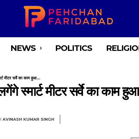
NEWS
POLITICS
RELIGI
र्ट मीटर सर्वे का काम हुआ...
ेंगे स्मार्ट मीटर सर्वे का काम हुआ
Y
AVINASH KUMAR SINGH