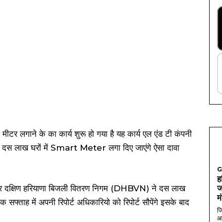
मीटर लगाने के का कार्य शुरू हो गया है यह कार्य एल एंड टी कंपनी
तक दस लाख घरों में Smart Meter लगा दिए जाएंगे ऐसा दावा
G
ह
 दक्षिण हरियाणा बिजली वितरण निगम (DHBVN) ने दस लाख
ज
म
्ताह में अपनी रिपोर्ट अधिकारियो को रिपोर्ट सौपेंगे इसके बाद
जि
आ