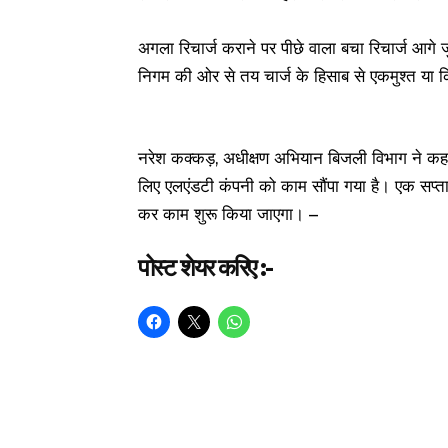
अगला रिचार्ज कराने पर पीछे वाला बचा रिचार्ज आगे
निगम की ओर से तय चार्ज के हिसाब से एकमुश्त या क
नरेश कक्कड़, अधीक्षण अभियान बिजली विभाग ने कहा क
लिए एलएंडटी कंपनी को काम सौंपा गया है। एक सप्ताह म
कर काम शुरू किया जाएगा। –
पोस्ट शेयर करिए :-