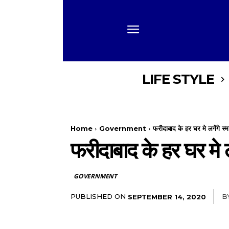
LIFE STYLE
Home
Government
फरीदाबाद के हर घर मे लगेंगे स्मा
फरीदाबाद के हर घर मे लग
GOVERNMENT
PUBLISHED ON
B
SEPTEMBER 14, 2020