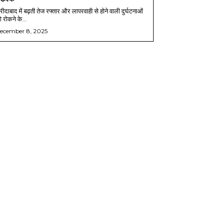
ीदाबाद में बढ़ती तेज रफ्तार और लापरवाही से होने वाली दुर्घटनाओं
 रोकने के...
ecember 8, 2025