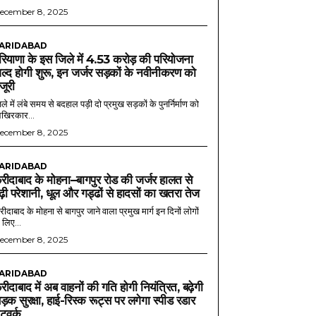
ecember 8, 2025
ARIDABAD
रियाणा के इस जिले में 4.53 करोड़ की परियोजना
ल्द होगी शुरू, इन जर्जर सड़कों के नवीनीकरण को
ंजूरी
ले में लंबे समय से बदहाल पड़ी दो प्रमुख सड़कों के पुनर्निर्माण को
खिरकार...
ecember 8, 2025
ARIDABAD
रीदाबाद के मोहना–बागपुर रोड की जर्जर हालत से
ढ़ी परेशानी, धूल और गड्ढों से हादसों का खतरा तेज
ीदाबाद के मोहना से बागपुर जाने वाला प्रमुख मार्ग इन दिनों लोगों
 लिए...
ecember 8, 2025
ARIDABAD
रीदाबाद में अब वाहनों की गति होगी नियंत्रित, बढ़ेगी
ड़क सुरक्षा, हाई-रिस्क रूट्स पर लगेगा स्पीड रडार
ेटवर्क