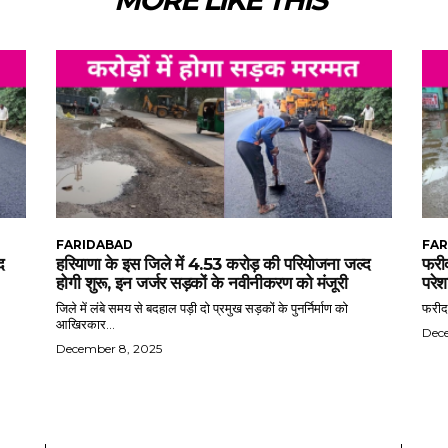
FARIDABAD
FAR
द
हरियाणा के इस जिले में 4.53 करोड़ की परियोजना जल्द
फरीद
होगी शुरू, इन जर्जर सड़कों के नवीनीकरण को मंजूरी
परेश
जिले में लंबे समय से बदहाल पड़ी दो प्रमुख सड़कों के पुनर्निर्माण को
फरीदा
आखिरकार...
Dec
December 8, 2025