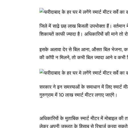
जिले में साढे़ छह लाख बिजली उपभोक्ता हैं। वर्तमान मे
शिकायतें काफी ज्यादा है। अधिकारियों की माने तो 
इसके अलावा देर से बिल आना, औसत बिल भेजना, कभी 
की कॉपी न मिलने, तो कभी बिल ज्यादा आने व कभी ब
सरकार ने इन समस्याओं के समाधान में लिए स्मार्ट
गुरुग्राम में 10 लाख स्मार्ट मीटर लगाए जाएंगे।
अधिकारियों के मुताबिक स्मार्ट मीटर में मोबाइल की तर
लेकर अपनी जरूरत के हिसाब से रिचार्ज करवा सकते 