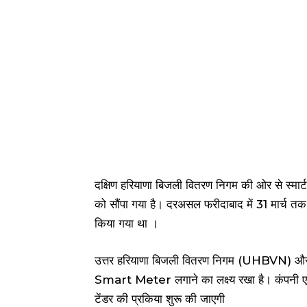
दक्षिण हरियाणा बिजली वितरण निगम की ओर से स्मार्ट 
को सौंपा गया है। दरअसल फरीदाबाद में 31 मार्च 
किया गया था ।
उत्तर हरियाणा बिजली वितरण निगम (UHBVN) और
Smart Meter लगाने का लक्ष्य रखा है। कंपनी एक सफ
टेंडर की प्रकिया शुरू की जाएगी