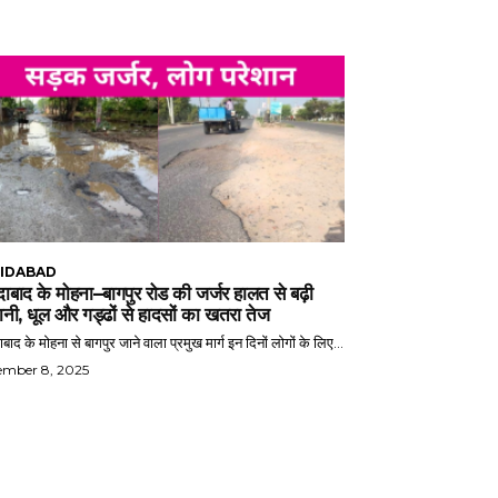
IDABAD
ाबाद के मोहना–बागपुर रोड की जर्जर हालत से बढ़ी
ानी, धूल और गड्ढों से हादसों का खतरा तेज
बाद के मोहना से बागपुर जाने वाला प्रमुख मार्ग इन दिनों लोगों के लिए...
ember 8, 2025