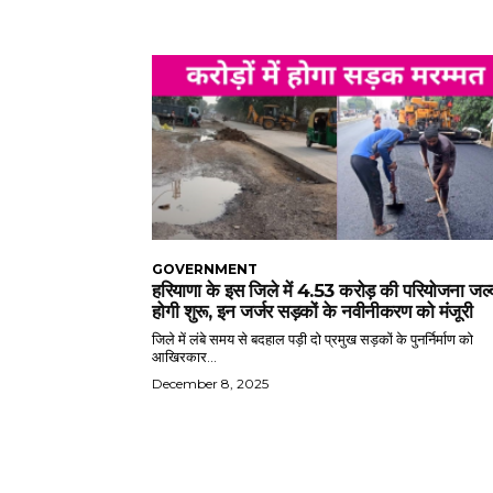
GOVERNMENT
हरियाणा के इस जिले में 4.53 करोड़ की परियोजना जल्
होगी शुरू, इन जर्जर सड़कों के नवीनीकरण को मंजूरी
जिले में लंबे समय से बदहाल पड़ी दो प्रमुख सड़कों के पुनर्निर्माण को
आखिरकार...
December 8, 2025