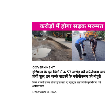
GOVERNMENT
हरियाणा के इस जिले में 4.53 करोड़ की परियोजना जल्
होगी शुरू, इन जर्जर सड़कों के नवीनीकरण को मंजूरी
जिले में लंबे समय से बदहाल पड़ी दो प्रमुख सड़कों के पुनर्निर्माण को
आखिरकार...
December 8, 2025