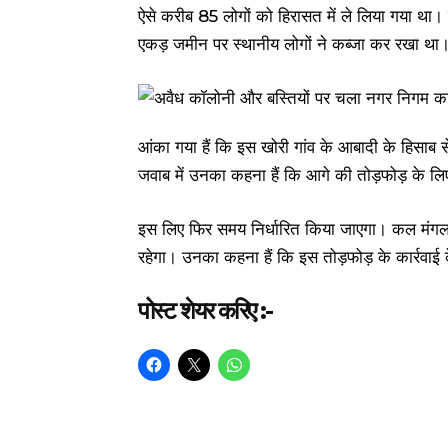
ऐसे करीब 85 लोगों को हिरासत में ले लिया गया था। बत
एकड़ जमीन पर स्थानीय लोगों ने कब्जा कर रखा था
आंका गया हैं कि इस खोरी गांव के आबादी के हिसाब 
जवाब में उनका कहना हैं कि आगे की तोड़फोड़ के लिए 
इस लिए फिर समय निर्धारित किया जाएगा। कल मंगलव
रहेगा। उनका कहना हैं कि इस तोड़फोड़ के कार्रवाई 
पोस्ट शेयर करिए :-