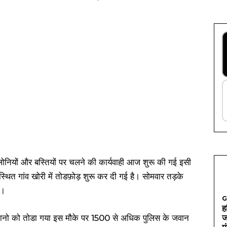
नियों और बस्तियों पर चलने की कार्यवाही आज शुरू की गई इसी
 स्थित गांव खोरी में तोडफ़ोड़ शुरू कर दी गई है। सोमवार तड़के
ा।
G
ह
 मकानो को तोडा गया इस मौके पर 1500 से अधिक पुलिस के जवान
ज