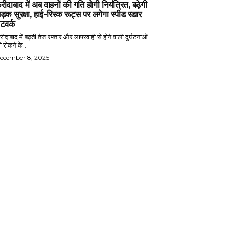
रीदाबाद में अब वाहनों की गति होगी नियंत्रित, बढ़ेगी
ड़क सुरक्षा, हाई-रिस्क रूट्स पर लगेगा स्पीड रडार
ेटवर्क
ीदाबाद में बढ़ती तेज रफ्तार और लापरवाही से होने वाली दुर्घटनाओं
 रोकने के...
ecember 8, 2025