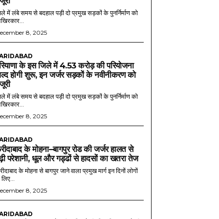
ंजूरी
ले में लंबे समय से बदहाल पड़ी दो प्रमुख सड़कों के पुनर्निर्माण को
खिरकार...
ecember 8, 2025
ARIDABAD
रियाणा के इस जिले में 4.53 करोड़ की परियोजना
ल्द होगी शुरू, इन जर्जर सड़कों के नवीनीकरण को
ंजूरी
ले में लंबे समय से बदहाल पड़ी दो प्रमुख सड़कों के पुनर्निर्माण को
खिरकार...
ecember 8, 2025
ARIDABAD
रीदाबाद के मोहना–बागपुर रोड की जर्जर हालत से
ढ़ी परेशानी, धूल और गड्ढों से हादसों का खतरा तेज
ीदाबाद के मोहना से बागपुर जाने वाला प्रमुख मार्ग इन दिनों लोगों
 लिए...
ecember 8, 2025
ARIDABAD