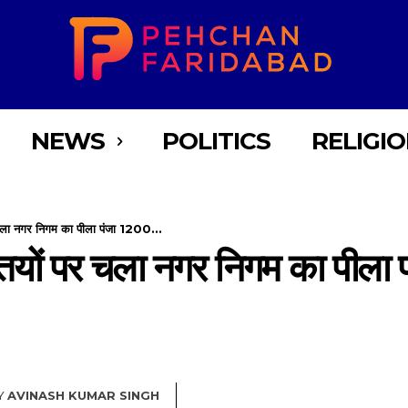
NEWS
POLITICS
RELIGI
चला नगर निगम का पीला पंजा 1200...
ियों पर चला नगर निगम का पीला
Y
AVINASH KUMAR SINGH