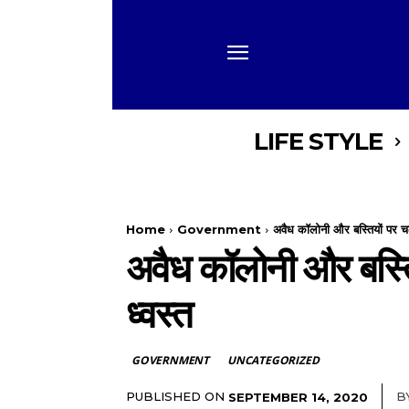
LIFE STYLE
Home
Government
अवैध कॉलोनी और बस्तियों पर 
अवैध कॉलोनी और बस्त
ध्वस्त
GOVERNMENT
UNCATEGORIZED
PUBLISHED ON
B
SEPTEMBER 14, 2020