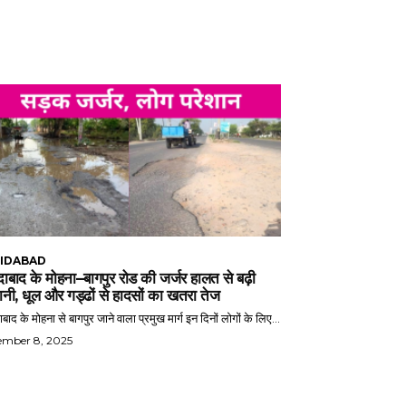
IDABAD
ाबाद के मोहना–बागपुर रोड की जर्जर हालत से बढ़ी
ानी, धूल और गड्ढों से हादसों का खतरा तेज
बाद के मोहना से बागपुर जाने वाला प्रमुख मार्ग इन दिनों लोगों के लिए...
ember 8, 2025