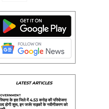
LATEST ARTICLES
OVERNMENT
रियाणा के इस जिले में 4.53 करोड़ की परियोजना
ल्द होगी शुरू, इन जर्जर सड़कों के नवीनीकरण को