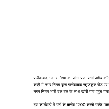
फरीदाबाद : नगर निगम का पीला पंजा सभी अवैध कॉलो
कड़ी में नगर निगम द्वारा फरीदाबाद सूरजकुंड रोड पर
नगर निगम भारी दल बल के साथ खोरी गांव पहुंच गय
इस कार्यवाही में यहाँ के करीब 1200 कच्चे पक्के