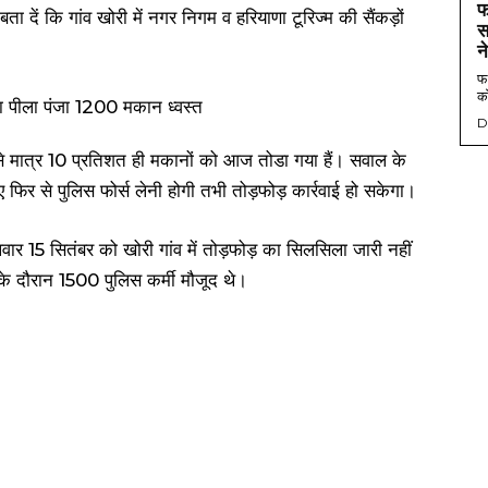
फ
ा दें कि गांव खोरी में नगर निगम व हरियाणा टूरिज्म की सैंकड़ों
स
।
न
फर
को
D
से मात्र 10 प्रतिशत ही मकानों को आज तोडा गया हैं। सवाल के
फिर से पुलिस फोर्स लेनी होगी तभी तोड़फोड़ कार्रवाई हो सकेगा।
ार 15 सितंबर को खोरी गांव में तोड़फोड़ का सिलसिला जारी नहीं
के दौरान 1500 पुलिस कर्मी मौजूद थे।