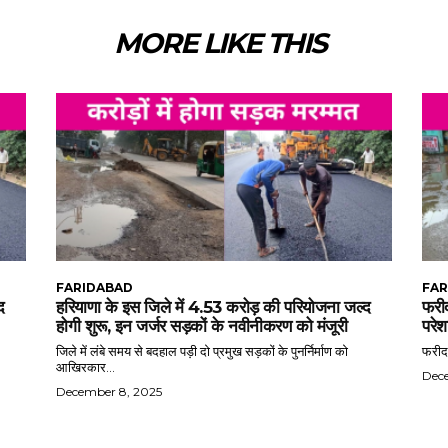
MORE LIKE THIS
FARIDABAD
FAR
द
हरियाणा के इस जिले में 4.53 करोड़ की परियोजना जल्द
फरीद
होगी शुरू, इन जर्जर सड़कों के नवीनीकरण को मंजूरी
परेश
जिले में लंबे समय से बदहाल पड़ी दो प्रमुख सड़कों के पुनर्निर्माण को
फरीदा
आखिरकार...
Dec
December 8, 2025