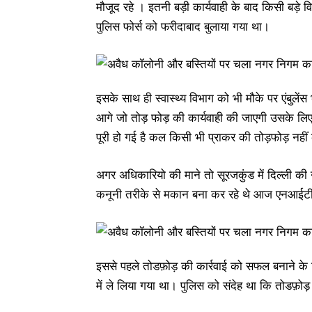
मौजूद रहे । इतनी बड़ी कार्यवाही के बाद किसी बड़े व
पुलिस फोर्स को फरीदाबाद बुलाया गया था।
इसके साथ ही स्वास्थ्य विभाग को भी मौके पर एंबुल
आगे जो तोड़ फोड़ की कार्यवाही की जाएगी उसके लिए
पूरी हो गई है कल किसी भी प्राकर की तोड़फोड़ नही
अगर अधिकारियो की माने तो सूरजकुंड में दिल्ली की
कनूनी तरीके से मकान बना कर रहे थे आज एनआईटी 
इससे पहले तोडफ़ोड़ की कार्रवाई को सफल बनाने के ल
में ले लिया गया था। पुलिस को संदेह था कि तोडफ़ोड़