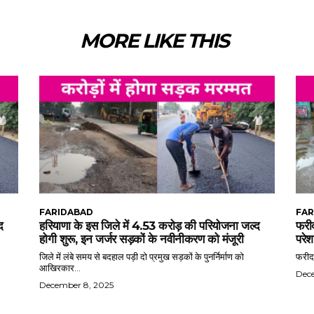
MORE LIKE THIS
FARIDABAD
FAR
द
हरियाणा के इस जिले में 4.53 करोड़ की परियोजना जल्द
फरीद
होगी शुरू, इन जर्जर सड़कों के नवीनीकरण को मंजूरी
परेश
जिले में लंबे समय से बदहाल पड़ी दो प्रमुख सड़कों के पुनर्निर्माण को
फरीदा
आखिरकार...
Dec
December 8, 2025