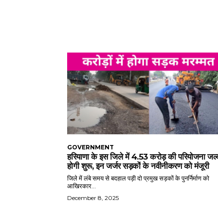
GOVERNMENT
हरियाणा के इस जिले में 4.53 करोड़ की परियोजना जल्
होगी शुरू, इन जर्जर सड़कों के नवीनीकरण को मंजूरी
जिले में लंबे समय से बदहाल पड़ी दो प्रमुख सड़कों के पुनर्निर्माण को
आखिरकार...
December 8, 2025