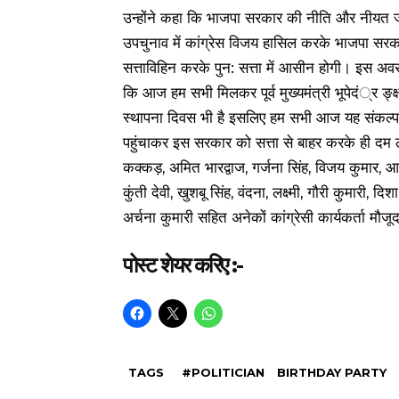
उन्होंने कहा कि भाजपा सरकार की नीति और नीयत जनता
उपचुनाव में कांग्रेस विजय हासिल करके भाजपा सरक
सत्ताविहिन करके पुन: सत्ता में आसीन होगी। इस अवसर
कि आज हम सभी मिलकर पूर्व मुख्यमंत्री भूपेदं्र ङ्क
स्थापना दिवस भी है इसलिए हम सभी आज यह संकल्
पहुंचाकर इस सरकार को सत्ता से बाहर करके ही दम लें
कक्कड़, अमित भारद्वाज, गर्जना सिंह, विजय कुमार, आ
कुंती देवी, खुशबू सिंह, वंदना, लक्ष्मी, गौरी कुमारी, द
अर्चना कुमारी सहित अनेकों कांग्रेसी कार्यकर्ता मौजू
पोस्ट शेयर करिए :-
TAGS
#POLITICIAN
BIRTHDAY PARTY