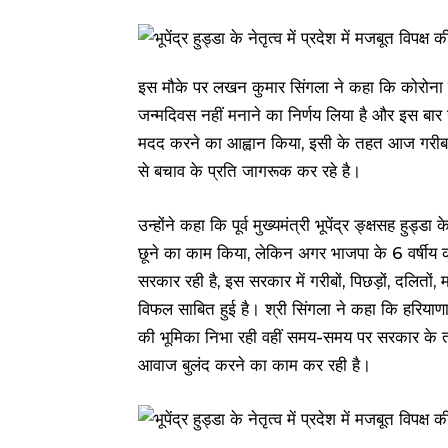
इस मौके पर लखन कुमार सिंगला ने कहा कि कोरोना महामा
जन्मदिवस नहीं मनाने का निर्णय लिया है और इस बार उन
मदद करने का आह्वान किया, इसी के तहत आज गरीब ल
से बचाव के प्रति जागरूक कर रहे है।
उन्होंने कहा कि पूर्व मुख्यमंत्री भूपेंद्र ङ्क्षसह हुड्
छूने का काम किया, लेकिन अगर भाजपा के 6 वर्षीय 
सरकार रही है, इस सरकार में गरीबों, पिछड़ों, दलितों
विफल साबित हुई है। श्री सिंगला ने कहा कि हरियाणा में च
की भूमिका निभा रही वहीं समय-समय पर सरकार के तान
आवाज बुलंद करने का काम कर रही है।