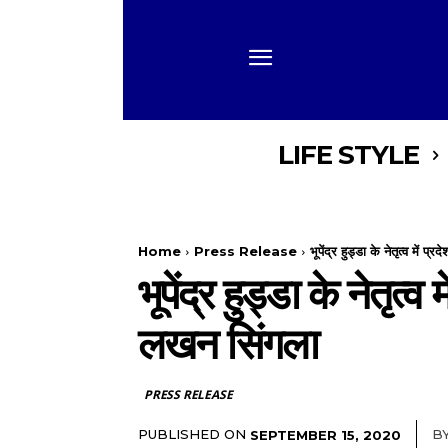
LIFE STYLE
Home
Press Release
भूपेंद्र हुड्डा के नेतृत्व में प्
भूपेंद्र हुड्डा के नेतृत्
लखन सिंगला
PRESS RELEASE
PUBLISHED ON
B
SEPTEMBER 15, 2020