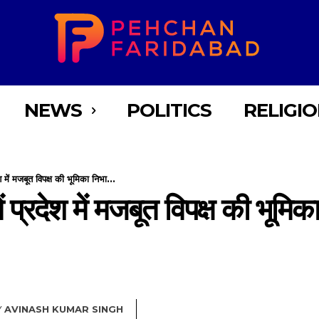
NEWS
POLITICS
RELIGI
रदेश में मजबूत विपक्ष की भूमिका निभा...
व में प्रदेश में मजबूत विपक्ष की भूमि
Y
AVINASH KUMAR SINGH