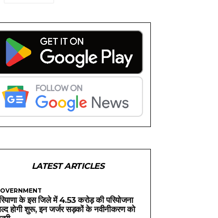
LATEST ARTICLES
OVERNMENT
रियाणा के इस जिले में 4.53 करोड़ की परियोजना
ल्द होगी शुरू, इन जर्जर सड़कों के नवीनीकरण को