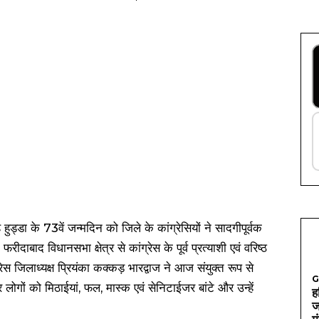
ंह हुड्डा के 73वें जन्मदिन को जिले के कांग्रेसियों ने सादगीपूर्वक
ीदाबाद विधानसभा क्षेत्र से कांग्रेस के पूर्व प्रत्याशी एवं वरिष्ठ
स जिलाध्यक्ष प्रियंका कक्कड़ भारद्वाज ने आज संयुक्त रूप से
G
लोगों को मिठाईयां, फल, मास्क एवं सेनिटाईजर बांटे और उन्हें
ह
ज