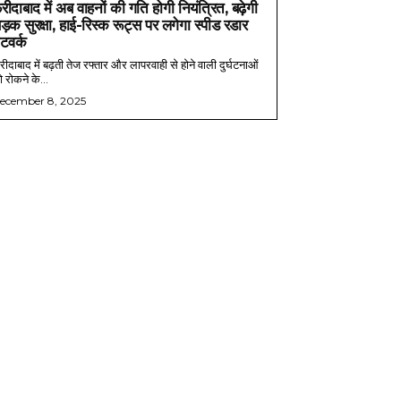
रीदाबाद में अब वाहनों की गति होगी नियंत्रित, बढ़ेगी
ड़क सुरक्षा, हाई-रिस्क रूट्स पर लगेगा स्पीड रडार
ेटवर्क
ीदाबाद में बढ़ती तेज रफ्तार और लापरवाही से होने वाली दुर्घटनाओं
 रोकने के...
ecember 8, 2025