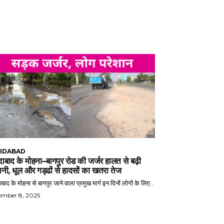
IDABAD
ाबाद के मोहना–बागपुर रोड की जर्जर हालत से बढ़ी
ानी, धूल और गड्ढों से हादसों का खतरा तेज
बाद के मोहना से बागपुर जाने वाला प्रमुख मार्ग इन दिनों लोगों के लिए...
ember 8, 2025