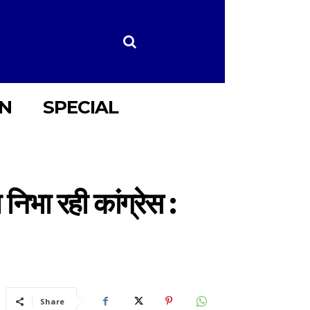
ON
SPECIAL
का निभा रही कांग्रेस :
Share