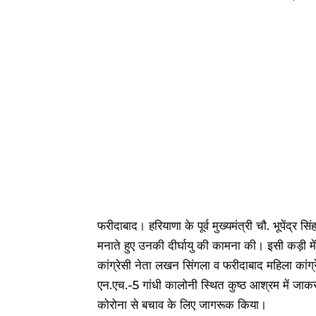
फरीदाबाद। हरियाणा के पूर्व मुख्यमंत्री चौ. भूपेंद्र सि
मनाते हुए उनकी दीर्घायु की कामना की। इसी कड़ी में फर
कांग्रेसी नेता लखन सिंगला व फरीदाबाद महिला कांग्रे
एन.एच.-5 गांधी कालोनी स्थित कुष्ठ आश्रम में जाकर 
कोरोना से बचाव के लिए जागरूक किया।