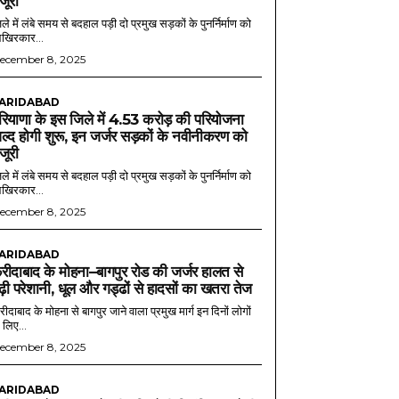
ंजूरी
ले में लंबे समय से बदहाल पड़ी दो प्रमुख सड़कों के पुनर्निर्माण को
खिरकार...
ecember 8, 2025
ARIDABAD
रियाणा के इस जिले में 4.53 करोड़ की परियोजना
ल्द होगी शुरू, इन जर्जर सड़कों के नवीनीकरण को
ंजूरी
ले में लंबे समय से बदहाल पड़ी दो प्रमुख सड़कों के पुनर्निर्माण को
खिरकार...
ecember 8, 2025
ARIDABAD
रीदाबाद के मोहना–बागपुर रोड की जर्जर हालत से
ढ़ी परेशानी, धूल और गड्ढों से हादसों का खतरा तेज
ीदाबाद के मोहना से बागपुर जाने वाला प्रमुख मार्ग इन दिनों लोगों
 लिए...
ecember 8, 2025
ARIDABAD