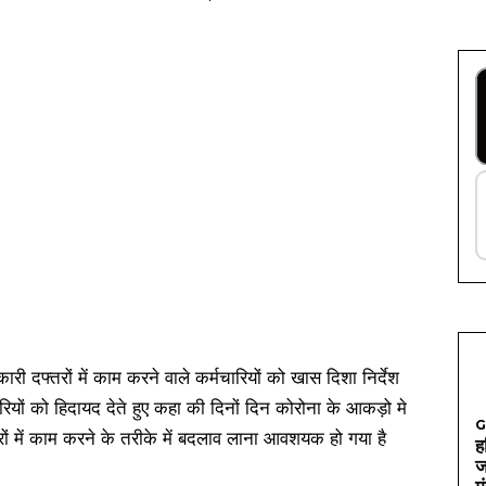
ी दफ्तरों में काम करने वाले कर्मचारियों को खास दिशा निर्देश
रियों को हिदायद देते हुए कहा की दिनों दिन कोरोना के आकड़ो मे
G
तरों में काम करने के तरीके में बदलाव लाना आवशयक हो गया है
ह
ज