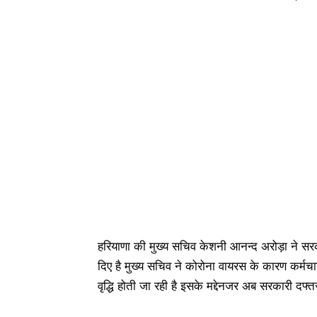
हरियाणा की मुख्य सचिव केशनी आनन्द अरोड़ा ने सरकार
दिए है मुख्य सचिव ने कोरोना वायरस के कारण कर्मचा
वृद्धि होती जा रही है इसके मद्देनजर अब सरकारी दफ्