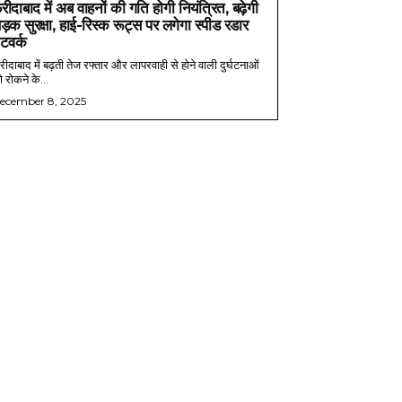
रीदाबाद में अब वाहनों की गति होगी नियंत्रित, बढ़ेगी
ड़क सुरक्षा, हाई-रिस्क रूट्स पर लगेगा स्पीड रडार
ेटवर्क
ीदाबाद में बढ़ती तेज रफ्तार और लापरवाही से होने वाली दुर्घटनाओं
 रोकने के...
ecember 8, 2025