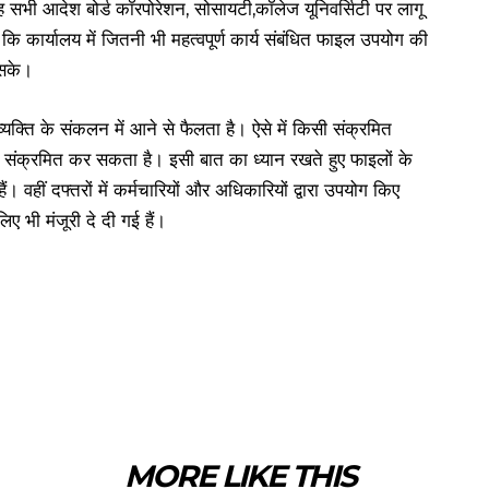
 सभी आदेश बोर्ड कॉरपोरेशन, सोसायटी,कॉलेज यूनिवर्सिटी पर लागू
ि कार्यालय में जितनी भी महत्वपूर्ण कार्य संबंधित फाइल उपयोग की
 सके।
यक्ति के संकलन में आने से फैलता है। ऐसे में किसी संक्रमित
ो भी संक्रमित कर सकता है। इसी बात का ध्यान रखते हुए फाइलों के
 वहीं दफ्तरों में कर्मचारियों और अधिकारियों द्वारा उपयोग किए
ए भी मंजूरी दे दी गई हैं।
MORE LIKE THIS