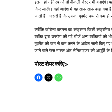
इतना ही नहीं एच ओ डी वीकली रोस्टर भी बनाएंगे।यह
किए जाएंगे। वहीं आदेश में यह साफ साफ कहा गया है क
जाती हैं। जरूरी है कि उसका मूवमेंट कम से कम हो
क्योंकि कोरोना वायरस का संक्रमण किसी संक्रमित व्
व्यक्ति द्वारा उपयोग की गई चीजें अन्य व्यक्तियों क
मूवमेंट को कम से कम करने के आदेश जारी किए गए हैं।
जाने वाले फेस मास्क और सैनिटाइजर की आपूर्ति के लि
पोस्ट शेयर करिए :-