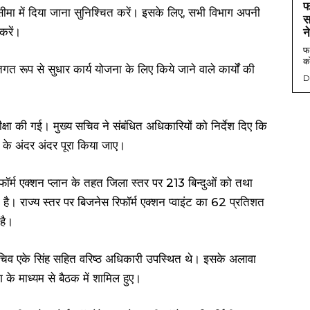
फ
ीमा में दिया जाना सुनिश्चित करें। इसके लिए, सभी विभाग अपनी
स
करें।
न
फर
को
तिगत रूप से सुधार कार्य योजना के लिए किये जाने वाले कार्यों की
D
ीक्षा की गई। मुख्य सचिव ने संबंधित अधिकारियों को निर्देश दिए कि
 के अंदर अंदर पूरा किया जाए।
रिफॉर्म एक्शन प्लान के तहत जिला स्तर पर 213 बिन्दुओं को तथा
ा है। राज्य स्तर पर बिजनेस रिफॉर्म एक्शन प्वाइंट का 62 प्रतिशत
है।
सचिव एके सिंह सहित वरिष्ठ अधिकारी उपस्थित थे। इसके अलावा
ग के माध्यम से बैठक में शामिल हुए।