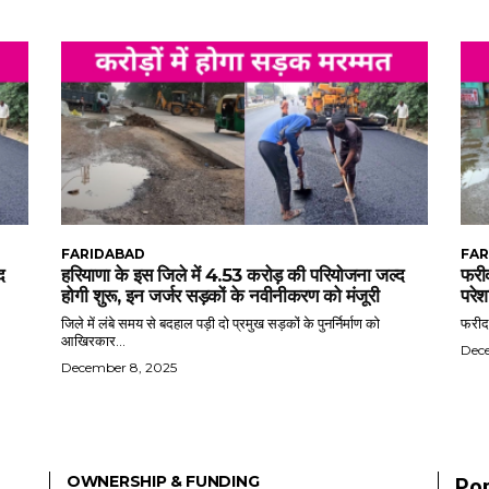
FARIDABAD
FAR
द
हरियाणा के इस जिले में 4.53 करोड़ की परियोजना जल्द
फरीद
होगी शुरू, इन जर्जर सड़कों के नवीनीकरण को मंजूरी
परेश
जिले में लंबे समय से बदहाल पड़ी दो प्रमुख सड़कों के पुनर्निर्माण को
फरीदा
आखिरकार...
Dec
December 8, 2025
OWNERSHIP & FUNDING
Pop