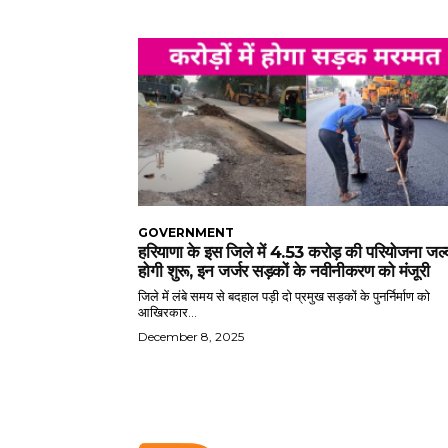
GOVERNMENT
हरियाणा के इस जिले में 4.53 करोड़ की परियोजना जल्
होगी शुरू, इन जर्जर सड़कों के नवीनीकरण को मंजूरी
जिले में लंबे समय से बदहाल पड़ी दो प्रमुख सड़कों के पुनर्निर्माण को
आखिरकार...
December 8, 2025