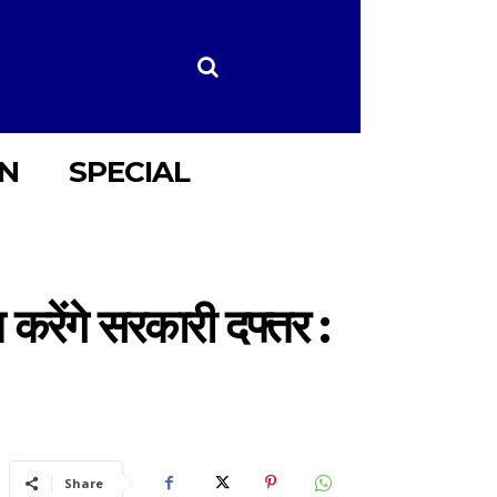
ON
SPECIAL
करेंगे सरकारी दफ्तर :
Share