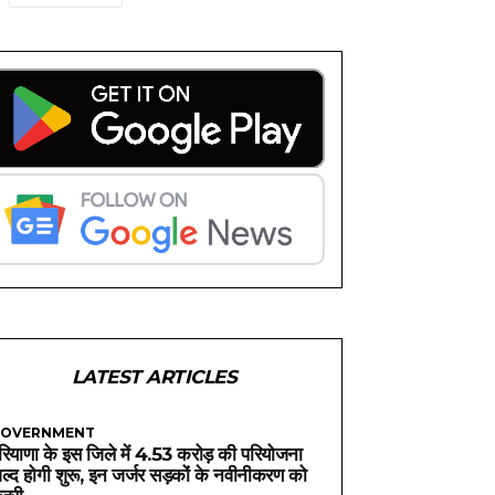
LATEST ARTICLES
OVERNMENT
रियाणा के इस जिले में 4.53 करोड़ की परियोजना
ल्द होगी शुरू, इन जर्जर सड़कों के नवीनीकरण को