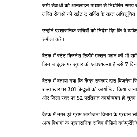
सभी सेवाओं को आनलाइन माध्यम से निर्धारित समय स
लंबित सेवाओं को राईट टू सर्विस के तहत अधिसूचित 
उन्होंने प्रशासनिक सचिवों को निर्देश दिए कि वे व्यक्
समीक्षा करें।
बैठक में स्टेट बिजनेस रिफॉर्म एक्शन प्लान की भी सम
जिन प्वाइंट्स पर सुधार की आवश्यकता है उसे 7 दिन
बैठक में बताया गया कि केंद्र सरकार द्वारा बिजनेस 
राज्य स्तर पर 301 बिन्दुओं को कार्यान्वित किया जान
और जिला स्तर पर 52 प्रतिशत कार्यान्वयन हो चुका 
बैठक में नगर एवं ग्राम आयोजना विभाग के प्रधान 
अन्य विभागों के प्रशासनिक सचिव वीडियो कॉन्फ्रेंसिं