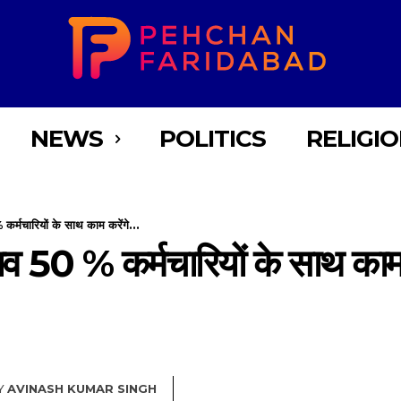
NEWS
POLITICS
RELIGI
र्मचारियों के साथ काम करेंगे...
व 50 % कर्मचारियों के साथ काम 
Y
AVINASH KUMAR SINGH