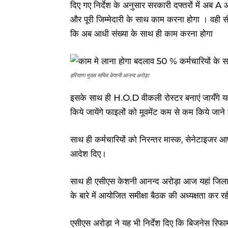
दिए गए निर्देश के अनुसार सरकारी दफ्तरों में अब
और पूरी जिम्मेदारी के साथ काम करना होगा । वही सी
कि अब आधी संख्या के साथ ही काम करना होगा
हरियाणा मुख्य सचिव केशनी आनन्द अरोड़ा
इसके साथ ही H.O.D वीकली रोस्टर बनाएं जायँगे यह 
किये जायेंगे फाइलों को मूवमेंट कम से कम किये जान
साथ ही कर्मचारियों को निरन्तर मास्क, सेनेटाइजर आप
आदेश दिए।
साथ ही एसीएस केशनी आनन्द अरोड़ा आज यहां जिला व्
के बारे में आयोजित समीक्षा बैठक की अध्यक्षता कर रह
एसीएस अरोड़ा ने यह भी निर्देश दिए कि बिजनेस रिफा