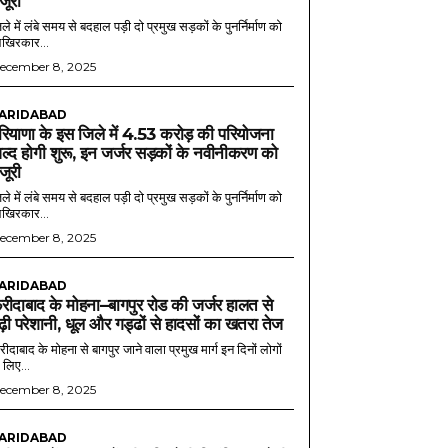
ंजूरी
ले में लंबे समय से बदहाल पड़ी दो प्रमुख सड़कों के पुनर्निर्माण को
खिरकार...
ecember 8, 2025
ARIDABAD
रियाणा के इस जिले में 4.53 करोड़ की परियोजना
ल्द होगी शुरू, इन जर्जर सड़कों के नवीनीकरण को
ंजूरी
ले में लंबे समय से बदहाल पड़ी दो प्रमुख सड़कों के पुनर्निर्माण को
खिरकार...
ecember 8, 2025
ARIDABAD
रीदाबाद के मोहना–बागपुर रोड की जर्जर हालत से
ढ़ी परेशानी, धूल और गड्ढों से हादसों का खतरा तेज
ीदाबाद के मोहना से बागपुर जाने वाला प्रमुख मार्ग इन दिनों लोगों
 लिए...
ecember 8, 2025
ARIDABAD