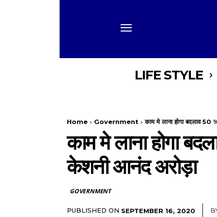
LIFE STYLE
Home
Government
काम मे लाना होगा बदलाव 50 % क
काम मे लाना होगा बदला
केशनी आनंद अरोड़ा
GOVERNMENT
PUBLISHED ON
B
SEPTEMBER 16, 2020