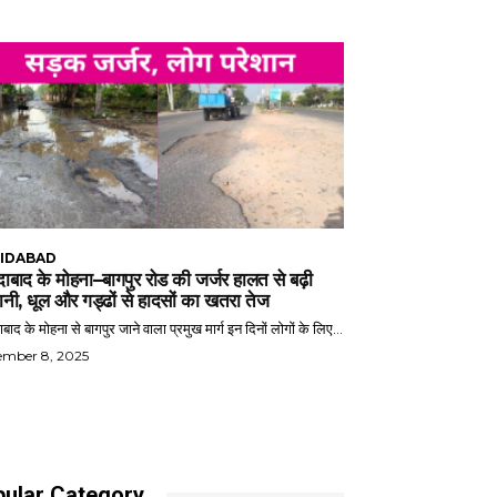
IDABAD
ाबाद के मोहना–बागपुर रोड की जर्जर हालत से बढ़ी
ानी, धूल और गड्ढों से हादसों का खतरा तेज
बाद के मोहना से बागपुर जाने वाला प्रमुख मार्ग इन दिनों लोगों के लिए...
ember 8, 2025
ular Category