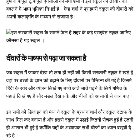
हूमाना पीपुल टू पीपुल एनजीओ की मेघा शर्मा ने इस स्कूल की तस्वीर को
बदलने में अहम भूमिका निभाई है। मेघा शर्मा ने प्राइमरी स्कूल की दीवारो को
अपनी कलाकृति के माध्यम से सजाया है।
दीवारों के माध्यम से पढ़ा जा सकता है
जब स्कूल में जाकर देखा तो लगा ही नहीं की किसी सरकारी स्कूल में खड़े है
वहां पर बच्चो के ज्ञान को बढ़ाने के लिए दीवारों पर पैन्टिन्ग की गई है जिसमे
हिंदी के स्वर और व्यंजन लिखे गए बच्चे आते जाते पढ़ने के लिये गणित के
पहाड़े लिखे गए है सौर मंडल देख सके और चीजों को आसानी से जान पाए ।
इन सभी की डिजाइन को मेघा ने स्कूल के प्रधानाचार्य और स्कूल स्टाफ के
साथ मिल कर बनाया है और इससे स्कूल में पढाई जितनी रोचक हुई है उतनी
ही आसान भी हुई है क्योंकि यहाँ के अध्यापक सभी चीजों का ध्यान बखूबी दे
रहे है ।