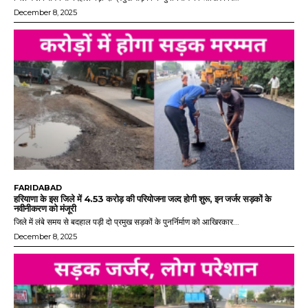
December 8, 2025
FARIDABAD
हरियाणा के इस जिले में 4.53 करोड़ की परियोजना जल्द होगी शुरू, इन जर्जर सड़कों के
नवीनीकरण को मंजूरी
जिले में लंबे समय से बदहाल पड़ी दो प्रमुख सड़कों के पुनर्निर्माण को आखिरकार...
December 8, 2025