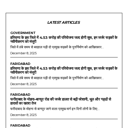
LATEST ARTICLES
GOVERNMENT
हरियाणा के इस जिले में 4.53 करोड़ की परियोजना जल्द होगी शुरू, इन जर्जर सड़कों के
नवीनीकरण को मंजूरी
जिले में लंबे समय से बदहाल पड़ी दो प्रमुख सड़कों के पुनर्निर्माण को आखिरकार...
December 8, 2025
FARIDABAD
हरियाणा के इस जिले में 4.53 करोड़ की परियोजना जल्द होगी शुरू, इन जर्जर सड़कों के
नवीनीकरण को मंजूरी
जिले में लंबे समय से बदहाल पड़ी दो प्रमुख सड़कों के पुनर्निर्माण को आखिरकार...
December 8, 2025
FARIDABAD
फरीदाबाद के मोहना–बागपुर रोड की जर्जर हालत से बढ़ी परेशानी, धूल और गड्ढों से
हादसों का खतरा तेज
फरीदाबाद के मोहना से बागपुर जाने वाला प्रमुख मार्ग इन दिनों लोगों के लिए...
December 8, 2025
FARIDABAD