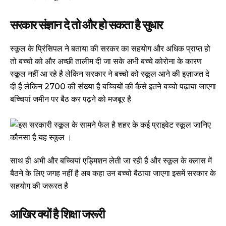
सरकार संज्ञान दे तो और हो सकता है सुधार
स्कूल के प्रिंसिपल ने बताया की सरकर का सहयोग और अधिक प्राप्त हो
तो बच्चो को और अच्छी तालीम दी जा सके अभी बच्चे कोरोना के कारण
स्कूल नहीं आ रहे है लेकिन सरकार ने बच्चो को स्कूल आने की इज़ाजत दे
दी है लेकिन 2700 की संख्या है बच्चियों की कैसे इतने बच्चो पढ़ाया जाएगा
बच्चियां जमीन पर बैठ कर पढ़ने को मजबूर है
साथ ही अभी और बच्चियां एड्मिशन लेती जा रही है और स्कूल के क्लास में
बैठने के लिए जगह नहीं है अब कहा उन बच्चो बैठाया जाएगा इसमें सरकार के
सहयोग की जरूरत है
आखिर क्यों है शिक्षा जरूरी