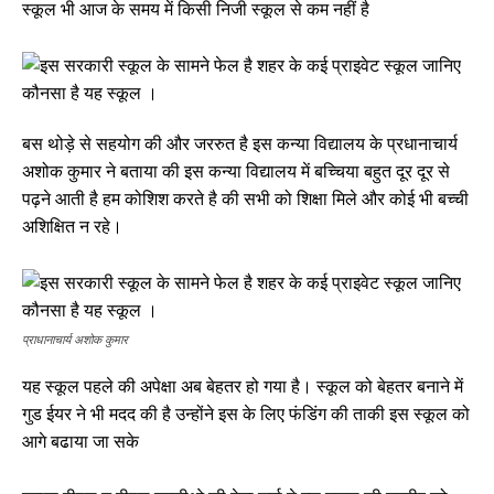
स्कूल भी आज के समय में किसी निजी स्कूल से कम नहीं है
बस थोड़े से सहयोग की और जररुत है इस कन्या विद्यालय के प्रधानाचार्य
अशोक कुमार ने बताया की इस कन्या विद्यालय में बच्चिया बहुत दूर दूर से
पढ़ने आती है हम कोशिश करते है की सभी को शिक्षा मिले और कोई भी बच्ची
अशिक्षित न रहे।
प्राधानाचार्य अशोक कुमार
यह स्कूल पहले की अपेक्षा अब बेहतर हो गया है। स्कूल को बेहतर बनाने में
गुड ईयर ने भी मदद की है उन्होंने इस के लिए फंडिंग की ताकी इस स्कूल को
आगे बढाया जा सके