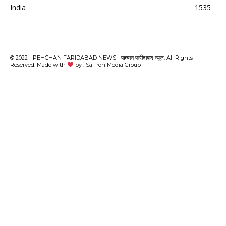
India
1535
© 2022 - PEHCHAN FARIDABAD NEWS - पहचान फरीदाबाद न्यूज़. All Rights
Reserved. Made with
by : Saffron Media Group