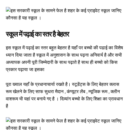
स्कूल में पढ़ाई का स्तर है बेहतर
इस स्कूल में पढ़ाई का स्तर बहुत बेहतर है यहाँ पर बच्चो की पढाई का विशेष
ध्यान दिया जाता है स्कूल में अनुशासन के साथ पढ़ना अनिवार्य है और सभी
अध्यापक अपनी पूरी जिम्मेदारी के साथ पढ़ाते है साथ ही बच्चो को किस
प्रकार पढ़ाया जा इसका
पूरा ख्याल यहाँ के प्रधानाचार्या रखते है। स्टूडेंट्स के लिए बेहतर क्लास
रूम खेलने के लिए साफ सुथरा मैदान , कंप्यूटर लैब , म्यूजिक रूम , क्लीन
वाशरूम भी यहां पर बनाये गए है । दिव्यांग बच्चो के लिए शिक्षा का प्रावधान
है