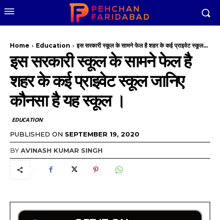
Home
Education
इस सरकारी स्कूल के सामने फेल है शहर के कई प्राइवेट स्कूल...
इस सरकारी स्कूल के सामने फेल है
शहर के कई प्राइवेट स्कूल जानिए
कौनसा है यह स्कूल ।
EDUCATION
PUBLISHED ON
SEPTEMBER 19, 2020
BY
AVINASH KUMAR SINGH