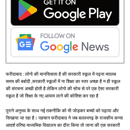
फरीदाबाद : लोगो की मानसिकता है की सरकारी स्कूल में पढ़ना मतलब
समय की बर्बादी ,सरकारी स्कूलों में ना शिक्षा का स्तर अच्छा है न ही स्कूल
की संरचना अच्छी होती है लेकिन लोगो की सोच से परे एक ऐसा सरकारी
स्कूल है जो शिक्षा के नए आयाम लाने की कोशिश कर रहा है
पुराने अनुभव के साथ नई तकनीकि को भी जोड़कर बच्चो को पढ़ाया और
सिखाया जा रहा है। पहचान फरीदाबाद ने जब बल्लभगढ़ के राजकीय कन्या
आदर्श वरिष्ठ माध्यमिक विद्यालय का दौरा किया तो जाना की एक सरकारी