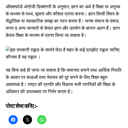
ऑक्सफोर्ड अंग्रेजी डिक्शनरी के अनुसार, ज्ञान का अर्थ है शिक्षा या अनुभव
के माध्यम से तथ्य, सूचना और कौशल प्राप्त करना। ज्ञान किसी विषय के
सैद्धांतिक या व्यावहारिक समझ का गठन करता है। मानव समाज के वंशज,
वानर व् अन्य जानवरों से केवल ज्ञान और उपयोग के कारण अलग हैं। ज्ञान
केवल शिक्षा के माध्यम से प्राप्त किया जा सकता है।
यह बिना कहे ही जाना जा सकता है कि समानता बनाने तथा आर्थिक स्थिति
के आधार पर बाधाओं तथा भेदभाव को दूर करने के लिए शिक्षा बहुत
आवश्यक है। राष्ट्र की प्रगति और विकास सभी नागरिकों की शिक्षा के
अधिकार की उपलब्धता पर निर्भर करता है।
पोस्ट शेयर करिए :-