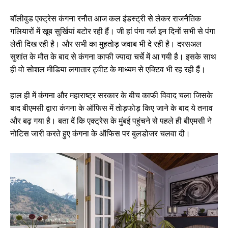
बॉलीवुड एक्ट्रेस कंगना रनौत आज कल इंडस्ट्री से लेकर राजनैतिक
गलियारों में खूब सुर्खियां बटोर रही हैं। जी हां पंगा गर्ल इन दिनों सभी से पंगा
लेती दिख रही है। और सभी का मुहतोड़ जवाब भी दे रही है। दरसअल
सुशांत के मौत के बाद से कंगना काफी ज्यादा चर्चे में आ गयी है। इसके साथ
ही वो सोशल मीडिया लगातार ट्वीट के माध्यम से एक्टिव भी रह रही हैं।
हाल ही में कंगना और महाराष्ट्र सरकार के बीच काफी विवाद चला जिसके
बाद बीएमसी द्वारा कंगना के ऑफिस में तोड़फोड़ किए जाने के बाद ये तनाव
और बढ़ गया है। बता दें कि एक्ट्रेस के मुंबई पहुंचने से पहले ही बीएमसी ने
नोटिस जारी करते हुए कंगना के ऑफिस पर बुलडोजर चलवा दी।