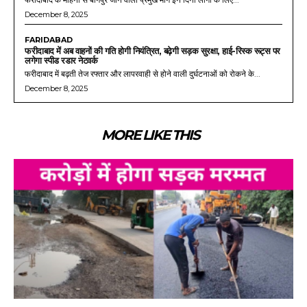
December 8, 2025
FARIDABAD
फरीदाबाद में अब वाहनों की गति होगी नियंत्रित, बढ़ेगी सड़क सुरक्षा, हाई-रिस्क रूट्स पर
लगेगा स्पीड रडार नेटवर्क
फरीदाबाद में बढ़ती तेज रफ्तार और लापरवाही से होने वाली दुर्घटनाओं को रोकने के...
December 8, 2025
MORE LIKE THIS