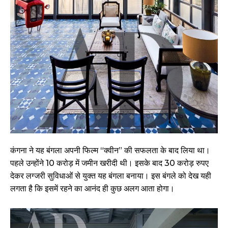
कंगना ने यह बंगला अपनी फिल्म “क्वीन” की सफलता के बाद लिया था।
पहले उन्होंने 10 करोड़ में जमीन खरीदी थी। इसके बाद 30 करोड़ रुपए
देकर लग्जरी सुविधाओं से युक्त यह बंगला बनाया। इस बंगले को देख यही
लगता है कि इसमें रहने का आनंद ही कुछ अलग आता होगा।