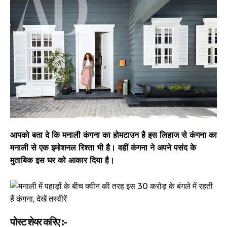
आपको बता दे कि मनाली कंगना का होमटाउन है इस लिहाज से कंगना का
मनाली से एक इमोशनल रिश्ता भी है। वहीं कंगना ने अपने पसंद के
मुताबिक इस घर को आकार दिया है।
पोस्ट शेयर करिए :-