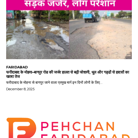
FARIDABAD
फरीदाबाद के मोहना–बागपुर रोड की जर्जर हालत से बढ़ी परेशानी, धूल और गड्ढों से हादसों का
खतरा तेज
फरीदाबाद के मोहना से बागपुर जाने वाला प्रमुख मार्ग इन दिनों लोगों के लिए...
December 8, 2025