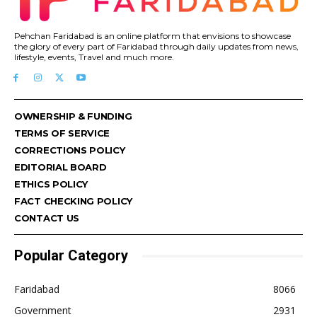
Pehchan Faridabad is an online platform that envisions to showcase
the glory of every part of Faridabad through daily updates from news,
lifestyle, events, Travel and much more.
OWNERSHIP & FUNDING
TERMS OF SERVICE
CORRECTIONS POLICY
EDITORIAL BOARD
ETHICS POLICY
FACT CHECKING POLICY
CONTACT US
Popular Category
Faridabad
8066
Government
2931