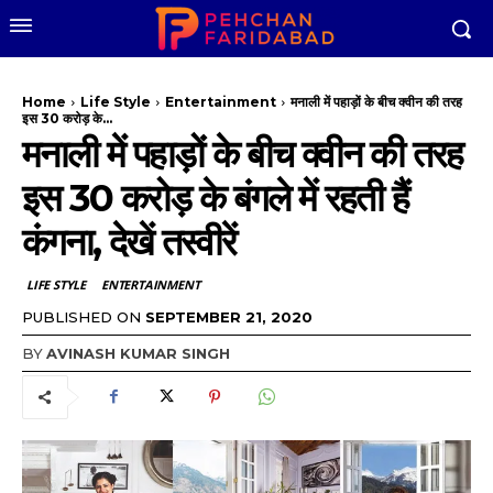
Home
Life Style
Entertainment
मनाली में पहाड़ों के बीच क्वीन की तरह
इस 30 करोड़ के...
मनाली में पहाड़ों के बीच क्वीन की तरह
इस 30 करोड़ के बंगले में रहती हैं
कंगना, देखें तस्वीरें
LIFE STYLE
ENTERTAINMENT
PUBLISHED ON
SEPTEMBER 21, 2020
BY
AVINASH KUMAR SINGH