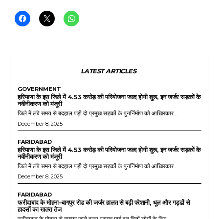
LATEST ARTICLES
GOVERNMENT
हरियाणा के इस जिले में 4.53 करोड़ की परियोजना जल्द होगी शुरू, इन जर्जर सड़कों के
नवीनीकरण को मंजूरी
जिले में लंबे समय से बदहाल पड़ी दो प्रमुख सड़कों के पुनर्निर्माण को आखिरकार...
December 8, 2025
FARIDABAD
हरियाणा के इस जिले में 4.53 करोड़ की परियोजना जल्द होगी शुरू, इन जर्जर सड़कों के
नवीनीकरण को मंजूरी
जिले में लंबे समय से बदहाल पड़ी दो प्रमुख सड़कों के पुनर्निर्माण को आखिरकार...
December 8, 2025
FARIDABAD
फरीदाबाद के मोहना–बागपुर रोड की जर्जर हालत से बढ़ी परेशानी, धूल और गड्ढों से
हादसों का खतरा तेज
फरीदाबाद के मोहना से बागपुर जाने वाला प्रमुख मार्ग इन दिनों लोगों के लिए...