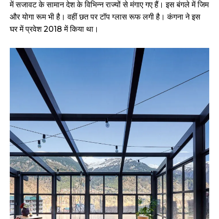
में सजावट के सामान देश के विभिन्न राज्यों से मंगाए गए हैं। इस बंगले में जिम
और योगा रूम भी है। वहीं छत पर टॉप ग्लास रूफ लगी है। कंगना ने इस
घर में प्रवेश 2018 में किया था।