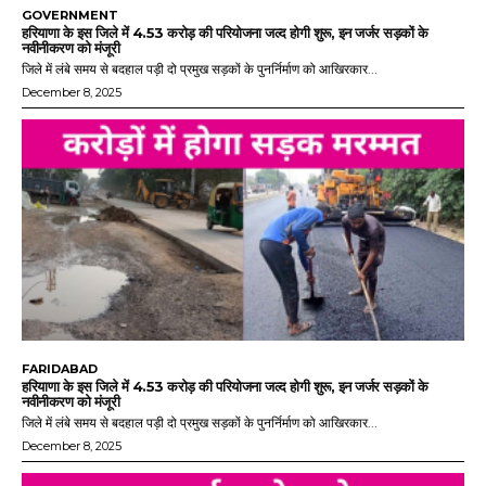
GOVERNMENT
हरियाणा के इस जिले में 4.53 करोड़ की परियोजना जल्द होगी शुरू, इन जर्जर सड़कों के
नवीनीकरण को मंजूरी
जिले में लंबे समय से बदहाल पड़ी दो प्रमुख सड़कों के पुनर्निर्माण को आखिरकार...
December 8, 2025
FARIDABAD
हरियाणा के इस जिले में 4.53 करोड़ की परियोजना जल्द होगी शुरू, इन जर्जर सड़कों के
नवीनीकरण को मंजूरी
जिले में लंबे समय से बदहाल पड़ी दो प्रमुख सड़कों के पुनर्निर्माण को आखिरकार...
December 8, 2025