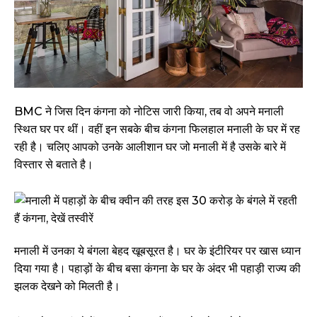
BMC ने जिस दिन कंगना को नोटिस जारी किया, तब वो अपने मनाली
स्थित घर पर थीं। वहीं इन सबके बीच कंगना फिलहाल मनाली के घर में रह
रही है। चलिए आपको उनके आलीशान घर जो मनाली में है उसके बारे में
विस्तार से बताते है।
मनाली में उनका ये बंगला बेहद खूबसूरत है। घर के इंटीरियर पर खास ध्यान
दिया गया है। पहाड़ों के बीच बसा कंगना के घर के अंदर भी पहाड़ी राज्य की
झलक देखने को मिलती है।