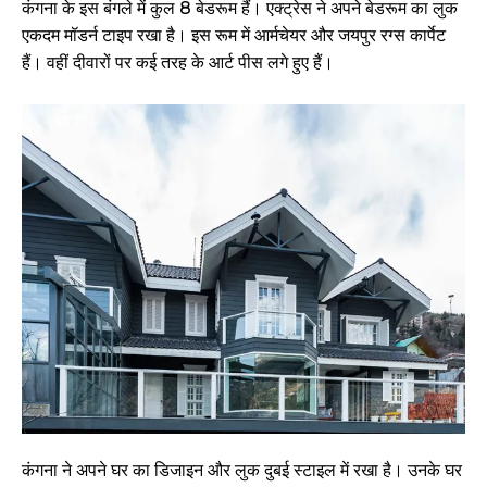
कंगना के इस बंगले में कुल 8 बेडरूम हैं। एक्ट्रेस ने अपने बेडरूम का लुक
एकदम मॉडर्न टाइप रखा है। इस रूम में आर्मचेयर और जयपुर रग्स कार्पेट
हैं। वहीं दीवारों पर कई तरह के आर्ट पीस लगे हुए हैं।
कंगना ने अपने घर का डिजाइन और लुक दुबई स्टाइल में रखा है। उनके घर