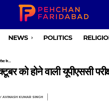
NEWS
POLITICS
RELIGI
क्षा के...
्टूबर को होने वाली यूपीएससी परीक्
Y
AVINASH KUMAR SINGH