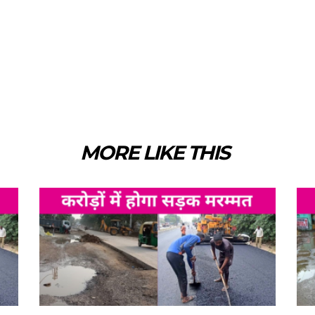
MORE LIKE THIS