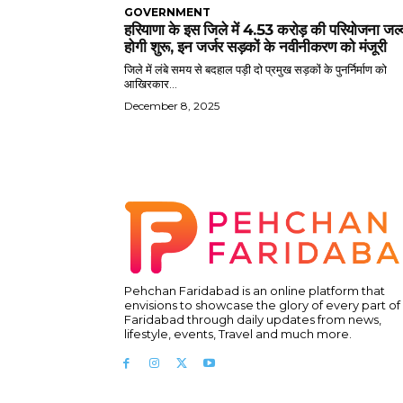
GOVERNMENT
हरियाणा के इस जिले में 4.53 करोड़ की परियोजना जल्
होगी शुरू, इन जर्जर सड़कों के नवीनीकरण को मंजूरी
जिले में लंबे समय से बदहाल पड़ी दो प्रमुख सड़कों के पुनर्निर्माण को
आखिरकार...
December 8, 2025
Pehchan Faridabad is an online platform that
envisions to showcase the glory of every part of
Faridabad through daily updates from news,
lifestyle, events, Travel and much more.