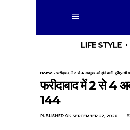
LIFE STYLE
Home
फरीदाबाद में 2 से 4 अक्टूबर को होने वाली यूपीएससी परी
फरीदाबाद में 2 से 4 अक
144
PUBLISHED ON
B
SEPTEMBER 22, 2020