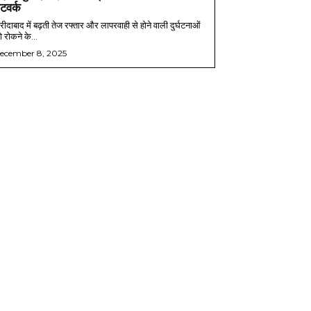
ेटवर्क
ीदाबाद में बढ़ती तेज रफ्तार और लापरवाही से होने वाली दुर्घटनाओं
 रोकने के...
ecember 8, 2025