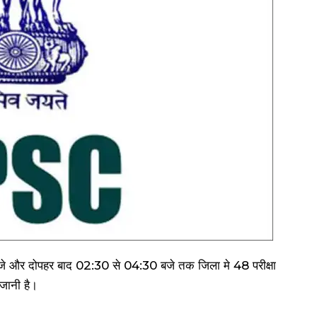
बजे और दोपहर बाद 02:30 से 04:30 बजे तक जिला मे 48 परीक्षा
 जानी है।