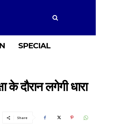
ON
SPECIAL
षा के दौरान लगेगी धारा
Share