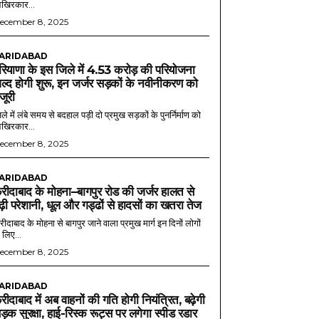
खिरकार...
ecember 8, 2025
ARIDABAD
रियाणा के इस जिले में 4.53 करोड़ की परियोजना
ल्द होगी शुरू, इन जर्जर सड़कों के नवीनीकरण को
ंजूरी
ले में लंबे समय से बदहाल पड़ी दो प्रमुख सड़कों के पुनर्निर्माण को
खिरकार...
ecember 8, 2025
ARIDABAD
रीदाबाद के मोहना–बागपुर रोड की जर्जर हालत से
ढ़ी परेशानी, धूल और गड्ढों से हादसों का खतरा तेज
ीदाबाद के मोहना से बागपुर जाने वाला प्रमुख मार्ग इन दिनों लोगों
 लिए...
ecember 8, 2025
ARIDABAD
रीदाबाद में अब वाहनों की गति होगी नियंत्रित, बढ़ेगी
ड़क सुरक्षा, हाई-रिस्क रूट्स पर लगेगा स्पीड रडार