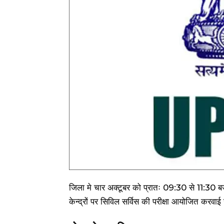
जिला मे चार अक्टूबर को प्रातः 09:30 से 11:30 
केन्द्रों पर सिविल सर्विस की परीक्षा आयोजित करवाई