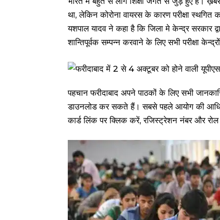
भारत में बहुत से लोग शिक्षा जगत से जुड़े हुए हैं।
था, लेकिन कोरोना वायरस के कारण परीक्षा स्थगित 
यशपाल यादव ने कहा है कि जिला मे केन्द्र सरकार द्व
शान्तिपूर्वक सम्पन्न करवाने के लिए सभी परीक्षा केन्द्
पहचान फरीदाबाद अपने पाठकों के लिए सभी जानकारि
डाउनलोड कर सकते हैं। सबसे पहले आयोग की आधि
कार्ड लिंक पर क्ल‍िक करें, रजिस्ट्रेशन नंबर और रो