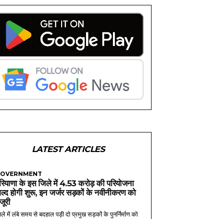
LATEST ARTICLES
OVERNMENT
रियाणा के इस जिले में 4.53 करोड़ की परियोजना
ल्द होगी शुरू, इन जर्जर सड़कों के नवीनीकरण को
ंजूरी
ले में लंबे समय से बदहाल पड़ी दो प्रमुख सड़कों के पुनर्निर्माण को