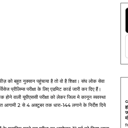
ज़ को बहुत नुक्सान पहुंचाया है तो वो है शिक्षा। संघ लोक सेवा
ेज प्रीलिम्स परीक्षा के लिए एडमिट कार्ड जारी कर दिए हैं।
होने वाली यूपीएससी परीक्षा को लेकर जिला मे कानून व्यवस्था
G
आगामी 2 से 4 अक्टूबर तक धारा-144 लगाने के निर्देश दिये
ह
ज
म
जि