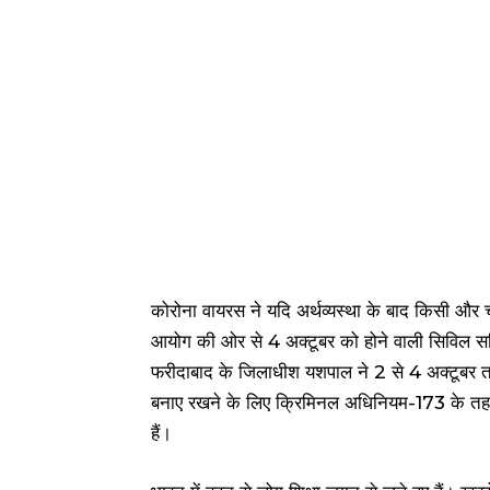
कोरोना वायरस ने यदि अर्थव्यस्था के बाद किसी और ची
आयोग की ओर से 4 अक्टूबर को होने वाली सिविल सर्विस
फरीदाबाद के जिलाधीश यशपाल ने 2 से 4 अक्टूबर तक 
बनाए रखने के लिए क्रिमिनल अधिनियम-173 के तहत 
हैं।