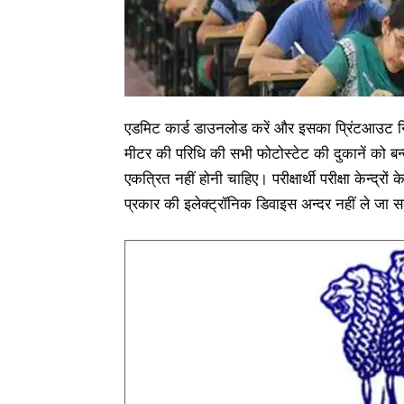
एडमिट कार्ड डाउनलोड करें और इसका प्रिंटआउट निक
मीटर की परिधि की सभी फोटोस्टेट की दुकानें को ब
एकत्रित नहीं होनी चाहिए। परीक्षार्थी परीक्षा केन्द्र
प्रकार की इलेक्ट्रॉनिक डिवाइस अन्दर नहीं ले जा स