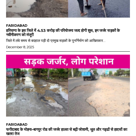
FARIDABAD
हरियाणा के इस जिले में 4.53 करोड़ की परियोजना जल्द होगी शुरू, इन जर्जर सड़कों के
नवीनीकरण को मंजूरी
जिले में लंबे समय से बदहाल पड़ी दो प्रमुख सड़कों के पुनर्निर्माण को आखिरकार...
December 8, 2025
FARIDABAD
फरीदाबाद के मोहना–बागपुर रोड की जर्जर हालत से बढ़ी परेशानी, धूल और गड्ढों से हादसों का
खतरा तेज