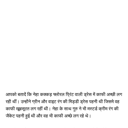
आपको बतादें कि नेहा कक्कड़ फ्लोरल प्रिंट वाली ड्रेस में काफी अच्छी लग
रही थीं। उन्होंने ग्रीन और वाइट रंग की मिड्डी ड्रेस पहनी थी जिसमे वह
काफी खूबसूरत लग रहीं थी। नेहा के साथ गुरु ने भी मस्टर्ड क्रीम रंग की
जैकेट पहनी हुई थी और वह भी काफी अच्छे लग रहे थे।