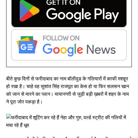
बीते कुछ दिनों से फरीदाबाद का नाम बॉलीवुड के गलियारों में काफी मशहूर
हो रखा है। चाहे वह सुशांत सिंह राजपूत का केस हो या फिर सलमान खान
को जान से मारने का प्लान। मायानगरी से जुड़ी बड़ी ख़बरों में शहर के नाम
ने पूरा जोर पकड़ा है।