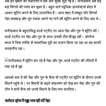
अब इन ख़बरों की फेहरिस्त में एक और सुर्खी जुड़ गई है। फरीदाबाद अब बड़े
बड़े सिंगर्स की पसंद बन चूका है। बहुत सारे म्यूजिक डायरेक्टर्स क्षेत्र में
आकर शूटिंग करने के लिए लालायित हैं। आज शहर में मशहूर पॉप सिंगर्स
नेहा कक्कड़ और गुरु रंधावा अपने नए गाने की शूटिंग करने के लिए आए थे।
फरीदाबाद के बहुप्रसिद्ध वर्ल्ड स्ट्रीट पर आज नेहा और गुरु ने शूटिंग की।
वर्ल्ड स्ट्रीट पर नेहा और गुरु के साथ उनकी टीम मौजूद रही। कोरोना
काल में जिस तरीके से सामाजिक दूरी का पालन किया जा रहा था वह काफी
सराहनीय रहा।
आपको बता दें की नेहा और गुरु के फैंस भी स्ट्रीट पर शूटिंग के दौरान उनसे
मिलने पहुंचे थे। पर बिमारी के बढ़ते संक्रमण को देख कर नेहा और गुरु की
टीम ने सभी फैंस को उनसे मिलने के लिए मना करदिया।
फ्लोरल ड्रेस में खूब जच रही थीं नेहा