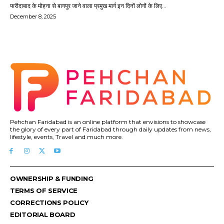
फरीदाबाद के मोहना से बागपुर जाने वाला प्रमुख मार्ग इन दिनों लोगों के लिए...
December 8, 2025
Pehchan Faridabad is an online platform that envisions to showcase
the glory of every part of Faridabad through daily updates from news,
lifestyle, events, Travel and much more.
OWNERSHIP & FUNDING
TERMS OF SERVICE
CORRECTIONS POLICY
EDITORIAL BOARD