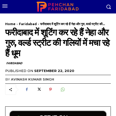
Home
Faridabad
फरीदाबाद में शूटिंग कर रहे हैं नेहा और गुरु, वर्ल्ड स्ट्रीट की...
फरीदाबाद में शूटिंग कर रहे हैं नेहा और
गुरु, वर्ल्ड स्ट्रीट की गलियों में मचा रहे
हैं धूम
FARIDABAD
PUBLISHED ON
SEPTEMBER 22, 2020
BY
AVINASH KUMAR SINGH