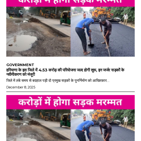
GOVERNMENT
हरियाणा के इस जिले में 4.53 करोड़ की परियोजना जल्द होगी शुरू, इन जर्जर सड़कों के
नवीनीकरण को मंजूरी
जिले में लंबे समय से बदहाल पड़ी दो प्रमुख सड़कों के पुनर्निर्माण को आखिरकार...
December 8, 2025