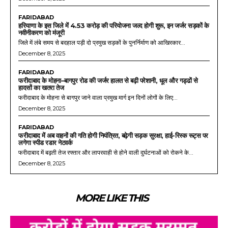
FARIDABAD
हरियाणा के इस जिले में 4.53 करोड़ की परियोजना जल्द होगी शुरू, इन जर्जर सड़कों के
नवीनीकरण को मंजूरी
जिले में लंबे समय से बदहाल पड़ी दो प्रमुख सड़कों के पुनर्निर्माण को आखिरकार...
December 8, 2025
FARIDABAD
फरीदाबाद के मोहना–बागपुर रोड की जर्जर हालत से बढ़ी परेशानी, धूल और गड्ढों से
हादसों का खतरा तेज
फरीदाबाद के मोहना से बागपुर जाने वाला प्रमुख मार्ग इन दिनों लोगों के लिए...
December 8, 2025
FARIDABAD
फरीदाबाद में अब वाहनों की गति होगी नियंत्रित, बढ़ेगी सड़क सुरक्षा, हाई-रिस्क रूट्स पर
लगेगा स्पीड रडार नेटवर्क
फरीदाबाद में बढ़ती तेज रफ्तार और लापरवाही से होने वाली दुर्घटनाओं को रोकने के...
December 8, 2025
MORE LIKE THIS