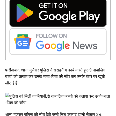
फरीदाबाद: थाना मुजेसर पुलिस ने सराहनीय कार्य करते हुए दो नाबालिग
बच्चों को तलाश कर उनके माता-पिता को सौंप कर उनके चेहरे पर खुशी
लौटाई हैं।
थाना मुजेसर पुलिस को नीतू देवी पत्नी निशु प्रसाद झूग्गी सेक्टर 24