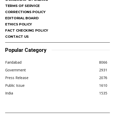
TERMS OF SERVICE
CORRECTIONS POLICY
EDITORIAL BOARD
ETHICS POLICY
FACT CHECKING POLICY
CONTACT US
Popular Category
Faridabad
8066
Government
2931
Press Release
2076
Public Issue
1610
India
1535