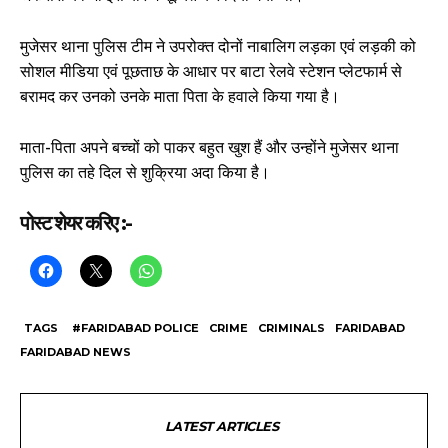
मुजेसर थाना पुलिस टीम ने उपरोक्त दोनों नाबालिग लड़का एवं लड़की को
सोशल मीडिया एवं पूछताछ के आधार पर बाटा रेलवे स्टेशन प्लेटफार्म से
बरामद कर उनको उनके माता पिता के हवाले किया गया है।
माता-पिता अपने बच्चों को पाकर बहुत खुश हैं और उन्होंने मुजेसर थाना
पुलिस का तहे दिल से शुक्रिया अदा किया है।
पोस्ट शेयर करिए :-
TAGS
#FARIDABAD POLICE
CRIME
CRIMINALS
FARIDABAD
FARIDABAD NEWS
LATEST ARTICLES