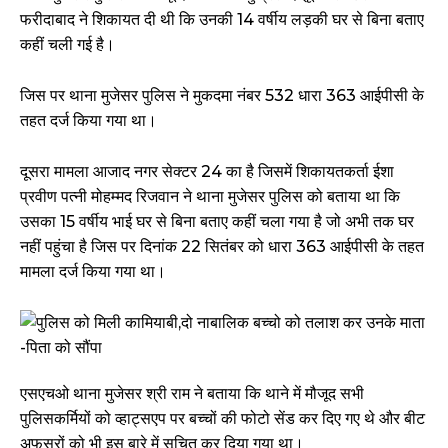
फरीदाबाद ने शिकायत दी थी कि उनकी 14 वर्षीय लड़की घर से बिना बताए
कहीं चली गई है।
जिस पर थाना मुजेसर पुलिस ने मुकदमा नंबर 532 धारा 363 आईपीसी के
तहत दर्ज किया गया था।
दूसरा मामला आजाद नगर सेक्टर 24 का है जिसमें शिकायतकर्ता ईशा
प्रवीण पत्नी मोहम्मद रिजवान ने थाना मुजेसर पुलिस को बताया था कि
उसका 15 वर्षीय भाई घर से बिना बताए कहीं चला गया है जो अभी तक घर
नहीं पहुंचा है जिस पर दिनांक 22 सितंबर को धारा 363 आईपीसी के तहत
मामला दर्ज किया गया था।
एसएचओ थाना मुजेसर श्री राम ने बताया कि थाने में मौजूद सभी
पुलिसकर्मियों को व्हाट्सएप पर बच्चों की फोटो सेंड कर दिए गए थे और बीट
अफसरों को भी इस बारे में सूचित कर दिया गया था।