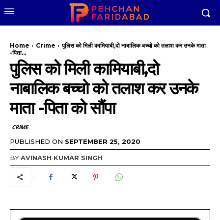
Home
Crime
पुलिस को मिली कामियाबी,दो नाबालिक बच्चो को तलाश कर उनके माता
-पिता...
पुलिस को मिली कामियाबी,दो
नाबालिक बच्चो को तलाश कर उनके
माता -पिता को सौंपा
CRIME
PUBLISHED ON
SEPTEMBER 25, 2020
BY
AVINASH KUMAR SINGH