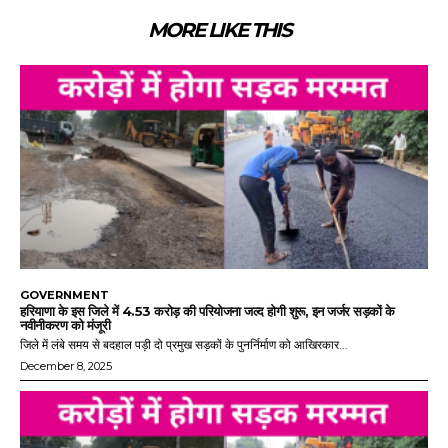
MORE LIKE THIS
GOVERNMENT
हरियाणा के इस जिले में 4.53 करोड़ की परियोजना जल्द होगी शुरू, इन जर्जर सड़कों के
नवीनीकरण को मंजूरी
जिले में लंबे समय से बदहाल पड़ी दो प्रमुख सड़कों के पुनर्निर्माण को आखिरकार...
December 8, 2025