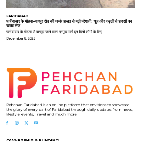
FARIDABAD
फरीदाबाद के मोहना–बागपुर रोड की जर्जर हालत से बढ़ी परेशानी, धूल और गड्ढों से हादसों का
खतरा तेज
फरीदाबाद के मोहना से बागपुर जाने वाला प्रमुख मार्ग इन दिनों लोगों के लिए...
December 8, 2025
Pehchan Faridabad is an online platform that envisions to showcase
the glory of every part of Faridabad through daily updates from news,
lifestyle, events, Travel and much more.
OWNERSHIP & FUNDING