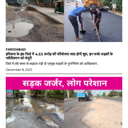
FARIDABAD
हरियाणा के इस जिले में 4.53 करोड़ की परियोजना जल्द होगी शुरू, इन जर्जर सड़कों के
नवीनीकरण को मंजूरी
जिले में लंबे समय से बदहाल पड़ी दो प्रमुख सड़कों के पुनर्निर्माण को आखिरकार...
December 8, 2025