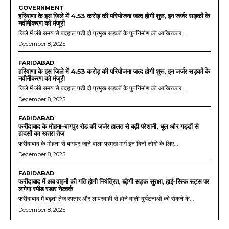
GOVERNMENT
हरियाणा के इस जिले में 4.53 करोड़ की परियोजना जल्द होगी शुरू, इन जर्जर सड़कों के
नवीनीकरण को मंजूरी
जिले में लंबे समय से बदहाल पड़ी दो प्रमुख सड़कों के पुनर्निर्माण को आखिरकार...
December 8, 2025
FARIDABAD
हरियाणा के इस जिले में 4.53 करोड़ की परियोजना जल्द होगी शुरू, इन जर्जर सड़कों के
नवीनीकरण को मंजूरी
जिले में लंबे समय से बदहाल पड़ी दो प्रमुख सड़कों के पुनर्निर्माण को आखिरकार...
December 8, 2025
FARIDABAD
फरीदाबाद के मोहना–बागपुर रोड की जर्जर हालत से बढ़ी परेशानी, धूल और गड्ढों से
हादसों का खतरा तेज
फरीदाबाद के मोहना से बागपुर जाने वाला प्रमुख मार्ग इन दिनों लोगों के लिए...
December 8, 2025
FARIDABAD
फरीदाबाद में अब वाहनों की गति होगी नियंत्रित, बढ़ेगी सड़क सुरक्षा, हाई-रिस्क रूट्स पर
लगेगा स्पीड रडार नेटवर्क
फरीदाबाद में बढ़ती तेज रफ्तार और लापरवाही से होने वाली दुर्घटनाओं को रोकने के...
December 8, 2025