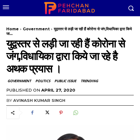
Home
Government
युद्वस्तर से लड़ी जा रही हैं कोरोना से जंग,विधायिका द्वारा किये
जा...
युद्वस्तर से लड़ी जा रही हैं कोरोना से
जंग,विधायिका द्वारा किये जा रहे है
अथक प्रयास ।
GOVERNMENT
POLITICS
PUBLIC ISSUE
TRENDING
PUBLISHED ON
APRIL 27, 2020
BY
AVINASH KUMAR SINGH