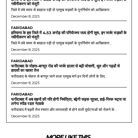
नवीनीकरण को मंजूरी
जिले में लंबे समय से बदहाल पड़ी दो प्रमुख सड़कों के पुनर्निर्माण को आखिरकार...
December 8, 2025
FARIDABAD
हरियाणा के इस जिले में 4.53 करोड़ की परियोजना जल्द होगी शुरू, इन जर्जर सड़कों के
नवीनीकरण को मंजूरी
जिले में लंबे समय से बदहाल पड़ी दो प्रमुख सड़कों के पुनर्निर्माण को आखिरकार...
December 8, 2025
FARIDABAD
फरीदाबाद के मोहना–बागपुर रोड की जर्जर हालत से बढ़ी परेशानी, धूल और गड्ढों से
हादसों का खतरा तेज
फरीदाबाद के मोहना से बागपुर जाने वाला प्रमुख मार्ग इन दिनों लोगों के लिए...
December 8, 2025
FARIDABAD
फरीदाबाद में अब वाहनों की गति होगी नियंत्रित, बढ़ेगी सड़क सुरक्षा, हाई-रिस्क रूट्स पर
लगेगा स्पीड रडार नेटवर्क
फरीदाबाद में बढ़ती तेज रफ्तार और लापरवाही से होने वाली दुर्घटनाओं को रोकने के...
December 8, 2025
MORE LIKE THIS