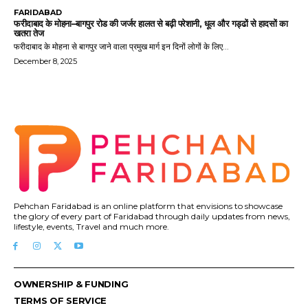
FARIDABAD
फरीदाबाद के मोहना–बागपुर रोड की जर्जर हालत से बढ़ी परेशानी, धूल और गड्ढों से हादसों का
खतरा तेज
फरीदाबाद के मोहना से बागपुर जाने वाला प्रमुख मार्ग इन दिनों लोगों के लिए...
December 8, 2025
Pehchan Faridabad is an online platform that envisions to showcase
the glory of every part of Faridabad through daily updates from news,
lifestyle, events, Travel and much more.
OWNERSHIP & FUNDING
TERMS OF SERVICE