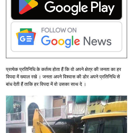
प्रत्येक प्रतिनिधि के कर्तव्य होता हैं कि वो अपने क्षेत्र की जनता का हर
विपदा में ख्याल रखे । जनता अपने विश्वास की डोर अपने प्रतिनिधि से
बांध देती हैं ताकि हर विपदा में वो उसका साथ दे ।