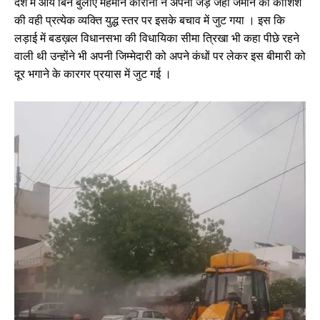
देश मे आये बिन बुलाए महेमान कोरोना ने अपनी जड़ें जहाँ जमाने की कोशिश
की वही प्रत्येक व्यक्ति युद्ध स्तर पर इसके बचाव में जुट गया । इस कि
लड़ाई में बडख़ल विधानसभा की विधायिका सीमा त्रिखा भी कहा पीछे रहने
वाली थी उन्होंने भी अपनी जिम्मेदारी को अपने कंधों पर लेकर इस बीमारी को
दूर भगाने के कारगर प्रयास में जुट गई ।