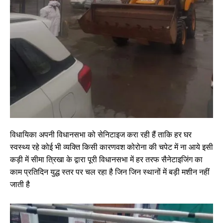
विधायिका अपनी विधानसभा को सेनिटाइज करा रही हैं ताकि हर घर
स्वस्थ्य रहे कोई भी व्यक्ति किसी कारणवश कोरोना की चपेट में ना आये इसी
कड़ी में सीमा त्रिखा के द्वारा पूरी विधानसभा में हर तरफ सैनेटाइजिंग का
काम प्रतिदिन युद्ध स्तर पर चल रहा है जिन जिन स्थानों में बड़ी मशीन नहीं
जाती है