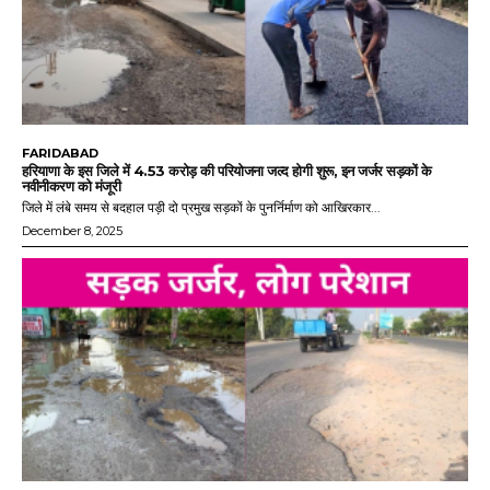
FARIDABAD
हरियाणा के इस जिले में 4.53 करोड़ की परियोजना जल्द होगी शुरू, इन जर्जर सड़कों के
नवीनीकरण को मंजूरी
जिले में लंबे समय से बदहाल पड़ी दो प्रमुख सड़कों के पुनर्निर्माण को आखिरकार...
December 8, 2025