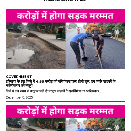
GOVERNMENT
हरियाणा के इस जिले में 4.53 करोड़ की परियोजना जल्द होगी शुरू, इन जर्जर सड़कों के
नवीनीकरण को मंजूरी
जिले में लंबे समय से बदहाल पड़ी दो प्रमुख सड़कों के पुनर्निर्माण को आखिरकार...
December 8, 2025