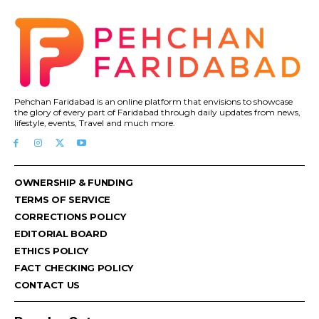
Pehchan Faridabad is an online platform that envisions to showcase
the glory of every part of Faridabad through daily updates from news,
lifestyle, events, Travel and much more.
OWNERSHIP & FUNDING
TERMS OF SERVICE
CORRECTIONS POLICY
EDITORIAL BOARD
ETHICS POLICY
FACT CHECKING POLICY
CONTACT US