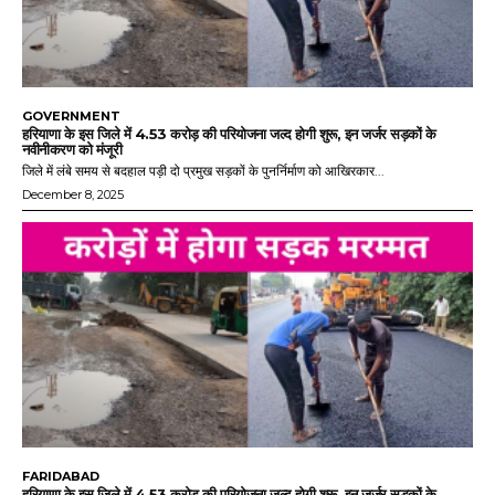
GOVERNMENT
हरियाणा के इस जिले में 4.53 करोड़ की परियोजना जल्द होगी शुरू, इन जर्जर सड़कों के
नवीनीकरण को मंजूरी
जिले में लंबे समय से बदहाल पड़ी दो प्रमुख सड़कों के पुनर्निर्माण को आखिरकार...
December 8, 2025
FARIDABAD
हरियाणा के इस जिले में 4.53 करोड़ की परियोजना जल्द होगी शुरू, इन जर्जर सड़कों के