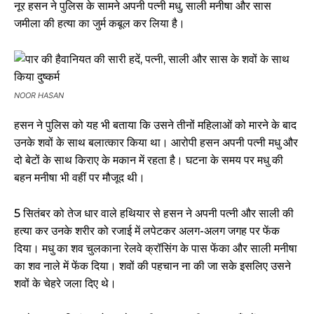
नूर हसन ने पुलिस के सामने अपनी पत्नी मधु, साली मनीषा और सास
जमीला की हत्या का जुर्म कबूल कर लिया है।
NOOR HASAN
हसन ने पुलिस को यह भी बताया कि उसने तीनों महिलाओं को मारने के बाद
उनके शवों के साथ बलात्कार किया था। आरोपी हसन अपनी पत्नी मधु और
दो बेटों के साथ किराए के मकान में रहता है। घटना के समय पर मधु की
बहन मनीषा भी वहीं पर मौजूद थी।
5 सितंबर को तेज धार वाले हथियार से हसन ने अपनी पत्नी और साली की
हत्या कर उनके शरीर को रजाई में लपेटकर अलग-अलग जगह पर फेंक
दिया। मधु का शव चुलकाना रेलवे क्रॉसिंग के पास फेंका और साली मनीषा
का शव नाले में फेंक दिया। शवों की पहचान ना की जा सके इसलिए उसने
शवों के चेहरे जला दिए थे।