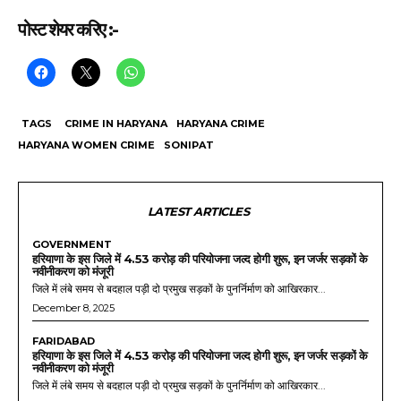
पोस्ट शेयर करिए :-
TAGS
CRIME IN HARYANA
HARYANA CRIME
HARYANA WOMEN CRIME
SONIPAT
LATEST ARTICLES
GOVERNMENT
हरियाणा के इस जिले में 4.53 करोड़ की परियोजना जल्द होगी शुरू, इन जर्जर सड़कों के
नवीनीकरण को मंजूरी
जिले में लंबे समय से बदहाल पड़ी दो प्रमुख सड़कों के पुनर्निर्माण को आखिरकार...
December 8, 2025
FARIDABAD
हरियाणा के इस जिले में 4.53 करोड़ की परियोजना जल्द होगी शुरू, इन जर्जर सड़कों के
नवीनीकरण को मंजूरी
जिले में लंबे समय से बदहाल पड़ी दो प्रमुख सड़कों के पुनर्निर्माण को आखिरकार...