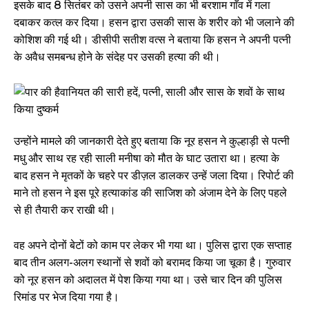
इसके बाद 8 सितंबर को उसने अपनी सास का भी बरशाम गाँव में गला
दबाकर कत्ल कर दिया। हसन द्वारा उसकी सास के शरीर को भी जलाने की
कोशिश की गई थी। डीसीपी सतीश वत्स ने बताया कि हसन ने अपनी पत्नी
के अवैध समबन्ध होने के संदेह पर उसकी हत्या की थी।
उन्होंने मामले की जानकारी देते हुए बताया कि नूर हसन ने कुल्हाड़ी से पत्नी
मधु और साथ रह रही साली मनीषा को मौत के घाट उतारा था। हत्या के
बाद हसन ने मृतकों के चहरे पर डीज़ल डालकर उन्हें जला दिया। रिपोर्ट की
माने तो हसन ने इस पूरे हत्याकांड की साजिश को अंजाम देने के लिए पहले
से ही तैयारी कर राखी थी।
वह अपने दोनों बेटों को काम पर लेकर भी गया था। पुलिस द्वारा एक सप्ताह
बाद तीन अलग-अलग स्थानों से शवों को बरामद किया जा चूका है। गुरुवार
को नूर हसन को अदालत में पेश किया गया था। उसे चार दिन की पुलिस
रिमांड पर भेज दिया गया है।