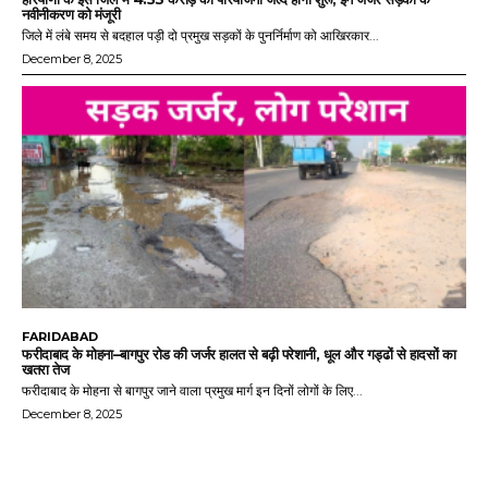
नवीनीकरण को मंजूरी
जिले में लंबे समय से बदहाल पड़ी दो प्रमुख सड़कों के पुनर्निर्माण को आखिरकार...
December 8, 2025
FARIDABAD
फरीदाबाद के मोहना–बागपुर रोड की जर्जर हालत से बढ़ी परेशानी, धूल और गड्ढों से हादसों का
खतरा तेज
फरीदाबाद के मोहना से बागपुर जाने वाला प्रमुख मार्ग इन दिनों लोगों के लिए...
December 8, 2025