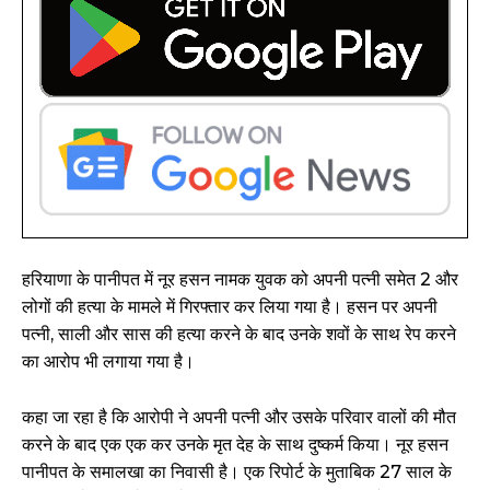
हरियाणा के पानीपत में नूर हसन नामक युवक को अपनी पत्नी समेत 2 और
लोगों की हत्या के मामले में गिरफ्तार कर लिया गया है। हसन पर अपनी
पत्नी, साली और सास की हत्या करने के बाद उनके शवों के साथ रेप करने
का आरोप भी लगाया गया है।
कहा जा रहा है कि आरोपी ने अपनी पत्नी और उसके परिवार वालों की मौत
करने के बाद एक एक कर उनके मृत देह के साथ दुष्कर्म किया। नूर हसन
पानीपत के समालखा का निवासी है। एक रिपोर्ट के मुताबिक 27 साल के