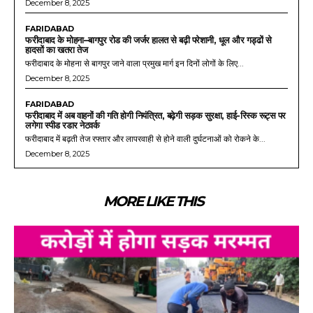
December 8, 2025
FARIDABAD
फरीदाबाद के मोहना–बागपुर रोड की जर्जर हालत से बढ़ी परेशानी, धूल और गड्ढों से
हादसों का खतरा तेज
फरीदाबाद के मोहना से बागपुर जाने वाला प्रमुख मार्ग इन दिनों लोगों के लिए...
December 8, 2025
FARIDABAD
फरीदाबाद में अब वाहनों की गति होगी नियंत्रित, बढ़ेगी सड़क सुरक्षा, हाई-रिस्क रूट्स पर
लगेगा स्पीड रडार नेटवर्क
फरीदाबाद में बढ़ती तेज रफ्तार और लापरवाही से होने वाली दुर्घटनाओं को रोकने के...
December 8, 2025
MORE LIKE THIS