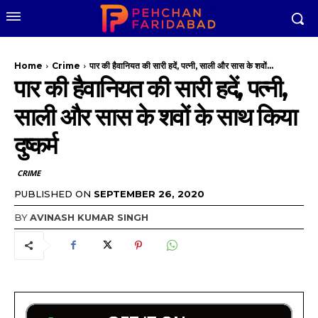
Home
Crime
पार की हैवानियत की सारी हदें, पत्नी, साली और सास के शवों...
पार की हैवानियत की सारी हदें, पत्नी,
साली और सास के शवों के साथ किया
दुष्कर्म
CRIME
PUBLISHED ON
SEPTEMBER 26, 2020
BY
AVINASH KUMAR SINGH