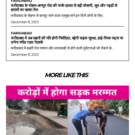
FARIDABAD
फरीदाबाद के मोहना–बागपुर रोड की जर्जर हालत से बढ़ी परेशानी, धूल और गड्ढों से
हादसों का खतरा तेज
फरीदाबाद के मोहना से बागपुर जाने वाला प्रमुख मार्ग इन दिनों लोगों के लिए...
December 8, 2025
FARIDABAD
फरीदाबाद में अब वाहनों की गति होगी नियंत्रित, बढ़ेगी सड़क सुरक्षा, हाई-रिस्क रूट्स पर
लगेगा स्पीड रडार नेटवर्क
फरीदाबाद में बढ़ती तेज रफ्तार और लापरवाही से होने वाली दुर्घटनाओं को रोकने के...
December 8, 2025
MORE LIKE THIS