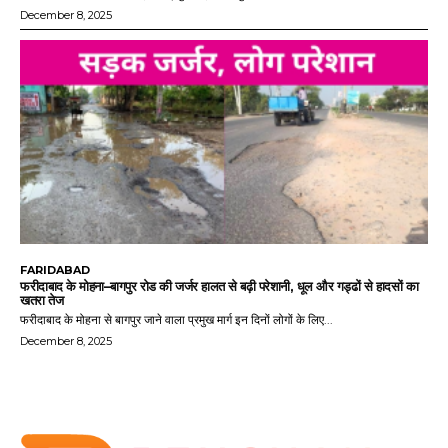
December 8, 2025
FARIDABAD
फरीदाबाद के मोहना–बागपुर रोड की जर्जर हालत से बढ़ी परेशानी, धूल और गड्ढों से हादसों का
खतरा तेज
फरीदाबाद के मोहना से बागपुर जाने वाला प्रमुख मार्ग इन दिनों लोगों के लिए...
December 8, 2025