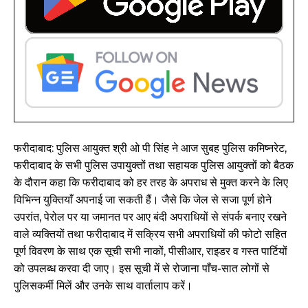
फरीदाबाद: पुलिस आयुक्त श्री ओ पी सिंह ने आज सुबह पुलिस कमिष्नरेट,
फरीदाबाद के सभी पुलिस उपायुक्तों तथा सहायक पुलिस आयुक्तों को बैठक
के दौरान कहा कि फरीदाबाद को हर तरह के अपराध से मुक्त करने के लिए
विभिन्न युक्तियाँ अपनाई जा सकती हैं। जैसे कि जेल से सजा पूर्ण होने
उपरांत, पेरोल पर या जमानत पर आए बंदी अपराधियों से संपर्क बनाए रखने
वाले व्यक्तियों तथा फरीदाबाद में सक्रिय सभी अपराधियों की फोटो सहित
पूर्ण विवरण के साथ एक सूची सभी नाकों, पीसीआर, राइडर व गस्त पार्टियों
को उपलब्ध करवा दी जाए। इस सूची में से रोजाना पाँच-सात लोगों से
पुलिसकर्मी मिलें और उनके साथ वार्तालाप करें।