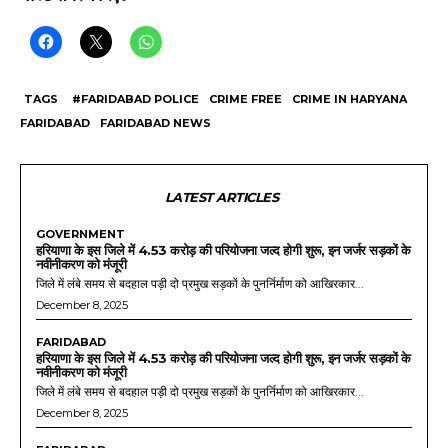
TAGS
#FARIDABAD POLICE
CRIME FREE
CRIME IN HARYANA
FARIDABAD
FARIDABAD NEWS
LATEST ARTICLES
GOVERNMENT
हरियाणा के इस जिले में 4.53 करोड़ की परियोजना जल्द होगी शुरू, इन जर्जर सड़कों के
नवीनीकरण को मंजूरी
जिले में लंबे समय से बदहाल पड़ी दो प्रमुख सड़कों के पुनर्निर्माण को आखिरकार...
December 8, 2025
FARIDABAD
हरियाणा के इस जिले में 4.53 करोड़ की परियोजना जल्द होगी शुरू, इन जर्जर सड़कों के
नवीनीकरण को मंजूरी
जिले में लंबे समय से बदहाल पड़ी दो प्रमुख सड़कों के पुनर्निर्माण को आखिरकार...
December 8, 2025