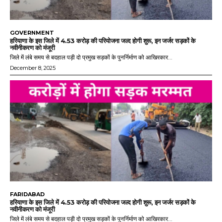
GOVERNMENT
हरियाणा के इस जिले में 4.53 करोड़ की परियोजना जल्द होगी शुरू, इन जर्जर सड़कों के
नवीनीकरण को मंजूरी
जिले में लंबे समय से बदहाल पड़ी दो प्रमुख सड़कों के पुनर्निर्माण को आखिरकार...
December 8, 2025
FARIDABAD
हरियाणा के इस जिले में 4.53 करोड़ की परियोजना जल्द होगी शुरू, इन जर्जर सड़कों के
नवीनीकरण को मंजूरी
जिले में लंबे समय से बदहाल पड़ी दो प्रमुख सड़कों के पुनर्निर्माण को आखिरकार...