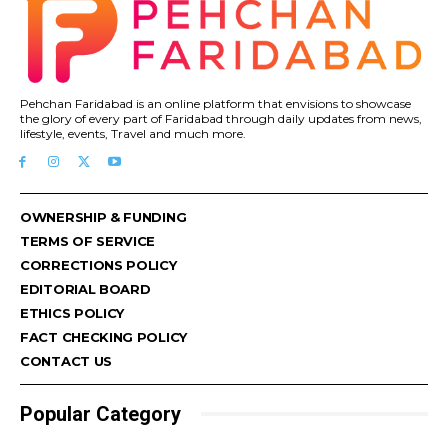
Pehchan Faridabad is an online platform that envisions to showcase
the glory of every part of Faridabad through daily updates from news,
lifestyle, events, Travel and much more.
OWNERSHIP & FUNDING
TERMS OF SERVICE
CORRECTIONS POLICY
EDITORIAL BOARD
ETHICS POLICY
FACT CHECKING POLICY
CONTACT US
Popular Category