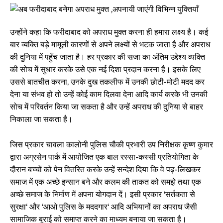
उन्होंने कहा कि फरीदाबाद को अपराध मुक्त करना ही हमारा लक्ष्य है। कई
बार व्यक्ति बड़े मामूली कारणों से अपने लक्ष्यों से भटक जाता है और अपराध
की दुनिया में पहुँच जाता है। हर प्रकार की सजा का अंतिम उद्देश्य व्यक्ति
की सोच में सुधार करके उसे एक नई दिशा प्रदान करना है। इसके लिए
उससे बातचीत करना, उनके दुख तकलीफ में उनकी छोटी-मोटी मदद कर
देना या संभव हो तो उन्हें कोई काम दिलवा देना आदि कार्य करके भी उनकी
सोच में परिवर्तन किया जा सकता है और उन्हें अपराध की दुनिया से बाहर
निकाला जा सकता है।
जिस प्रकार चावला कालोनी पुलिस चौकी प्रभारी उप निरीक्षक कृष्ण कुमार
द्वारा अग्रसेन पार्क में आयोजित एक बाल रस्सा-कस्सी प्रतियोगिता के
दौरान बच्चों को पेन वितरित करके उन्हें सन्देश दिया कि वे पढ़-लिखकर
समाज में एक अच्छे इन्सान बने और कलम की ताकत को समझे तथा एक
अच्छे समाज के निर्माण में अपना योगदान दें। इसी प्रकार ‘सर्तकता से
सुरक्षा‘ और ‘आओ पुलिस के मददगार‘ आदि अभियानों का अपराध जैसी
सामाजिक बुराई को समाप्त करने का माध्यम बनाया जा सकता है।