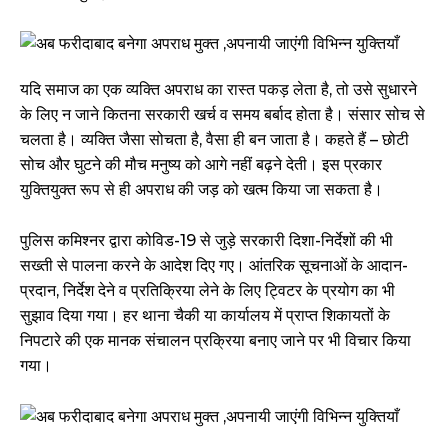
यदि समाज का एक व्यक्ति अपराध का रास्त पकड़ लेता है, तो उसे सुधारने
के लिए न जाने कितना सरकारी खर्च व समय बर्बाद होता है। संसार सोच से
चलता है। व्यक्ति जैसा सोचता है, वैसा ही बन जाता है। कहते हैं – छोटी
सोच और घुटने की मौच मनुष्य को आगे नहीं बढ़ने देती। इस प्रकार
युक्तियुक्त रूप से ही अपराध की जड़ को खत्म किया जा सकता है।
पुलिस कमिश्नर द्वारा कोविड-19 से जुड़े सरकारी दिशा-निर्देशों की भी
सख्ती से पालना करने के आदेश दिए गए। आंतरिक सूचनाओं के आदान-
प्रदान, निर्देश देने व प्रतिक्रिया लेने के लिए ट्विटर के प्रयोग का भी
सुझाव दिया गया। हर थाना चैकी या कार्यालय में प्राप्त शिकायतों के
निपटारे की एक मानक संचालन प्रक्रिया बनाए जाने पर भी विचार किया
गया।