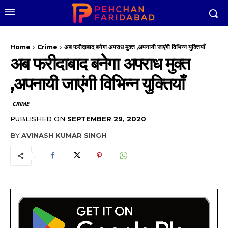
Home
Crime
अब फरीदाबाद बनेगा अपराध मुक्त ,अपनायी जाएंगी विभिन्न युक्तियाँ
अब फरीदाबाद बनेगा अपराध मुक्त
,अपनायी जाएंगी विभिन्न युक्तियाँ
CRIME
PUBLISHED ON
SEPTEMBER 29, 2020
BY
AVINASH KUMAR SINGH