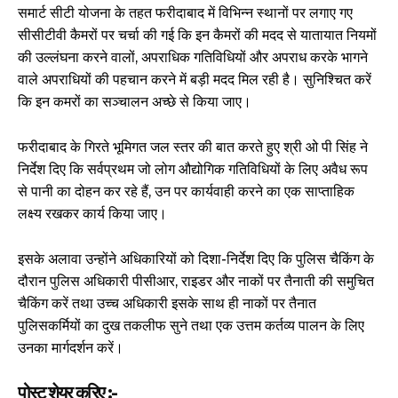
समार्ट सीटी योजना के तहत फरीदाबाद में विभिन्न स्थानों पर लगाए गए
सीसीटीवी कैमरों पर चर्चा की गई कि इन कैमरों की मदद से यातायात नियमों
की उल्लंघना करने वालों, अपराधिक गतिविधियों और अपराध करके भागने
वाले अपराधियों की पहचान करने में बड़ी मदद मिल रही है। सुनिश्चित करें
कि इन कमरों का सञ्चालन अच्छे से किया जाए।
फरीदाबाद के गिरते भूमिगत जल स्तर की बात करते हुए श्री ओ पी सिंह ने
निर्देश दिए कि सर्वप्रथम जो लोग औद्योगिक गतिविधियों के लिए अवैध रूप
से पानी का दोहन कर रहे हैं, उन पर कार्यवाही करने का एक साप्ताहिक
लक्ष्य रखकर कार्य किया जाए।
इसके अलावा उन्होंने अधिकारियों को दिशा-निर्देश दिए कि पुलिस चैकिंग के
दौरान पुलिस अधिकारी पीसीआर, राइडर और नाकों पर तैनाती की समुचित
चैकिंग करें तथा उच्च अधिकारी इसके साथ ही नाकों पर तैनात
पुलिसकर्मियों का दुख तकलीफ सुने तथा एक उत्तम कर्तव्य पालन के लिए
उनका मार्गदर्शन करें।
पोस्ट शेयर करिए :-