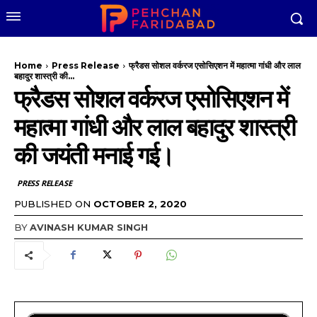
Home
Press Release
फ्रैडस सोशल वर्करज एसोसिएशन में महात्मा गांधी और लाल
बहादुर शास्त्री की...
फ्रैडस सोशल वर्करज एसोसिएशन में
महात्मा गांधी और लाल बहादुर शास्त्री
की जयंती मनाई गई।
PRESS RELEASE
PUBLISHED ON
OCTOBER 2, 2020
BY
AVINASH KUMAR SINGH