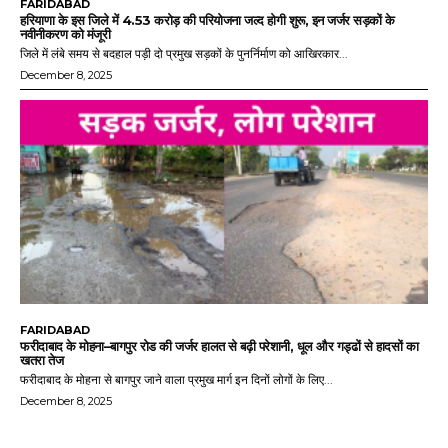
FARIDABAD
हरियाणा के इस जिले में 4.53 करोड़ की परियोजना जल्द होगी शुरू, इन जर्जर सड़कों के
नवीनीकरण को मंजूरी
जिले में लंबे समय से बदहाल पड़ी दो प्रमुख सड़कों के पुनर्निर्माण को आखिरकार...
December 8, 2025
FARIDABAD
फरीदाबाद के मोहना–बागपुर रोड की जर्जर हालत से बढ़ी परेशानी, धूल और गड्ढों से हादसों का
खतरा तेज
फरीदाबाद के मोहना से बागपुर जाने वाला प्रमुख मार्ग इन दिनों लोगों के लिए...
December 8, 2025