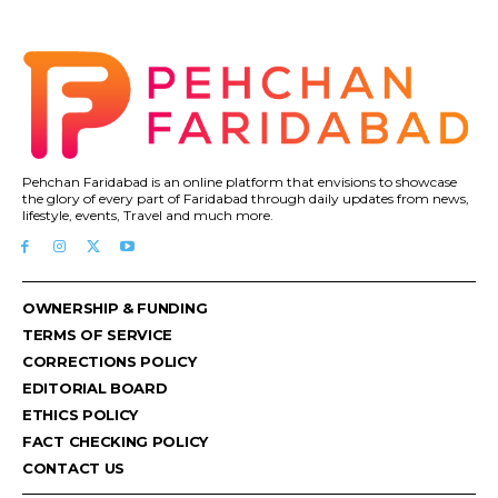
Pehchan Faridabad is an online platform that envisions to showcase
the glory of every part of Faridabad through daily updates from news,
lifestyle, events, Travel and much more.
OWNERSHIP & FUNDING
TERMS OF SERVICE
CORRECTIONS POLICY
EDITORIAL BOARD
ETHICS POLICY
FACT CHECKING POLICY
CONTACT US