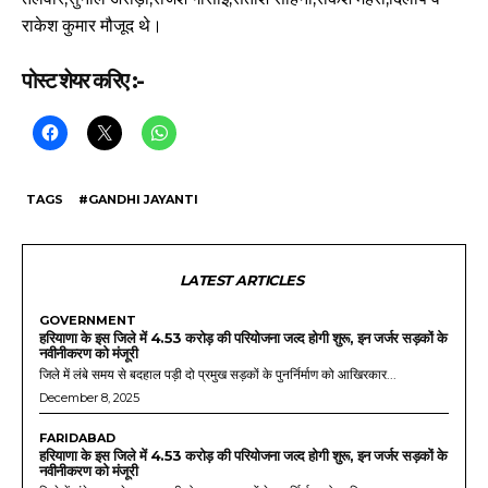
राकेश कुमार मौजूद थे।
पोस्ट शेयर करिए :-
TAGS
#GANDHI JAYANTI
LATEST ARTICLES
GOVERNMENT
हरियाणा के इस जिले में 4.53 करोड़ की परियोजना जल्द होगी शुरू, इन जर्जर सड़कों के
नवीनीकरण को मंजूरी
जिले में लंबे समय से बदहाल पड़ी दो प्रमुख सड़कों के पुनर्निर्माण को आखिरकार...
December 8, 2025
FARIDABAD
हरियाणा के इस जिले में 4.53 करोड़ की परियोजना जल्द होगी शुरू, इन जर्जर सड़कों के
नवीनीकरण को मंजूरी