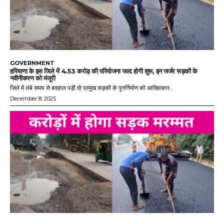
GOVERNMENT
हरियाणा के इस जिले में 4.53 करोड़ की परियोजना जल्द होगी शुरू, इन जर्जर सड़कों के
नवीनीकरण को मंजूरी
जिले में लंबे समय से बदहाल पड़ी दो प्रमुख सड़कों के पुनर्निर्माण को आखिरकार...
December 8, 2025