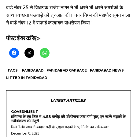
वार्ड नंबर 25 से विधायक राजेश नागर ने भी अपने भी अपने समर्थकों के
साथ स्वच्छता पखवाड़े की शुरुआत की। नगर निगम की महापौर सुमन बाला
ने वार्ड नंबर 12 में सफाई करवाकर पौधरोपण किया।
पोस्ट शेयर करिए :-
TAGS
FARIDABAD
FARIDABAD GARBAGE
FARIDABAD NEWS
LITTER IN FARIDABAD
LATEST ARTICLES
GOVERNMENT
हरियाणा के इस जिले में 4.53 करोड़ की परियोजना जल्द होगी शुरू, इन जर्जर सड़कों के
नवीनीकरण को मंजूरी
जिले में लंबे समय से बदहाल पड़ी दो प्रमुख सड़कों के पुनर्निर्माण को आखिरकार...
December 8, 2025