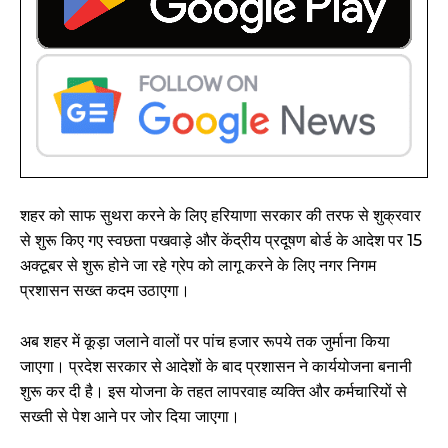
शहर को साफ सुथरा करने के लिए हरियाणा सरकार की तरफ से शुक्रवार
से शुरू किए गए स्वछता पखवाड़े और केंद्रीय प्रदूषण बोर्ड के आदेश पर 15
अक्टूबर से शुरू होने जा रहे ग्रेप को लागू करने के लिए नगर निगम
प्रशासन सख्त कदम उठाएगा।
अब शहर में कूड़ा जलाने वालों पर पांच हजार रूपये तक जुर्माना किया
जाएगा। प्रदेश सरकार से आदेशों के बाद प्रशासन ने कार्ययोजना बनानी
शुरू कर दी है। इस योजना के तहत लापरवाह व्यक्ति और कर्मचारियों से
सख्ती से पेश आने पर जोर दिया जाएगा।