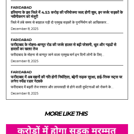
FARIDABAD
हरियाणा के इस जिले में 4.53 करोड़ की परियोजना जल्द होगी शुरू, इन जर्जर सड़कों के
नवीनीकरण को मंजूरी
जिले में लंबे समय से बदहाल पड़ी दो प्रमुख सड़कों के पुनर्निर्माण को आखिरकार...
December 8, 2025
FARIDABAD
फरीदाबाद के मोहना–बागपुर रोड की जर्जर हालत से बढ़ी परेशानी, धूल और गड्ढों से
हादसों का खतरा तेज
फरीदाबाद के मोहना से बागपुर जाने वाला प्रमुख मार्ग इन दिनों लोगों के लिए...
December 8, 2025
FARIDABAD
फरीदाबाद में अब वाहनों की गति होगी नियंत्रित, बढ़ेगी सड़क सुरक्षा, हाई-रिस्क रूट्स पर
लगेगा स्पीड रडार नेटवर्क
फरीदाबाद में बढ़ती तेज रफ्तार और लापरवाही से होने वाली दुर्घटनाओं को रोकने के...
December 8, 2025
MORE LIKE THIS