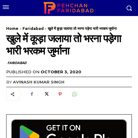
Home
Faridabad
खुले में कूड़ा जलाया तो भरना पड़ेगा भारी भरकम जुर्माना
खुले में कूड़ा जलाया तो भरना पड़ेगा
भारी भरकम जुर्माना
FARIDABAD
PUBLISHED ON
OCTOBER 3, 2020
BY
AVINASH KUMAR SINGH