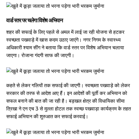
वार्ड स्तर पर चलेगा विशेष अभियान
शहर की सफाई के लिए पहले से अमल में लाई जा रही योजना से हटकर
स्वच्छता पखवाड़े में खास कदम उठाए जाएंगे। नगर निगम के स्वास्थ्य
अधिकारी श्याम सींग ने बताया कि वार्ड स्तर पर विशेष अभियान चलाया
जाएगा। रोजाना गंदगी साफ की जाएगी।
कहते से लेकर गलियों तक सफाई की जाएगी। स्वच्छता पखवाड़े को लेकर
सरकार की तरफ से आदेश आए हैं। इन आदेशों की पूर्ती कर अभियान को
सफल बनाने की बात की जा रही है। बड़खल क्षेत्र की विधायिका सीमा
त्रिखा ने एन एच 3 से मुल्ला होटल तक स्वच्छ पखवाड़ा कार्यक्रम के तहत
सफाई अभियान की शुरुआत कर सफाई करवाई।