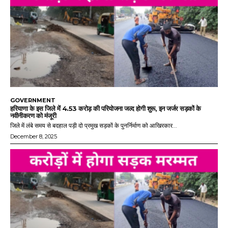
GOVERNMENT
हरियाणा के इस जिले में 4.53 करोड़ की परियोजना जल्द होगी शुरू, इन जर्जर सड़कों के
नवीनीकरण को मंजूरी
जिले में लंबे समय से बदहाल पड़ी दो प्रमुख सड़कों के पुनर्निर्माण को आखिरकार...
December 8, 2025