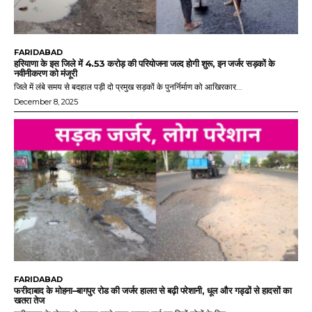
FARIDABAD
हरियाणा के इस जिले में 4.53 करोड़ की परियोजना जल्द होगी शुरू, इन जर्जर सड़कों के
नवीनीकरण को मंजूरी
जिले में लंबे समय से बदहाल पड़ी दो प्रमुख सड़कों के पुनर्निर्माण को आखिरकार...
December 8, 2025
FARIDABAD
फरीदाबाद के मोहना–बागपुर रोड की जर्जर हालत से बढ़ी परेशानी, धूल और गड्ढों से हादसों का
खतरा तेज