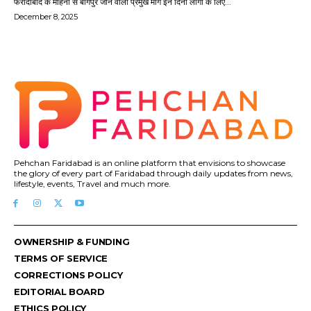
फरीदाबाद के मोहना से बागपुर जाने वाला प्रमुख मार्ग इन दिनों लोगों के लिए...
December 8, 2025
Pehchan Faridabad is an online platform that envisions to showcase
the glory of every part of Faridabad through daily updates from news,
lifestyle, events, Travel and much more.
OWNERSHIP & FUNDING
TERMS OF SERVICE
CORRECTIONS POLICY
EDITORIAL BOARD
ETHICS POLICY