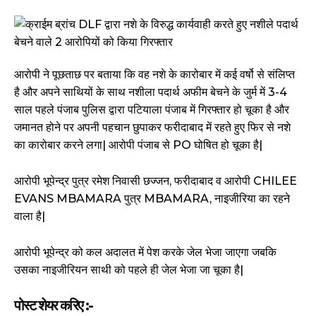
आरोपी ने पूछताछ पर बताया कि वह नशे के कारोबार में कई वर्षो से संलिप्त
है और अपने साथियों के साथ नशीला पदार्थ अफीम बेचने के जुर्म में 3-4
साल पहले पंजाब पुलिस द्वारा पटियाला पंजाब में गिरफ्तार हो चूका है और
जमानत होने पर अपनी पहचान छुपाकर फरीदाबाद में रहते हुए फिर से नशे
का कारोबार करने लगा| आरोपी पंजाब से PO घोषित हो चूका है|
आरोपी भूपेन्द्र पुत्र रमेश निवासी छज्जन, फरीदाबाद व आरोपी CHILEE
EVANS MBAMARA पुत्र MBAMARA, नाइजीरिया का रहने
वाला है|
आरोपी भूपेन्द्र को कल अदालत में पेश करके जेल भेजा जाएगा जबकि
उसका नाइजीरियन साथी को पहले ही जेल भेजा जा चूका है|
पोस्ट शेयर करिए :-