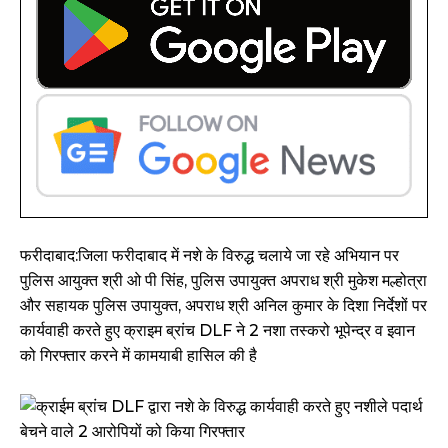
फरीदाबाद:जिला फरीदाबाद में नशे के विरुद्ध चलाये जा रहे अभियान पर
पुलिस आयुक्त श्री ओ पी सिंह, पुलिस उपायुक्त अपराध श्री मुकेश मल्होत्रा
और सहायक पुलिस उपायुक्त, अपराध श्री अनिल कुमार के दिशा निर्देशों पर
कार्यवाही करते हुए क्राइम ब्रांच DLF ने 2 नशा तस्करो भूपेन्द्र व इवान
को गिरफ्तार करने में कामयाबी हासिल की है