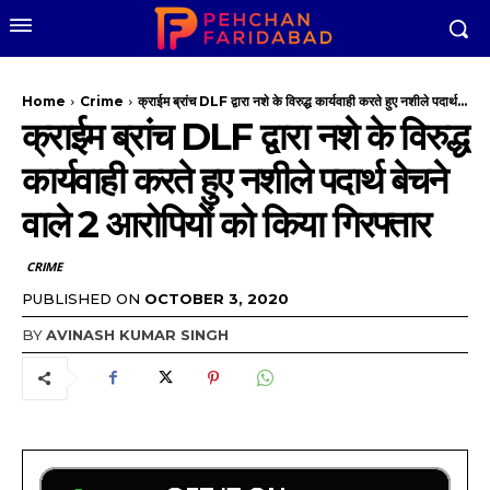
Home
Crime
क्राईम ब्रांच DLF द्वारा नशे के विरुद्ध कार्यवाही करते हुए नशीले पदार्थ...
क्राईम ब्रांच DLF द्वारा नशे के विरुद्ध
कार्यवाही करते हुए नशीले पदार्थ बेचने
वाले 2 आरोपियों को किया गिरफ्तार
CRIME
PUBLISHED ON
OCTOBER 3, 2020
BY
AVINASH KUMAR SINGH