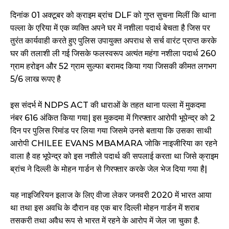
दिनांक 01 अक्टूबर को क्राइम ब्रांच DLF को गुप्त सुचना मिलीं कि थाना
पल्ला के एरिया में एक व्यक्ति अपने घर में नशीला पदार्थ बेचता है जिस पर
तुरंत कार्यवाही करते हुए पुलिस उपायुक्त अपराध से सर्च वारंट प्राप्त करके
घर की तलाशी ली गई जिसके फलस्वरूप अत्यंत महंगा नशीला पदार्थ 260
ग्राम हरोइन और 52 ग्राम सुल्फा बरामद किया गया जिसकी कीमत लगभग
5/6 लाख रूपए है
इस संदर्भ में NDPS ACT की धाराओं के तहत थाना पल्ला में मुकदमा
नंबर 616 अंकित किया गया| इस मुकदमा में गिरफ्तार आरोपी भूपेन्द्र को 2
दिन पर पुलिस रिमांड पर लिया गया जिसमे उनसे बताया कि उसका साथी
आरोपी CHILEE EVANS MBAMARA जोकि नाइजीरिया का रहने
वाला है वह भूपेन्द्र को इस नशीले पदार्थ की सपलाई करता था जिसे क्राइम
ब्रांच ने दिल्ली के मोहन गार्डन से गिरफ्तार करके जेल भेज दिया गया है|
यह नाइजिरियन इलाज के लिए वीजा लेकर जनवरी 2020 में भारत आया
था तथा इस अवधि के दौरान वह एक बार दिल्ली मोहन गार्डन में शराब
तसकरी तथा अवैध रूप से भारत में रहने के आरोप में जेल जा चुका है.