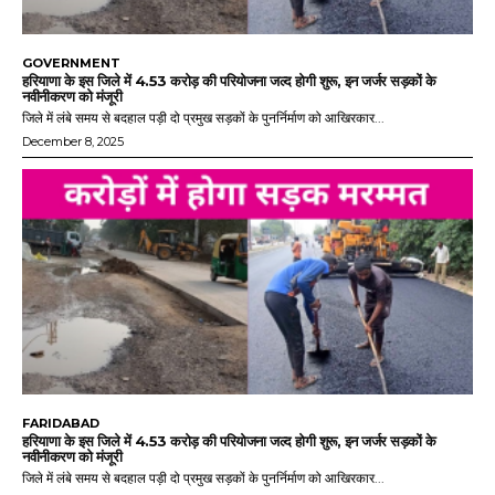
GOVERNMENT
हरियाणा के इस जिले में 4.53 करोड़ की परियोजना जल्द होगी शुरू, इन जर्जर सड़कों के
नवीनीकरण को मंजूरी
जिले में लंबे समय से बदहाल पड़ी दो प्रमुख सड़कों के पुनर्निर्माण को आखिरकार...
December 8, 2025
FARIDABAD
हरियाणा के इस जिले में 4.53 करोड़ की परियोजना जल्द होगी शुरू, इन जर्जर सड़कों के
नवीनीकरण को मंजूरी
जिले में लंबे समय से बदहाल पड़ी दो प्रमुख सड़कों के पुनर्निर्माण को आखिरकार...