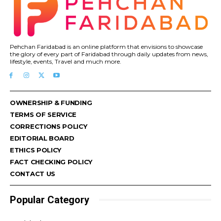
Pehchan Faridabad is an online platform that envisions to showcase
the glory of every part of Faridabad through daily updates from news,
lifestyle, events, Travel and much more.
OWNERSHIP & FUNDING
TERMS OF SERVICE
CORRECTIONS POLICY
EDITORIAL BOARD
ETHICS POLICY
FACT CHECKING POLICY
CONTACT US
Popular Category