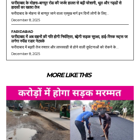
फरीदाबाद के मोहना–बागपुर रोड की जर्जर हालत से बढ़ी परेशानी, धूल और गड्ढों से
हादसों का खतरा तेज
फरीदाबाद के मोहना से बागपुर जाने वाला प्रमुख मार्ग इन दिनों लोगों के लिए...
December 8, 2025
FARIDABAD
फरीदाबाद में अब वाहनों की गति होगी नियंत्रित, बढ़ेगी सड़क सुरक्षा, हाई-रिस्क रूट्स पर
लगेगा स्पीड रडार नेटवर्क
फरीदाबाद में बढ़ती तेज रफ्तार और लापरवाही से होने वाली दुर्घटनाओं को रोकने के...
December 8, 2025
MORE LIKE THIS