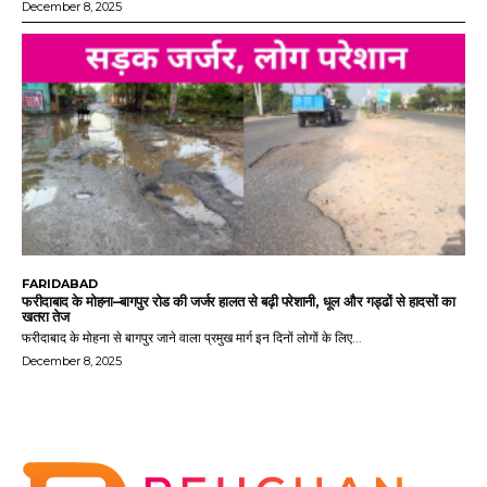
December 8, 2025
FARIDABAD
फरीदाबाद के मोहना–बागपुर रोड की जर्जर हालत से बढ़ी परेशानी, धूल और गड्ढों से हादसों का
खतरा तेज
फरीदाबाद के मोहना से बागपुर जाने वाला प्रमुख मार्ग इन दिनों लोगों के लिए...
December 8, 2025