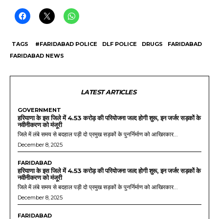
TAGS
#FARIDABAD POLICE
DLF POLICE
DRUGS
FARIDABAD
FARIDABAD NEWS
LATEST ARTICLES
GOVERNMENT
हरियाणा के इस जिले में 4.53 करोड़ की परियोजना जल्द होगी शुरू, इन जर्जर सड़कों के
नवीनीकरण को मंजूरी
जिले में लंबे समय से बदहाल पड़ी दो प्रमुख सड़कों के पुनर्निर्माण को आखिरकार...
December 8, 2025
FARIDABAD
हरियाणा के इस जिले में 4.53 करोड़ की परियोजना जल्द होगी शुरू, इन जर्जर सड़कों के
नवीनीकरण को मंजूरी
जिले में लंबे समय से बदहाल पड़ी दो प्रमुख सड़कों के पुनर्निर्माण को आखिरकार...
December 8, 2025
FARIDABAD