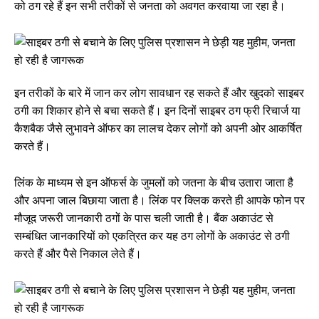
को ठग रहे हैं इन सभी तरीकों से जनता को अवगत करवाया जा रहा है।
इन तरीकों के बारे में जान कर लोग सावधान रह सकते हैं और खुदको साइबर
ठगी का शिकार होने से बचा सकते हैं। इन दिनों साइबर ठग फ्री रिचार्ज या
कैशबैक जैसे लुभावने ऑफर का लालच देकर लोगों को अपनी ओर आकर्षित
करते हैं।
लिंक के माध्यम से इन ऑफर्स के जुमलों को जतना के बीच उतारा जाता है
और अपना जाल बिछाया जाता है। लिंक पर क्लिक करते ही आपके फोन पर
मौजूद जरूरी जानकारी ठगों के पास चली जाती है। बैंक अकाउंट से
सम्बंधित जानकारियों को एकत्रित कर यह ठग लोगों के अकाउंट से ठगी
करते हैं और पैसे निकाल लेते हैं।