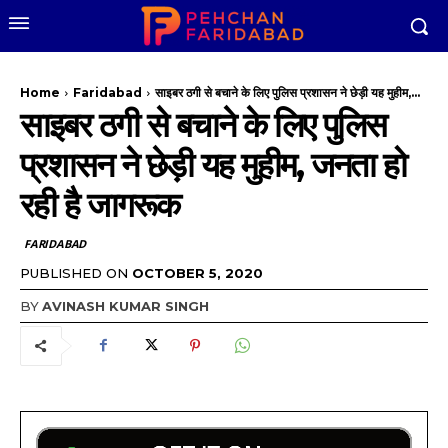
Home
Faridabad
साइबर ठगी से बचाने के लिए पुलिस प्रशासन ने छेड़ी यह मुहीम,...
साइबर ठगी से बचाने के लिए पुलिस
प्रशासन ने छेड़ी यह मुहीम, जनता हो
रही है जागरूक
FARIDABAD
PUBLISHED ON
OCTOBER 5, 2020
BY
AVINASH KUMAR SINGH