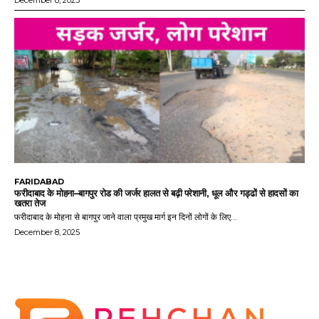
December 8, 2025
FARIDABAD
फरीदाबाद के मोहना–बागपुर रोड की जर्जर हालत से बढ़ी परेशानी, धूल और गड्ढों से हादसों का
खतरा तेज
फरीदाबाद के मोहना से बागपुर जाने वाला प्रमुख मार्ग इन दिनों लोगों के लिए...
December 8, 2025