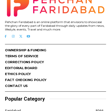
Pehchan Faridabad is an online platform that envisions to showcase
the glory of every part of Faridabad through daily updates from news,
lifestyle, events, Travel and much more.
OWNERSHIP & FUNDING
TERMS OF SERVICE
CORRECTIONS POLICY
EDITORIAL BOARD
ETHICS POLICY
FACT CHECKING POLICY
CONTACT US
Popular Category
Faridabad
8066