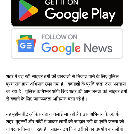
शहर में बड़ रही साइबर ठगी की वारदातों से निजात पाने के लिए पुलिस
प्रशासन द्वारा अभियान छेड़ा गया है। बदमाशों के प्रति कड़ा रुख अपनाया
जा रहा है। पुलिस कमिश्नर ओपी सिंह शहर की आम जनता को साइबर ठगी
से बचाने के लिए जागरूकता अभियान चला रहे हैं।
यह मुहीम बीट ऑफिसर द्वारा चलाई जा रही है। इस अभियान के अंतर्गत
शहर, मुहल्लों और गाँवों में जाकर लोगों को साइबर ठगी के प्रति जनता को
जागरूक किया जा रहा है। साइबर ठग जिन तरीकों का उपयोग कर लोगों