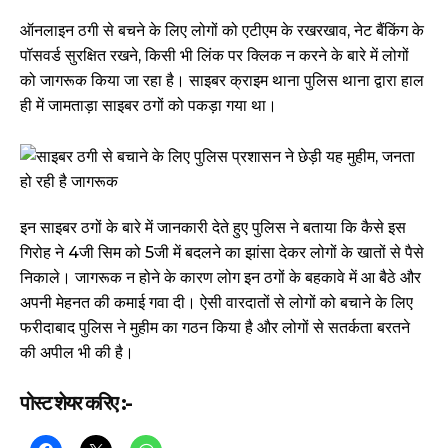
ऑनलाइन ठगी से बचने के लिए लोगों को एटीएम के रखरखाव, नेट बैंकिंग के
पॉसवर्ड सुरक्षित रखने, किसी भी लिंक पर क्लिक न करने के बारे में लोगों
को जागरूक किया जा रहा है। साइबर क्राइम थाना पुलिस थाना द्वारा हाल
ही में जामताड़ा साइबर ठगों को पकड़ा गया था।
इन साइबर ठगों के बारे में जानकारी देते हुए पुलिस ने बताया कि कैसे इस
गिरोह ने 4जी सिम को 5जी में बदलने का झांसा देकर लोगों के खातों से पैसे
निकाले। जागरूक न होने के कारण लोग इन ठगों के बहकावे में आ बैठे और
अपनी मेहनत की कमाई गवा दी। ऐसी वारदातों से लोगों को बचाने के लिए
फरीदाबाद पुलिस ने मुहीम का गठन किया है और लोगों से सतर्कता बरतने
की अपील भी की है।
पोस्ट शेयर करिए :-