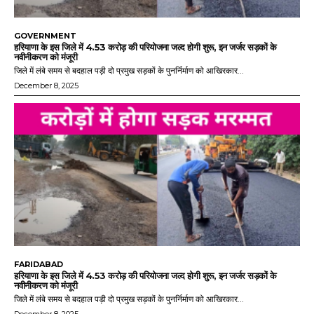
GOVERNMENT
हरियाणा के इस जिले में 4.53 करोड़ की परियोजना जल्द होगी शुरू, इन जर्जर सड़कों के
नवीनीकरण को मंजूरी
जिले में लंबे समय से बदहाल पड़ी दो प्रमुख सड़कों के पुनर्निर्माण को आखिरकार...
December 8, 2025
FARIDABAD
हरियाणा के इस जिले में 4.53 करोड़ की परियोजना जल्द होगी शुरू, इन जर्जर सड़कों के
नवीनीकरण को मंजूरी
जिले में लंबे समय से बदहाल पड़ी दो प्रमुख सड़कों के पुनर्निर्माण को आखिरकार...