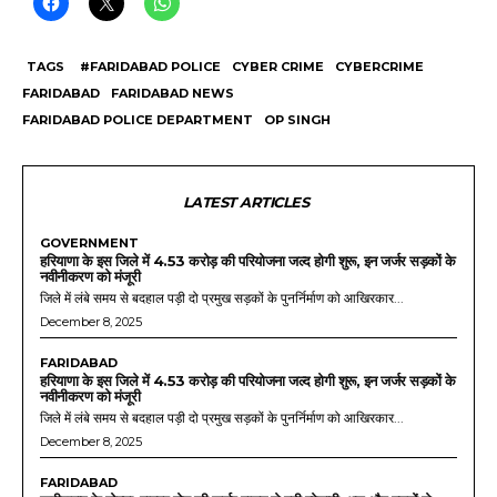
TAGS
#FARIDABAD POLICE
CYBER CRIME
CYBERCRIME
FARIDABAD
FARIDABAD NEWS
FARIDABAD POLICE DEPARTMENT
OP SINGH
LATEST ARTICLES
GOVERNMENT
हरियाणा के इस जिले में 4.53 करोड़ की परियोजना जल्द होगी शुरू, इन जर्जर सड़कों के
नवीनीकरण को मंजूरी
जिले में लंबे समय से बदहाल पड़ी दो प्रमुख सड़कों के पुनर्निर्माण को आखिरकार...
December 8, 2025
FARIDABAD
हरियाणा के इस जिले में 4.53 करोड़ की परियोजना जल्द होगी शुरू, इन जर्जर सड़कों के
नवीनीकरण को मंजूरी
जिले में लंबे समय से बदहाल पड़ी दो प्रमुख सड़कों के पुनर्निर्माण को आखिरकार...
December 8, 2025
FARIDABAD