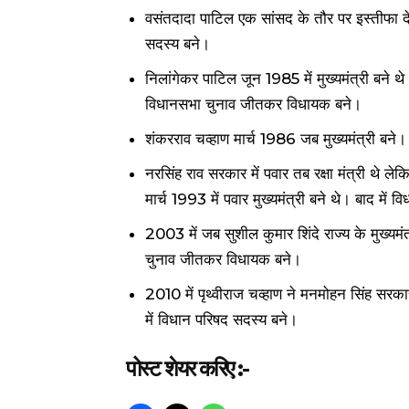
वसंतदादा पाटिल एक सांसद के तौर पर इस्तीफा देन
सदस्य बने।
निलांगेकर पाटिल जून 1985 में मुख्यमंत्री बने 
विधानसभा चुनाव जीतकर विधायक बने।
शंकरराव चव्हाण मार्च 1986 जब मुख्यमंत्री बने। 
नरसिंह राव सरकार में पवार तब रक्षा मंत्री थे ले
मार्च 1993 में पवार मुख्यमंत्री बने थे। बाद म
2003 में जब सुशील कुमार शिंदे राज्य के मुख्यम
चुनाव जीतकर विधायक बने।
2010 में पृथ्वीराज चव्हाण ने मनमोहन सिंह सरक
में विधान परिषद सदस्य बने।
पोस्ट शेयर करिए :-