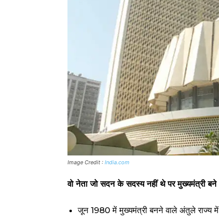
Image Credit :
India.com
वो नेता जो सदन के सदस्य नहीं थे पर मुख्यमंत्री बने
जून 1980 में मुख्यमंत्री बनने वाले अंतुले राज्य 