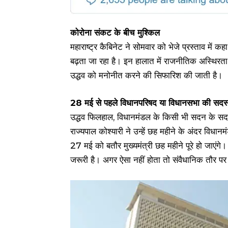
कोरोना संकट के बीच मुश्किल
महाराष्ट्र कैबिनेट ने सोमवार को भेजे प्रस्ताव में क
बढ़ता जा रहा है। इन हालात में राजनीतिक अस्थिर
उद्धव को मनोनीत करने की सिफारिश की जाती है।
28 मई से पहले विधानपरिषद या विधानसभा की सदस
उद्धव फिलहाल, विधानमंडल के किसी भी सदन के सदस
राज्यपाल कोश्यारी ने उन्हें छह महीने के अंदर व
27 मई को बतौर मुख्यमंत्री छह महीने पूरे हो जाएंग
जरूरी है। अगर ऐसा नहीं होता तो संवैधानिक तौर पर 