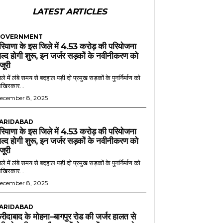
LATEST ARTICLES
OVERNMENT
रियाणा के इस जिले में 4.53 करोड़ की परियोजना
ल्द होगी शुरू, इन जर्जर सड़कों के नवीनीकरण को
ंजूरी
ले में लंबे समय से बदहाल पड़ी दो प्रमुख सड़कों के पुनर्निर्माण को
खिरकार...
ecember 8, 2025
ARIDABAD
रियाणा के इस जिले में 4.53 करोड़ की परियोजना
ल्द होगी शुरू, इन जर्जर सड़कों के नवीनीकरण को
ंजूरी
ले में लंबे समय से बदहाल पड़ी दो प्रमुख सड़कों के पुनर्निर्माण को
खिरकार...
ecember 8, 2025
ARIDABAD
रीदाबाद के मोहना–बागपुर रोड की जर्जर हालत से