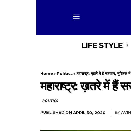
LIFE STYLE
Home
Politics
महाराष्ट्र: ख़तरे में हैं सरकार, मुश्किल मे
महाराष्ट्र: ख़तरे में हैं
POLITICS
PUBLISHED ON
BY
AVI
APRIL 30, 2020