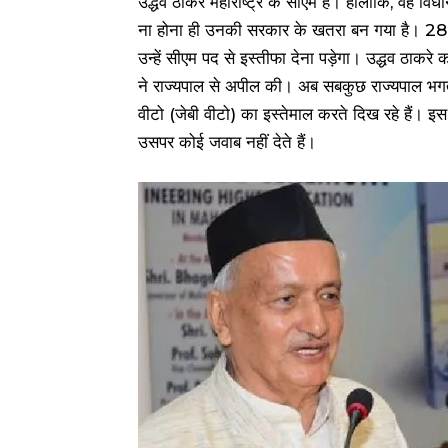
उद्धव ठाकरे महाराष्ट्र के सीएम हैं। हालांकि, वह व
ना होना ही उनकी सरकार के खतरा बन गया है। 28 म
उन्हें सीएम पद से इस्तीफा देना पड़ेगा। उद्धव ठाक
ने राज्यपाल से अपील की। अब सबकुछ राज्यपाल भगत सि
वीटो (जेबी वीटो) का इस्तेमाल करते दिख रहे हैं। इ
उसपर कोई जवाब नहीं देते हैं।