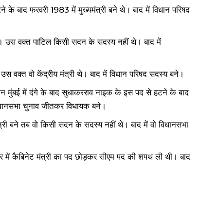
े के बाद फरवरी 1983 में मुख्यमंत्री बने थे। बाद में विधान परिषद
थे। उस वक्त पाटिल किसी सदन के सदस्य नहीं थे। बाद में
उस वक्त वो केंद्रीय मंत्री थे। बाद में विधान परिषद सदस्य बने।
किन मुंबई में दंगे के बाद सुधाकरराव नाइक के इस पद से हटने के बाद
ें विधानसभा चुनाव जीतकर विधायक बने।
ंत्री बने तब वो किसी सदन के सदस्य नहीं थे। बाद में वो विधानसभा
ार में कैबिनेट मंत्री का पद छोड़कर सीएम पद की शपथ ली थी। बाद