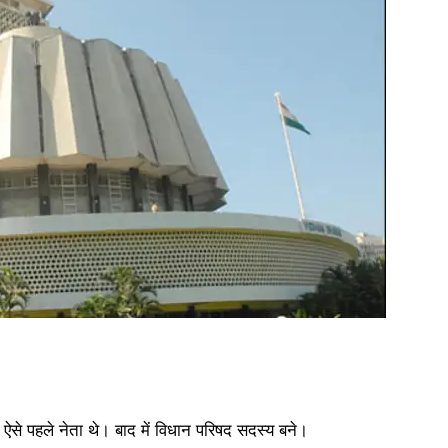
में ऐसे पहले नेता थे। बाद में विधान परिषद सदस्य बने।