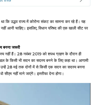
हा था कि उद्धव राज्य में कोरोना संकट का सामना कर रहे हैं। यह
ता नहीं आनी चाहिए। इसलिए, विधान परिषद की एक खाली सीट पर
्य बनना जरूरी
्य नहीं हैं। 28 नवंबर 2019 को शपथ ग्रहण के दौरान ही
िधानमंडल के किसी भी सदन का सदस्य बनने के लिए कहा था। आगामी
े। उन्हें 28 मई तक दोनों में से किसी एक सदन का सदस्य बनना
वो सीएम नहीं माने जाएंगे। इस्तीफा देना होगा।