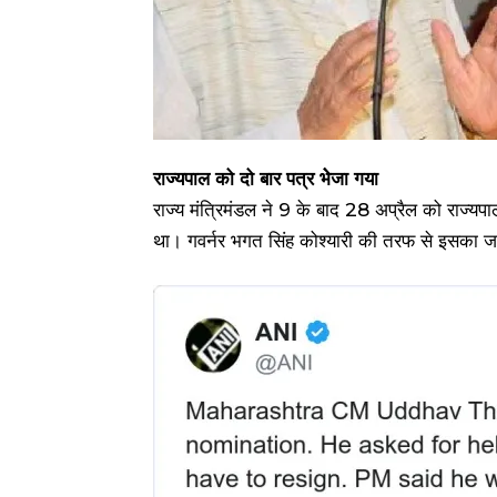
राज्यपाल को दो बार पत्र भेेजा गया
राज्य मंत्रिमंडल ने 9 के बाद 28 अप्रैल को राज्यपा
था। गवर्नर भगत सिंह कोश्यारी की तरफ से इसका 