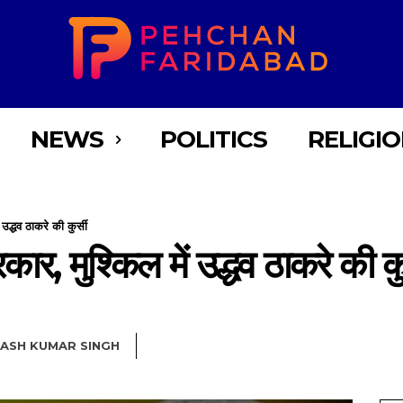
NEWS
POLITICS
RELIGI
ं उद्धव ठाकरे की कुर्सी
 सरकार, मुश्किल में उद्धव ठाकरे की कु
NASH KUMAR SINGH