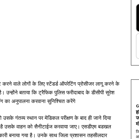
ेंट करने वाले लोगों के लिए स्टेंडर्ड ऑपरेटिंग प्रोसीजर लागू करने के
। उन्होंने बताया कि ट्रैफिक पुलिस फरीदाबाद के डीसीपी सुरेश
सिंग का अनुपालना करवाना सुनिश्चित करेंगे
G
ह
को उसके गंतव्य स्थान पर मेडिकल परीक्षण के बाद ही जाने दिया
ज
म
रहा है उसके वाहन को सैनीटाईज करवाया जाए। एसडीएम बडखल
जि
िकारी बनाया गया है। उनके साथ जिला प्रशासन तहसीलदार
आ