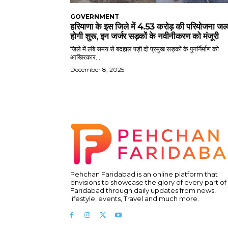
GOVERNMENT
हरियाणा के इस जिले में 4.53 करोड़ की परियोजना जल्
होगी शुरू, इन जर्जर सड़कों के नवीनीकरण को मंजूरी
जिले में लंबे समय से बदहाल पड़ी दो प्रमुख सड़कों के पुनर्निर्माण को
आखिरकार...
December 8, 2025
Pehchan Faridabad is an online platform that
envisions to showcase the glory of every part of
Faridabad through daily updates from news,
lifestyle, events, Travel and much more.