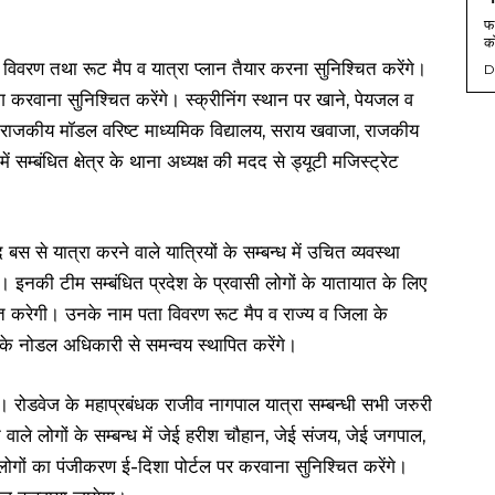
फर
को
्क विवरण तथा रूट मैप व यात्रा प्लान तैयार करना सुनिश्चित करेंगे।
D
करवाना सुनिश्चित करेंगे। स्क्रीनिंग स्थान पर खाने, पेयजल व
ए राजकीय मॉडल वरिष्ट माध्यमिक विद्यालय, सराय खवाजा, राजकीय
 सम्बंधित क्षेत्र के थाना अध्यक्ष की मदद से ड्यूटी मजिस्ट्रेट
स से यात्रा करने वाले यात्रियों के सम्बन्ध में उचित व्यवस्था
। इनकी टीम सम्बंधित प्रदेश के प्रवासी लोगों के यातायात के लिए
त करेगी। उनके नाम पता विवरण रूट मैप व राज्य व जिला के
ज्य के नोडल अधिकारी से समन्वय स्थापित करेंगे।
े। रोडवेज के महाप्रबंधक राजीव नागपाल यात्रा सम्बन्धी सभी जरुरी
े वाले लोगों के सम्बन्ध में जेई हरीश चौहान, जेई संजय, जेई जगपाल,
लोगों का पंजीकरण ई-दिशा पोर्टल पर करवाना सुनिश्चित करेंगे।