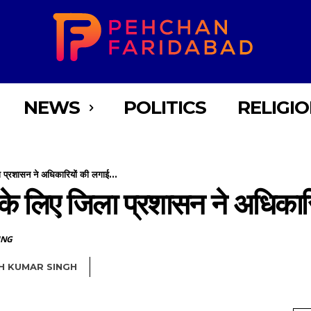
NEWS
POLITICS
RELIGI
ला प्रशासन ने अधिकारियों की लगाई...
ों के लिए जिला प्रशासन ने अधिकार
ING
H KUMAR SINGH