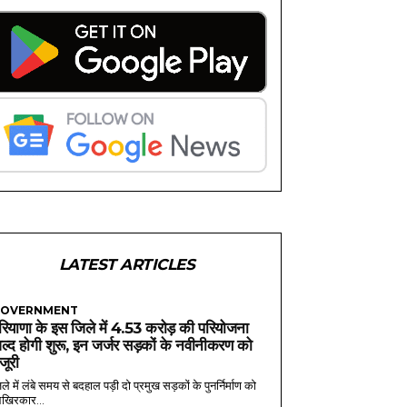
LATEST ARTICLES
OVERNMENT
रियाणा के इस जिले में 4.53 करोड़ की परियोजना
ल्द होगी शुरू, इन जर्जर सड़कों के नवीनीकरण को
ंजूरी
ले में लंबे समय से बदहाल पड़ी दो प्रमुख सड़कों के पुनर्निर्माण को
खिरकार...