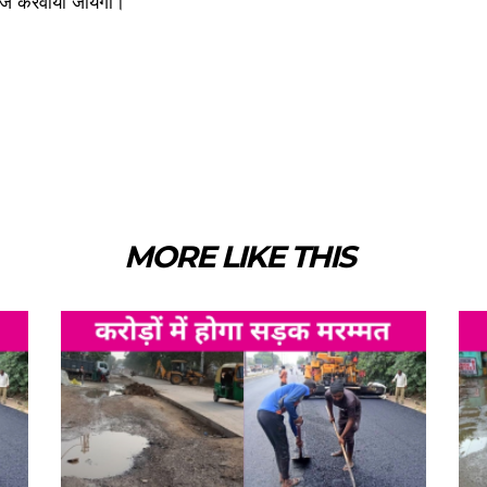
ाईज करवाया जायेगा।
MORE LIKE THIS