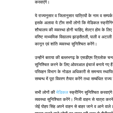
करवाएंगे।
ये राज्यनुसार व जिलानुसार यात्रियों के नाम व सम्पर
इसके अलावा ये टीम सभी लोगो कि मेडिकल स्क्रीनिंग 
शौचालय की व्यवस्था होनी चाहिए, शेल्टर होम के लि
वरिष्ट माध्यमिक विद्यालय झाड़सैतली, पाली व अटाली में
कानून एवं शांति व्यवस्था सुनिश्चित करेंगे।
उन्होंने बताया की बल्लभगढ़ के एसडीएम त्रिलोक चन्द ब
सुनिश्चित करने के लिए ओवरआल इंचार्ज बनाये गए हैं
परिवहन विभाग के नोडल अधिकारी से समन्वय स्थापि
सम्बन्ध में पूरा विवरण तैयार करेंगे तथा सम्बंधित रा
सभी लोगों की
मेडिकल
स्क्रीनिंग सुनिश्चित करवाएंग
व्यवस्था सुनिश्चित करेंगे। निजी वाहन से यात्रा करन
जेई पोहप सिंह अपने वाहन से बाहर जाने व आने वाले 