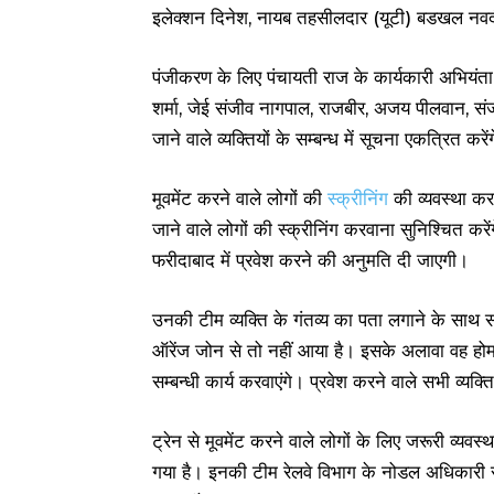
इलेक्शन दिनेश, नायब तहसीलदार (यूटी) बडखल नवदीप 
पंजीकरण के लिए पंचायती राज के कार्यकारी अभियंता
शर्मा, जेई संजीव नागपाल, राजबीर, अजय पीलवान, संज
जाने वाले व्यक्तियों के सम्बन्ध में सूचना एकत्रित करें
मूवमेंट करने वाले लोगों की
स्क्रीनिंग
की व्यवस्था करन
जाने वाले लोगों की स्क्रीनिंग करवाना सुनिश्चित 
फरीदाबाद में प्रवेश करने की अनुमति दी जाएगी।
उनकी टीम व्यक्ति के गंतव्य का पता लगाने के साथ स
ऑरेंज जोन से तो नहीं आया है। इसके अलावा वह होम क
सम्बन्धी कार्य करवाएंगे। प्रवेश करने वाले सभी व्यक्
ट्रेन से मूवमेंट करने वाले लोगों के लिए जरूरी व्
गया है। इनकी टीम रेलवे विभाग के नोडल अधिकारी से