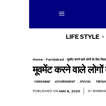
LIFE STYLE
Home
Faridabad
मूवमेंट करने वाले लोगों के लिए जि
मूवमेंट करने वाले लोग
FARIDABAD
GOVERNMENT
SPECIAL
TREND
PUBLISHED ON
BY
AVINAS
MAY 6, 2020