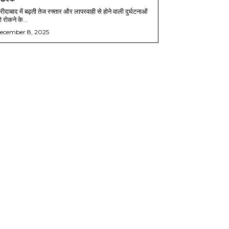
ीदाबाद में बढ़ती तेज रफ्तार और लापरवाही से होने वाली दुर्घटनाओं
 रोकने के...
ecember 8, 2025