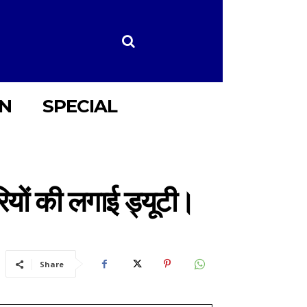
ON
SPECIAL
ियों की लगाई ड्यूटी।
Share