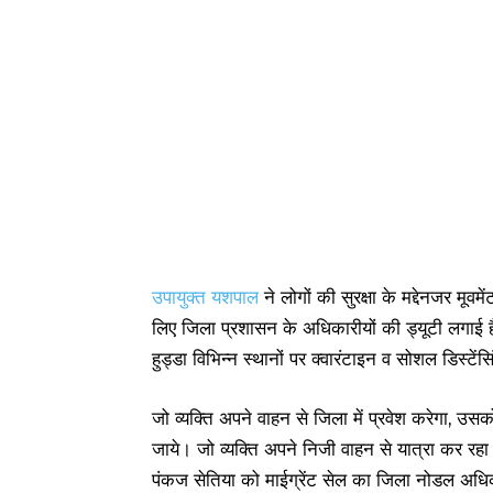
उपायुक्त यशपाल
ने लोगों की सुरक्षा के मद्देनजर मूवम
लिए जिला प्रशासन के अधिकारीयों की ड्यूटी लगाई है
हुड्डा विभिन्न स्थानों पर क्वारंटाइन व सोशल डिस्टें
जो व्यक्ति अपने वाहन से जिला में प्रवेश करेगा, उस
जाये। जो व्यक्ति अपने निजी वाहन से यात्रा कर 
पंकज सेतिया को माईग्रेंट सेल का जिला नोडल अध