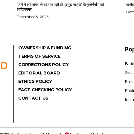
जिले में लंबे समय से बदहाल पड़ी दो प्रमुख सड़कों के पुनर्निर्माण को
फरीदा
आखिरकार...
Dec
December 8, 2025
OWNERSHIP & FUNDING
Pop
TERMS OF SERVICE
Fari
CORRECTIONS POLICY
Gov
EDITORIAL BOARD
ETHICS POLICY
Pres
FACT CHECKING POLICY
Publ
CONTACT US
India