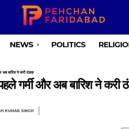
NEWS
POLITICS
RELIGI
 और अब बारिश ने करी ठंडक
 ,पहले गर्मी और अब बारिश ने करी 
SH KUMAR SINGH