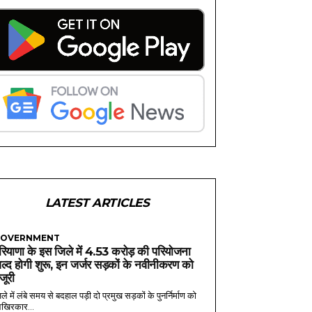
LATEST ARTICLES
OVERNMENT
रियाणा के इस जिले में 4.53 करोड़ की परियोजना
ल्द होगी शुरू, इन जर्जर सड़कों के नवीनीकरण को
ंजूरी
ले में लंबे समय से बदहाल पड़ी दो प्रमुख सड़कों के पुनर्निर्माण को
खिरकार...