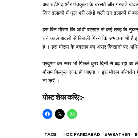
अब चंडीगढ़ और पंचकुला के बरसते और गरजते बादल 
जिन इलाकों में धूल भरी आंधी चली उन इलाकों में 
इस बिन मौसम कि आंधी बरसात से कई तरह के नुकसान भ
घने काले बादलों से बिजली गिरने कि संभावना भी ह
है । इस मौसम के बदलाव का असर किसानों पर अधिक
प्रदूषण का स्तर भी पिछले कुछ दिनों से बढ़ रहा थ
मौसम बिल्कुल साफ हो जाएगा । इस मौसम परिवर्तन में
ना करें ।
पोस्ट शेयर करिए :-
TAGS
#DC FARIDABAD
#WEATHER
B