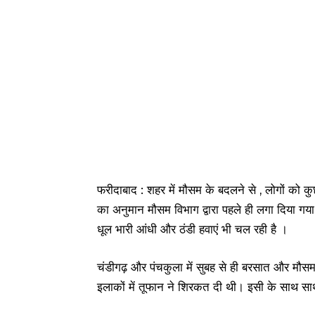
फरीदाबाद : शहर में मौसम के बदलने से , लोगों को कुछ
का अनुमान मौसम विभाग द्वारा पहले ही लगा दिया गया
धूल भारी आंधी और ठंडी हवाएं भी चल रही है ।
चंडीगढ़ और पंचकुला में सुबह से ही बरसात और मौ
इलाकों में तूफान ने शिरकत दी थी। इसी के साथ सा