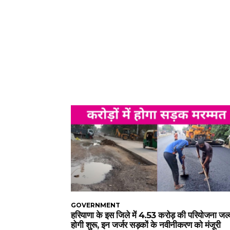
GOVERNMENT
हरियाणा के इस जिले में 4.53 करोड़ की परियोजना जल्
होगी शुरू, इन जर्जर सड़कों के नवीनीकरण को मंजूरी