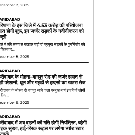
ecember 8, 2025
ARIDABAD
रियाणा के इस जिले में 4.53 करोड़ की परियोजना
ल्द होगी शुरू, इन जर्जर सड़कों के नवीनीकरण को
ंजूरी
ले में लंबे समय से बदहाल पड़ी दो प्रमुख सड़कों के पुनर्निर्माण को
खिरकार...
ecember 8, 2025
ARIDABAD
रीदाबाद के मोहना–बागपुर रोड की जर्जर हालत से
ढ़ी परेशानी, धूल और गड्ढों से हादसों का खतरा तेज
ीदाबाद के मोहना से बागपुर जाने वाला प्रमुख मार्ग इन दिनों लोगों
 लिए...
ecember 8, 2025
ARIDABAD
रीदाबाद में अब वाहनों की गति होगी नियंत्रित, बढ़ेगी
ड़क सुरक्षा, हाई-रिस्क रूट्स पर लगेगा स्पीड रडार
ेटवर्क