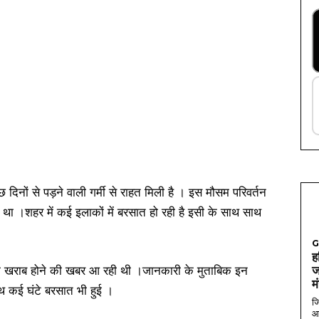
 दिनों से पड़ने वाली गर्मी से राहत मिली है । इस मौसम परिवर्तन
 था ।शहर में कई इलाकों में बरसात हो रही है इसी के साथ साथ
G
ह
सम खराब होने की खबर आ रही थी ।जानकारी के मुताबिक इन
ज
म
थ कई घंटे बरसात भी हुई ।
जि
आ