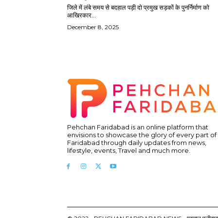
जिले में लंबे समय से बदहाल पड़ी दो प्रमुख सड़कों के पुनर्निर्माण को
आखिरकार...
December 8, 2025
Pehchan Faridabad is an online platform that
envisions to showcase the glory of every part of
Faridabad through daily updates from news,
lifestyle, events, Travel and much more.