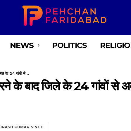
NEWS
POLITICS
RELIGI
ले के 24 गांवों से...
ने के बाद जिले के 24 गांवों से 
INASH KUMAR SINGH