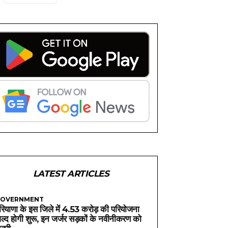
LATEST ARTICLES
OVERNMENT
रियाणा के इस जिले में 4.53 करोड़ की परियोजना
ल्द होगी शुरू, इन जर्जर सड़कों के नवीनीकरण को