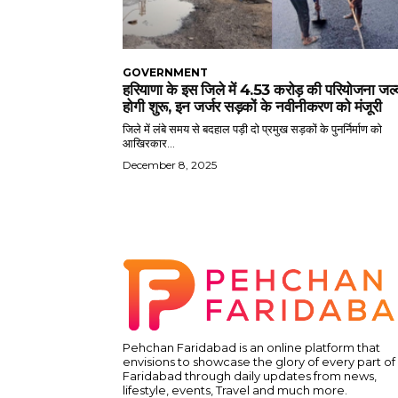
GOVERNMENT
हरियाणा के इस जिले में 4.53 करोड़ की परियोजना जल्
होगी शुरू, इन जर्जर सड़कों के नवीनीकरण को मंजूरी
जिले में लंबे समय से बदहाल पड़ी दो प्रमुख सड़कों के पुनर्निर्माण को
आखिरकार...
December 8, 2025
Pehchan Faridabad is an online platform that
envisions to showcase the glory of every part of
Faridabad through daily updates from news,
lifestyle, events, Travel and much more.