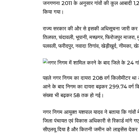
जनगणना 2011 के अनुसार गांवों की कुल आबादी 1,2
किया गया।
राज्य सरकार की ओेर से इसकी अधिसूचना जारी कर दी 
तिलपत, चंदावली, भूपानी, मच्छगर, फिरोजपुर माजरा, मु
पलवली, फरीदपुर, नवादा तिगांव, खेड़ीखुर्द, नीमका, खेड
पहले नगर निगम का दायरा 208 वर्ग किलोमीटर था और
आने के बाद निगम का दायरा बढ़कर 299.74 वर्ग किल
संख्या भी बढ़कर 58 तक हो गई।
नगर निगम आयुक्त यशपाल यादव ने बताया कि गांवों 
जिला पंचायत एवं विकास अधिकारी से रिकार्ड मांगे ग
सीएलयू दिया है और कितनी जमीन को लाइसेंस देकर 