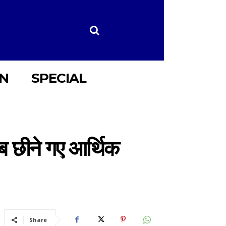
ON
SPECIAL
अब छीने गए आर्थिक
Share