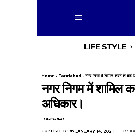
LIFE STYLE
Home
Faridabad
नगर निगम में शामिल करने के बाद जि
नगर निगम में शामिल कर
अधिकार।
FARIDABAD
PUBLISHED ON
BY
AV
JANUARY 14, 2021