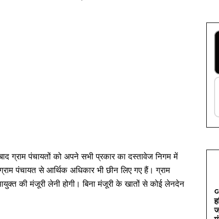
बाद ग्राम पंचायतों को अपने सभी प्रकार का दस्तावेज निगम में
्राम पंचायत से आर्थिक अधिकार भी छीन लिए गए हैं। ग्राम
युक्त की मंजूरी लेनी होगी। बिना मंजूरी के खातों से कोई लेनदेन
G
ह
ज