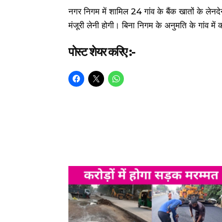
नगर निगम में शामिल 24 गांव के बैंक खातों के लेनद
मंजूरी लेनी होगी। बिना निगम के अनुमति के गांव में 
पोस्ट शेयर करिए :-