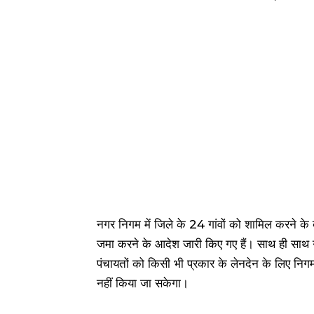
नगर निगम में जिले के 24 गांवों को शामिल करने के 
जमा करने के आदेश जारी किए गए हैं। साथ ही साथ ग
पंचायतों को किसी भी प्रकार के लेनदेन के लिए निगमा
नहीं किया जा सकेगा।