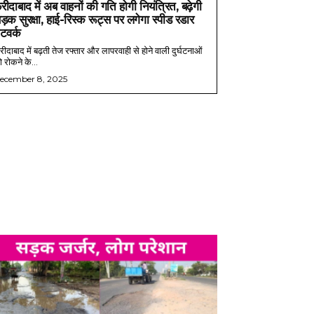
रीदाबाद में अब वाहनों की गति होगी नियंत्रित, बढ़ेगी
ड़क सुरक्षा, हाई-रिस्क रूट्स पर लगेगा स्पीड रडार
ेटवर्क
ीदाबाद में बढ़ती तेज रफ्तार और लापरवाही से होने वाली दुर्घटनाओं
 रोकने के...
ecember 8, 2025