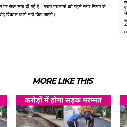
फ
ेन पर रोक लगा दी गई है। ग्राम पंचायतों को पहले नगर निगम से
स
न
कोई विकास कार्य नहीं किए जाएंगे।
फर
को
D
MORE LIKE THIS