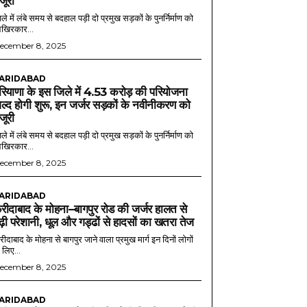
ंजूरी
ले में लंबे समय से बदहाल पड़ी दो प्रमुख सड़कों के पुनर्निर्माण को
खिरकार...
ecember 8, 2025
ARIDABAD
रियाणा के इस जिले में 4.53 करोड़ की परियोजना
ल्द होगी शुरू, इन जर्जर सड़कों के नवीनीकरण को
ंजूरी
ले में लंबे समय से बदहाल पड़ी दो प्रमुख सड़कों के पुनर्निर्माण को
खिरकार...
ecember 8, 2025
ARIDABAD
रीदाबाद के मोहना–बागपुर रोड की जर्जर हालत से
ढ़ी परेशानी, धूल और गड्ढों से हादसों का खतरा तेज
ीदाबाद के मोहना से बागपुर जाने वाला प्रमुख मार्ग इन दिनों लोगों
 लिए...
ecember 8, 2025
ARIDABAD