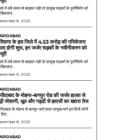
ंजूरी
ले में लंबे समय से बदहाल पड़ी दो प्रमुख सड़कों के पुनर्निर्माण को
खिरकार...
ecember 8, 2025
ARIDABAD
रियाणा के इस जिले में 4.53 करोड़ की परियोजना
ल्द होगी शुरू, इन जर्जर सड़कों के नवीनीकरण को
ंजूरी
ले में लंबे समय से बदहाल पड़ी दो प्रमुख सड़कों के पुनर्निर्माण को
खिरकार...
ecember 8, 2025
ARIDABAD
रीदाबाद के मोहना–बागपुर रोड की जर्जर हालत से
ढ़ी परेशानी, धूल और गड्ढों से हादसों का खतरा तेज
ीदाबाद के मोहना से बागपुर जाने वाला प्रमुख मार्ग इन दिनों लोगों
 लिए...
ecember 8, 2025
ARIDABAD