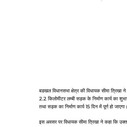
बडखल विधानसभा क्षेत्र की विधायक सीमा त्रिखा न
2.2 किलोमीटर लम्बी सड़क के निर्माण कार्य का शुभा
तथा सड़क का निर्माण कार्य 15 दिन में पूर्ण हो जाएगा
इस अवसर पर विधायक सीमा त्रिखा ने कहा कि उक्त स