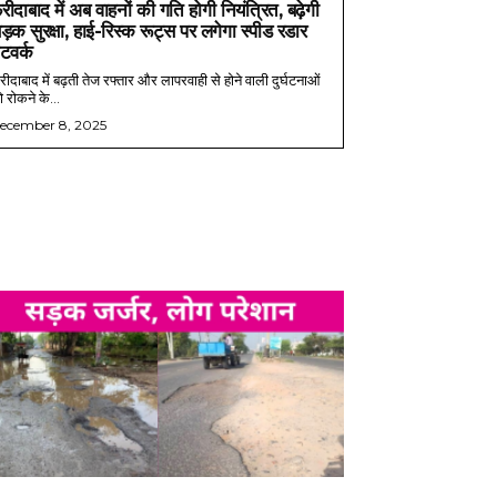
रीदाबाद में अब वाहनों की गति होगी नियंत्रित, बढ़ेगी
ड़क सुरक्षा, हाई-रिस्क रूट्स पर लगेगा स्पीड रडार
ेटवर्क
ीदाबाद में बढ़ती तेज रफ्तार और लापरवाही से होने वाली दुर्घटनाओं
 रोकने के...
ecember 8, 2025