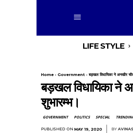
LIFE STYLE
Home
Government
बड़खल विधायिका ने अनखीर चौक प
बड़खल विधायिका ने अन
शुभारम्भ।
GOVERNMENT
POLITICS
SPECIAL
TRENDIN
PUBLISHED ON
BY
AVINA
MAY 19, 2020