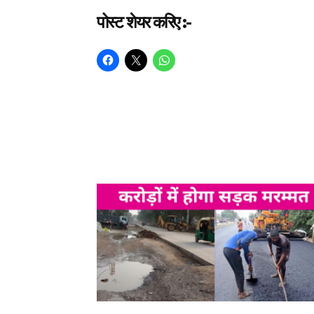
पोस्ट शेयर करिए :-