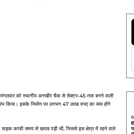
े मंगलवार को स्थानीय अनखीर चैक से सेक्टर-45 तक बनने वाली
रंभ किया। इसके निर्माण पर लगभग 47 लाख रुपए का व्यय होंगे
।
G
ह
ड़क काफी समय से खराब पड़ी थी, जिससे इस क्षेत्र में रहने वाले
ज