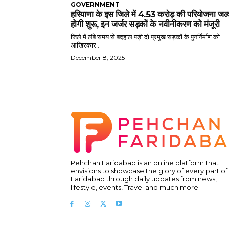
GOVERNMENT
हरियाणा के इस जिले में 4.53 करोड़ की परियोजना जल्
होगी शुरू, इन जर्जर सड़कों के नवीनीकरण को मंजूरी
जिले में लंबे समय से बदहाल पड़ी दो प्रमुख सड़कों के पुनर्निर्माण को
आखिरकार...
December 8, 2025
Pehchan Faridabad is an online platform that
envisions to showcase the glory of every part of
Faridabad through daily updates from news,
lifestyle, events, Travel and much more.