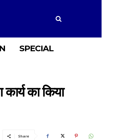
ON
SPECIAL
 कार्य का किया
Share