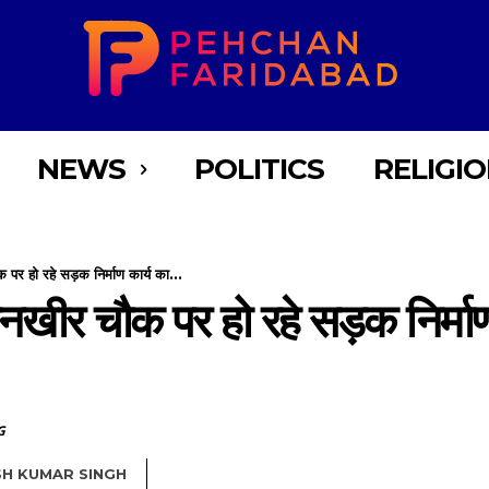
NEWS
POLITICS
RELIGI
र हो रहे सड़क निर्माण कार्य का...
खीर चौक पर हो रहे सड़क निर्माण
G
SH KUMAR SINGH