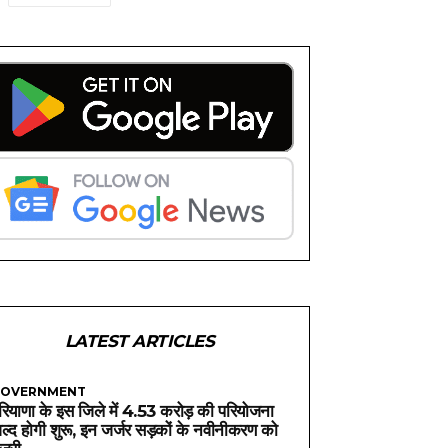
LATEST ARTICLES
OVERNMENT
रियाणा के इस जिले में 4.53 करोड़ की परियोजना
ल्द होगी शुरू, इन जर्जर सड़कों के नवीनीकरण को