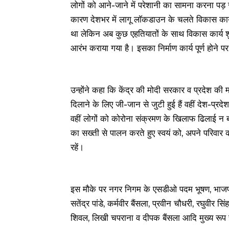
लोगों को आने-जाने में परेशानी का सामना करना पड़ र
कारण देशभर में लागू लाॅकडाउन के चलते विकास कार्य
था लेकिन अब कुछ एहतियातों के साथ विकास कार्य श
आरंभ कराया गया है। इसका निर्माण कार्य पूर्ण होने 
उन्होंने कहा कि केंद्र की मोदी सरकार व प्रदेश क
दिलाने के लिए जी-जान से जुटी हुई हैं वहीं देश-प्रद
वहीं लोगों को कोरोना संक्रमण के खिलाफ ढिलाई न ब
का सख्ती से पालन करते हुए स्वयं को, अपने परिवार 
रहें।
इस मौके पर नगर निगम के एसडीओ पदम भूषण, भाजपा 
सतेंद्र पांडे, कर्मवीर बैंसला, प्रवीन चौधरी, रघुवीर स
शिवल, लिखी चपराना व दीपक बैंसला आदि मुख्य रूप 