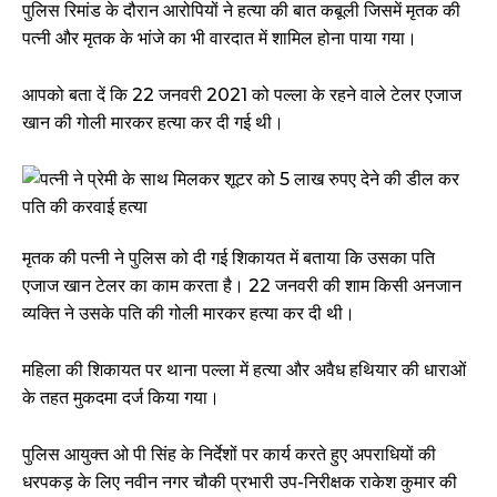
पुलिस रिमांड के दौरान आरोपियों ने हत्या की बात कबूली जिसमें मृतक की
पत्नी और मृतक के भांजे का भी वारदात में शामिल होना पाया गया।
आपको बता दें कि 22 जनवरी 2021 को पल्ला के रहने वाले टेलर एजाज
खान की गोली मारकर हत्या कर दी गई थी।
मृतक की पत्नी ने पुलिस को दी गई शिकायत में बताया कि उसका पति
एजाज खान टेलर का काम करता है। 22 जनवरी की शाम किसी अनजान
व्यक्ति ने उसके पति की गोली मारकर हत्या कर दी थी।
महिला की शिकायत पर थाना पल्ला में हत्या और अवैध हथियार की धाराओं
के तहत मुकदमा दर्ज किया गया।
पुलिस आयुक्त ओ पी सिंह के निर्देशों पर कार्य करते हुए अपराधियों की
धरपकड़ के लिए नवीन नगर चौकी प्रभारी उप-निरीक्षक राकेश कुमार की