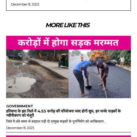
December 8, 2025
MORE LIKE THIS
GOVERNMENT
हरियाणा के इस जिले में 4.53 करोड़ की परियोजना जल्द होगी शुरू, इन जर्जर सड़कों के
नवीनीकरण को मंजूरी
जिले में लंबे समय से बदहाल पड़ी दो प्रमुख सड़कों के पुनर्निर्माण को आखिरकार...
December 8, 2025