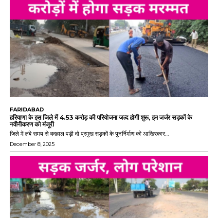
FARIDABAD
हरियाणा के इस जिले में 4.53 करोड़ की परियोजना जल्द होगी शुरू, इन जर्जर सड़कों के
नवीनीकरण को मंजूरी
जिले में लंबे समय से बदहाल पड़ी दो प्रमुख सड़कों के पुनर्निर्माण को आखिरकार...
December 8, 2025