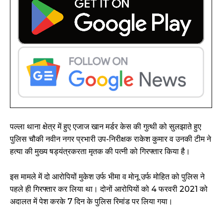
पल्ला थाना क्षेत्र में हुए एजाज खान मर्डर केस की गुत्थी को सुलझाते हुए
पुलिस चौकी नवीन नगर प्रभारी उप-निरीक्षक राकेश कुमार व उनकी टीम ने
हत्या की मुख्य षड्यंत्रकरता मृतक की पत्नी को गिरफ्तार किया है।
इस मामले में दो आरोपियों मुकेश उर्फ भीमा व मोनू उर्फ मोहित को पुलिस ने
पहले ही गिरफ्तार कर लिया था। दोनों आरोपियों को 4 फरवरी 2021 को
अदालत में पेश करके 7 दिन के पुलिस रिमांड पर लिया गया।