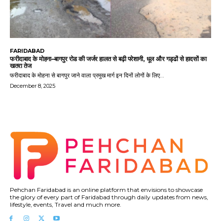
FARIDABAD
फरीदाबाद के मोहना–बागपुर रोड की जर्जर हालत से बढ़ी परेशानी, धूल और गड्ढों से हादसों का
खतरा तेज
फरीदाबाद के मोहना से बागपुर जाने वाला प्रमुख मार्ग इन दिनों लोगों के लिए...
December 8, 2025
Pehchan Faridabad is an online platform that envisions to showcase
the glory of every part of Faridabad through daily updates from news,
lifestyle, events, Travel and much more.