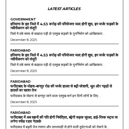
LATEST ARTICLES
GOVERNMENT
हरियाणा के इस जिले में 4.53 करोड़ की परियोजना जल्द होगी शुरू, इन जर्जर सड़कों के
नवीनीकरण को मंजूरी
जिले में लंबे समय से बदहाल पड़ी दो प्रमुख सड़कों के पुनर्निर्माण को आखिरकार...
December 8, 2025
FARIDABAD
हरियाणा के इस जिले में 4.53 करोड़ की परियोजना जल्द होगी शुरू, इन जर्जर सड़कों के
नवीनीकरण को मंजूरी
जिले में लंबे समय से बदहाल पड़ी दो प्रमुख सड़कों के पुनर्निर्माण को आखिरकार...
December 8, 2025
FARIDABAD
फरीदाबाद के मोहना–बागपुर रोड की जर्जर हालत से बढ़ी परेशानी, धूल और गड्ढों से
हादसों का खतरा तेज
फरीदाबाद के मोहना से बागपुर जाने वाला प्रमुख मार्ग इन दिनों लोगों के लिए...
December 8, 2025
FARIDABAD
फरीदाबाद में अब वाहनों की गति होगी नियंत्रित, बढ़ेगी सड़क सुरक्षा, हाई-रिस्क रूट्स पर
लगेगा स्पीड रडार नेटवर्क
फरीदाबाद में बढ़ती तेज रफ्तार और लापरवाही से होने वाली दुर्घटनाओं को रोकने के...