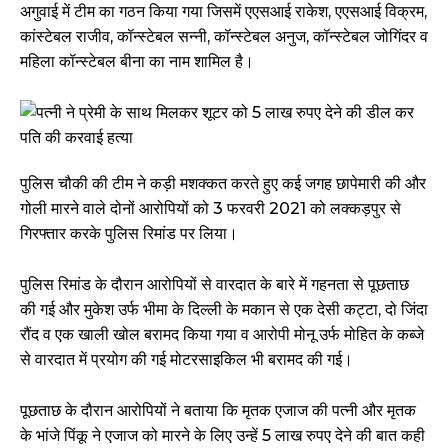
अगुवाई में टीम का गठन किया गया जिसमें एएसआई राकेश, एएसआई विक्रम,
कांस्टेबल राजीव, कॉन्स्टेबल सन्नी, कॉन्स्टेबल अनुज, कॉन्स्टेबल जोगिंदर व
महिला कॉन्स्टेबल बीना का नाम शामिल है।
पुलिस चौकी की टीम ने कड़ी मशक्कत करते हुए कई जगह छापेमारी की और
गोली मारने वाले दोनों आरोपियों को 3 फरवरी 2021 को लक्कड़पुर से
गिरफ्तार करके पुलिस रिमांड पर लिया।
पुलिस रिमांड के दौरान आरोपियों से वारदात के बारे में गहनता से पूछताछ
की गई और मुकेश उर्फ भीमा के दिल्ली के मकान से एक देसी कट्टा, दो जिंदा
रौंद व एक खाली खोल बरामद किया गया व आरोपी मोनू उर्फ मोहित के कब्जे
से वारदात में प्रयोग की गई मोटरसाइकिल भी बरामद की गई।
पूछताछ के दौरान आरोपियों ने बताया कि मृतक एजाज की पत्नी और मृतक
के भांजे पिंकू ने एजाज को मारने के लिए उन्हें 5 लाख रुपए देने की बात कही