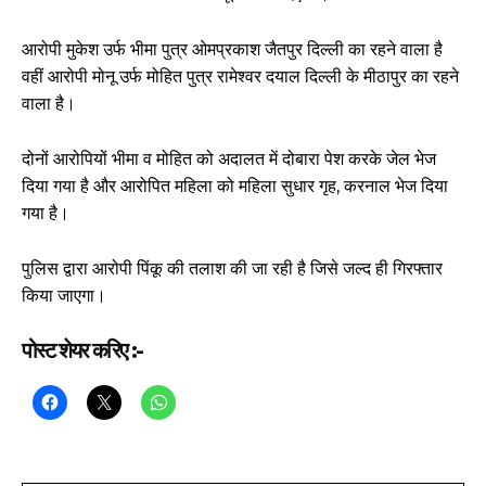
आरोपी मुकेश उर्फ भीमा पुत्र ओमप्रकाश जैतपुर दिल्ली का रहने वाला है
वहीं आरोपी मोनू उर्फ मोहित पुत्र रामेश्वर दयाल दिल्ली के मीठापुर का रहने
वाला है।
दोनों आरोपियों भीमा व मोहित को अदालत में दोबारा पेश करके जेल भेज
दिया गया है और आरोपित महिला को महिला सुधार गृह, करनाल भेज दिया
गया है।
पुलिस द्वारा आरोपी पिंकू की तलाश की जा रही है जिसे जल्द ही गिरफ्तार
किया जाएगा।
पोस्ट शेयर करिए :-