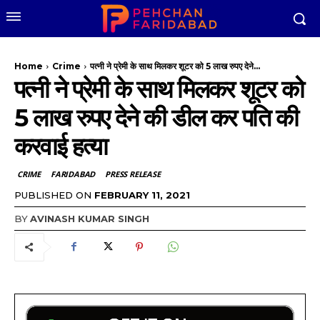
Home
Crime
पत्नी ने प्रेमी के साथ मिलकर शूटर को 5 लाख रुपए देने...
पत्नी ने प्रेमी के साथ मिलकर शूटर को
5 लाख रुपए देने की डील कर पति की
करवाई हत्या
CRIME
FARIDABAD
PRESS RELEASE
PUBLISHED ON
FEBRUARY 11, 2021
BY
AVINASH KUMAR SINGH