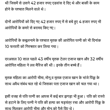
थी जिसमें से उसने 42 हजार रुपए एडवांस दे दिए थे और बाकी के काम
होने के पश्चात मिलने वाले थे।
दोनों आरोपियों को दिए गए 42 हजार रुपए में से बचे हुए 4 हजार रुपए भी
आरोपियों के कमरे से बरामद किए गए।
आरोपियों के कबूलनामे के पश्चात मृतक की आरोपित पत्नी को भी दिनांक
10 फरवरी को गिरफ्तार कर लिया गया।
दरअसल 10 साल पहले 43 वर्षीय मृतक टेलर एजाज खान और 32 वर्षीय
आरोपित महिला ने लव मैरिज की थी। इनके तीन बच्चे हैं।
मृतक महिला का आरोपी भीमा, मोनू व मृतक एजाज खान के भांजे पिंकू के
साथ अवैध संबंध चल रहे थे जिसका पता एजाज खान को चल गया था।
इसी वजह से पति पत्नी का आपस में कई बार झगड़ा भी हुआ। पति को रास्ते
से हटाने के लिए पत्नी ने पति की हत्या का षड्यंत्र रचा और आरोपी पिंकू के
साथ मिलकर आरोपी भीमा और मोनू को पैसे दिए थे।