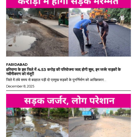
FARIDABAD
हरियाणा के इस जिले में 4.53 करोड़ की परियोजना जल्द होगी शुरू, इन जर्जर सड़कों के
नवीनीकरण को मंजूरी
जिले में लंबे समय से बदहाल पड़ी दो प्रमुख सड़कों के पुनर्निर्माण को आखिरकार...
December 8, 2025