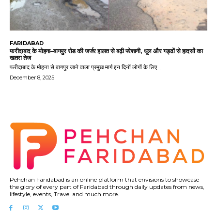
FARIDABAD
फरीदाबाद के मोहना–बागपुर रोड की जर्जर हालत से बढ़ी परेशानी, धूल और गड्ढों से हादसों का
खतरा तेज
फरीदाबाद के मोहना से बागपुर जाने वाला प्रमुख मार्ग इन दिनों लोगों के लिए...
December 8, 2025
Pehchan Faridabad is an online platform that envisions to showcase
the glory of every part of Faridabad through daily updates from news,
lifestyle, events, Travel and much more.