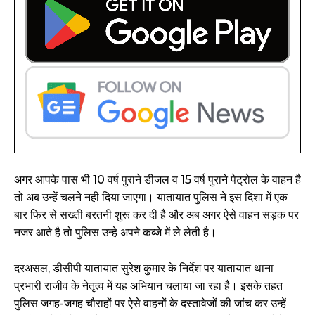
अगर आपके पास भी 10 वर्ष पुराने डीजल व 15 वर्ष पुराने पेट्रोल के वाहन है
तो अब उन्हें चलने नही दिया जाएगा। यातायात पुलिस ने इस दिशा में एक
बार फिर से सख्ती बरतनी शुरू कर दी है और अब अगर ऐसे वाहन सड़क पर
नजर आते है तो पुलिस उन्हे अपने कब्जे में ले लेती है।
दरअसल, डीसीपी यातायात सुरेश कुमार के निर्देश पर यातायात थाना
प्रभारी राजीव के नेतृत्व में यह अभियान चलाया जा रहा है। इसके तहत
पुलिस जगह-जगह चौराहों पर ऐसे वाहनों के दस्तावेजों की जांच कर उन्हें