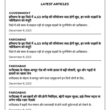
LATEST ARTICLES
GOVERNMENT
हरियाणा के इस जिले में 4.53 करोड़ की परियोजना जल्द होगी शुरू, इन जर्जर सड़कों के
नवीनीकरण को मंजूरी
जिले में लंबे समय से बदहाल पड़ी दो प्रमुख सड़कों के पुनर्निर्माण को आखिरकार...
December 8, 2025
FARIDABAD
हरियाणा के इस जिले में 4.53 करोड़ की परियोजना जल्द होगी शुरू, इन जर्जर सड़कों के
नवीनीकरण को मंजूरी
जिले में लंबे समय से बदहाल पड़ी दो प्रमुख सड़कों के पुनर्निर्माण को आखिरकार...
December 8, 2025
FARIDABAD
फरीदाबाद के मोहना–बागपुर रोड की जर्जर हालत से बढ़ी परेशानी, धूल और गड्ढों से
हादसों का खतरा तेज
फरीदाबाद के मोहना से बागपुर जाने वाला प्रमुख मार्ग इन दिनों लोगों के लिए...
December 8, 2025
FARIDABAD
फरीदाबाद में अब वाहनों की गति होगी नियंत्रित, बढ़ेगी सड़क सुरक्षा, हाई-रिस्क रूट्स पर
लगेगा स्पीड रडार नेटवर्क
फरीदाबाद में बढ़ती तेज रफ्तार और लापरवाही से होने वाली दुर्घटनाओं को रोकने के...