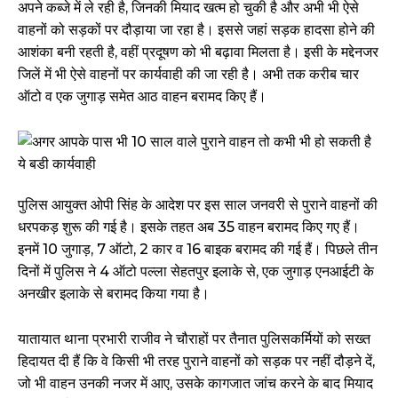
अपने कब्जे में ले रही है, जिनकी मियाद खत्म हो चुकी है और अभी भी ऐसे
वाहनों को सड़कों पर दौड़ाया जा रहा है। इससे जहां सड़क हादसा होने की
आशंका बनी रहती है, वहीं प्रदूषण को भी बढ़ावा मिलता है। इसी के मद्देनजर
जिलें में भी ऐसे वाहनों पर कार्यवाही की जा रही है। अभी तक करीब चार
ऑटो व एक जुगाड़ समेत आठ वाहन बरामद किए हैं।
पुलिस आयुक्त ओपी सिंह के आदेश पर इस साल जनवरी से पुराने वाहनों की
धरपकड़ शुरू की गई है। इसके तहत अब 35 वाहन बरामद किए गए हैं।
इनमें 10 जुगाड़, 7 ऑटो, 2 कार व 16 बाइक बरामद की गई हैं। पिछले तीन
दिनों में पुलिस ने 4 ऑटो पल्ला सेहतपुर इलाके से, एक जुगाड़ एनआईटी के
अनखीर इलाके से बरामद किया गया है।
यातायात थाना प्रभारी राजीव ने चौराहों पर तैनात पुलिसकर्मियों को सख्त
हिदायत दी हैं कि वे किसी भी तरह पुराने वाहनों को सड़क पर नहीं दौड़ने दें,
जो भी वाहन उनकी नजर में आए, उसके कागजात जांच करने के बाद मियाद