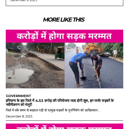
December 8, 2025
MORE LIKE THIS
GOVERNMENT
हरियाणा के इस जिले में 4.53 करोड़ की परियोजना जल्द होगी शुरू, इन जर्जर सड़कों के
नवीनीकरण को मंजूरी
जिले में लंबे समय से बदहाल पड़ी दो प्रमुख सड़कों के पुनर्निर्माण को आखिरकार...
December 8, 2025