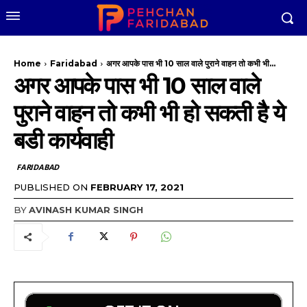
Home
Faridabad
अगर आपके पास भी 10 साल वाले पुराने वाहन तो कभी भी...
अगर आपके पास भी 10 साल वाले
पुराने वाहन तो कभी भी हो सकती है ये
बडी कार्यवाही
FARIDABAD
PUBLISHED ON
FEBRUARY 17, 2021
BY
AVINASH KUMAR SINGH