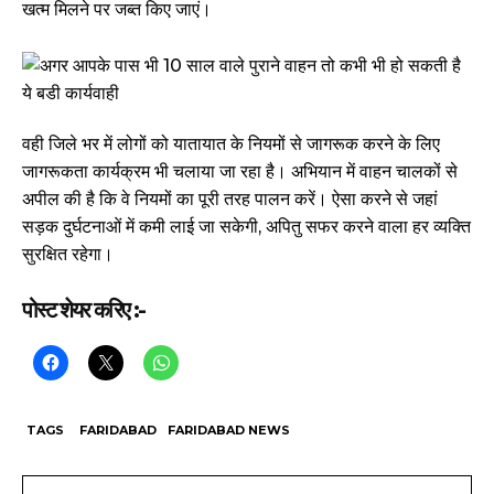
खत्म मिलने पर जब्त किए जाएं।
वही जिले भर में लोगों को यातायात के नियमों से जागरूक करने के लिए
जागरूकता कार्यक्रम भी चलाया जा रहा है। अभियान में वाहन चालकों से
अपील की है कि वे नियमों का पूरी तरह पालन करें। ऐसा करने से जहां
सड़क दुर्घटनाओं में कमी लाई जा सकेगी, अपितु सफर करने वाला हर व्यक्ति
सुरक्षित रहेगा।
पोस्ट शेयर करिए :-
TAGS
FARIDABAD
FARIDABAD NEWS