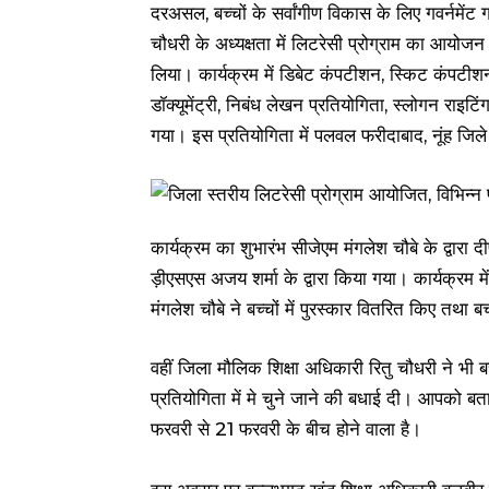
दरअसल, बच्चों के सर्वांगीण विकास के लिए गवर्नमेंट ग
चौधरी के अध्यक्षता में लिटरेसी प्रोग्राम का आयोज
लिया। कार्यक्रम में डिबेट कंपटीशन, स्किट कंपटीशन,
डॉक्यूमेंट्री, निबंध लेखन प्रतियोगिता, स्लोगन रा
गया। इस प्रतियोगिता में पलवल फरीदाबाद, नूंह जिले 
कार्यक्रम का शुभारंभ सीजेएम मंगलेश चौबे के द्वार
ड़ीएसएस अजय शर्मा के द्वारा किया गया। कार्यक्रम मे
मंगलेश चौबे ने बच्चों में पुरस्कार वितरित किए तथ
वहीं जिला मौलिक शिक्षा अधिकारी रितु चौधरी ने भी बच
प्रतियोगिता में मे चुने जाने की बधाई दी। आपको बत
फरवरी से 21 फरवरी के बीच होने वाला है।