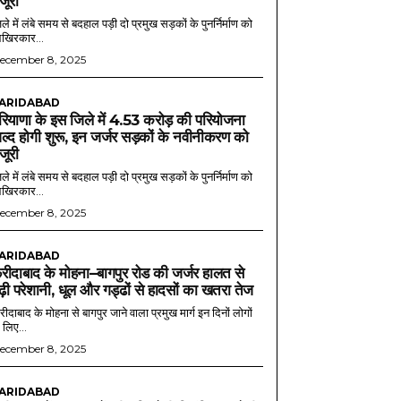
ंजूरी
ले में लंबे समय से बदहाल पड़ी दो प्रमुख सड़कों के पुनर्निर्माण को
खिरकार...
ecember 8, 2025
ARIDABAD
रियाणा के इस जिले में 4.53 करोड़ की परियोजना
ल्द होगी शुरू, इन जर्जर सड़कों के नवीनीकरण को
ंजूरी
ले में लंबे समय से बदहाल पड़ी दो प्रमुख सड़कों के पुनर्निर्माण को
खिरकार...
ecember 8, 2025
ARIDABAD
रीदाबाद के मोहना–बागपुर रोड की जर्जर हालत से
ढ़ी परेशानी, धूल और गड्ढों से हादसों का खतरा तेज
ीदाबाद के मोहना से बागपुर जाने वाला प्रमुख मार्ग इन दिनों लोगों
 लिए...
ecember 8, 2025
ARIDABAD