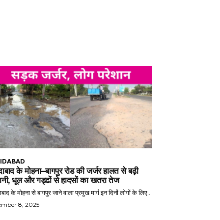
IDABAD
ाबाद के मोहना–बागपुर रोड की जर्जर हालत से बढ़ी
ानी, धूल और गड्ढों से हादसों का खतरा तेज
बाद के मोहना से बागपुर जाने वाला प्रमुख मार्ग इन दिनों लोगों के लिए...
ember 8, 2025