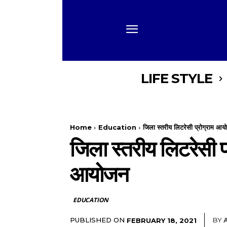
LIFE STYLE
Home
Education
जिला स्तरीय लिटरेसी प्रोग्राम आय
जिला स्तरीय लिटरेसी प
आयोजन
EDUCATION
PUBLISHED ON
BY
FEBRUARY 18, 2021