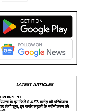
LATEST ARTICLES
OVERNMENT
रियाणा के इस जिले में 4.53 करोड़ की परियोजना
ल्द होगी शुरू, इन जर्जर सड़कों के नवीनीकरण को