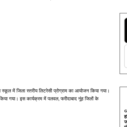
्कूल स्कूल में जिला स्तरीय लिटरेसी प्रोग्राम का आयोजन किया गया।
 किया गया। इस कार्यक्रम में पलवल, फरीदाबाद नूंह जिलों के
G
ह
ज