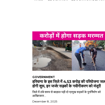
GOVERNMENT
हरियाणा के इस जिले में 4.53 करोड़ की परियोजना जल्
होगी शुरू, इन जर्जर सड़कों के नवीनीकरण को मंजूरी
जिले में लंबे समय से बदहाल पड़ी दो प्रमुख सड़कों के पुनर्निर्माण को
आखिरकार...
December 8, 2025