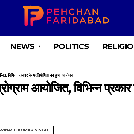
NEWS
POLITICS
RELIGI
ोजित, विभिन्न प्रकार के प्रतियोगिता का हुआ आयोजन
्रोग्राम आयोजित, विभिन्न प्रकार
AVINASH KUMAR SINGH