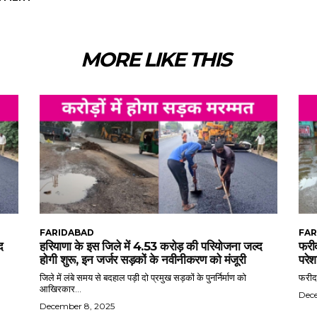
MORE LIKE THIS
FARIDABAD
FAR
द
हरियाणा के इस जिले में 4.53 करोड़ की परियोजना जल्द
फरीद
होगी शुरू, इन जर्जर सड़कों के नवीनीकरण को मंजूरी
परेश
जिले में लंबे समय से बदहाल पड़ी दो प्रमुख सड़कों के पुनर्निर्माण को
फरीदा
आखिरकार...
Dec
December 8, 2025