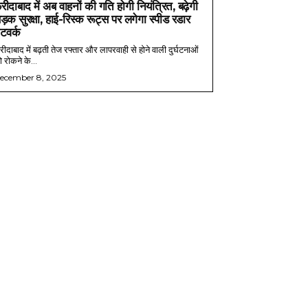
रीदाबाद में अब वाहनों की गति होगी नियंत्रित, बढ़ेगी
ड़क सुरक्षा, हाई-रिस्क रूट्स पर लगेगा स्पीड रडार
ेटवर्क
ीदाबाद में बढ़ती तेज रफ्तार और लापरवाही से होने वाली दुर्घटनाओं
 रोकने के...
ecember 8, 2025