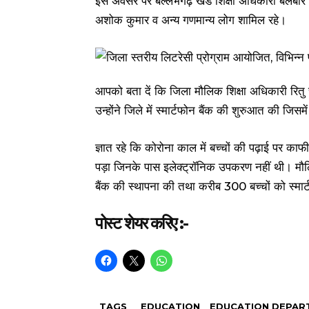
इस अवसर पर बल्लभगढ़ खंड शिक्षा अधिकारी बलबीर कौर
अशोक कुमार व अन्य गणमान्य लोग शामिल रहे।
आपको बता दें कि जिला मौलिक शिक्षा अधिकारी रितु च
उन्होंने जिले में स्मार्टफोन बैंक की शुरुआत की जि
ज्ञात रहे कि कोरोना काल में बच्चों की पढ़ाई पर क
पड़ा जिनके पास इलेक्ट्रॉनिक उपकरण नहीं थी। मौलिक 
बैंक की स्थापना की तथा करीब 300 बच्चों को स्मा
पोस्ट शेयर करिए :-
TAGS
EDUCATION
EDUCATION DEPAR