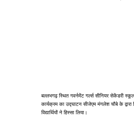
बल्लभगढ़ स्थित गवर्नमेंट गर्ल्स सीनियर सेकेंडरी स
कार्यक्रम का उद्घाटन सीजेएम मंगलेश चौबे के द्वारा
विद्यार्थियों ने हिस्सा लिया।