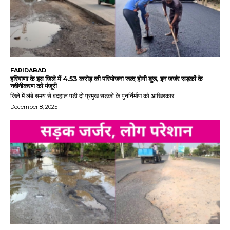
FARIDABAD
हरियाणा के इस जिले में 4.53 करोड़ की परियोजना जल्द होगी शुरू, इन जर्जर सड़कों के
नवीनीकरण को मंजूरी
जिले में लंबे समय से बदहाल पड़ी दो प्रमुख सड़कों के पुनर्निर्माण को आखिरकार...
December 8, 2025