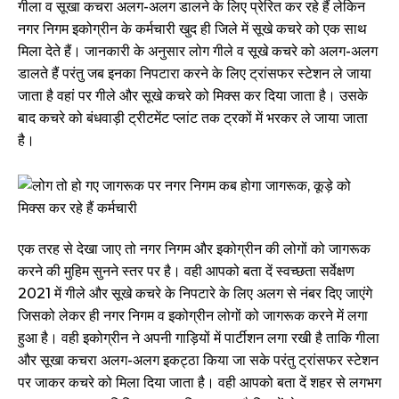
गीला व सूखा कचरा अलग-अलग डालने के लिए प्रेरित कर रहे हैं लेकिन
नगर निगम इकोग्रीन के कर्मचारी खुद ही जिले में सूखे कचरे को एक साथ
मिला देते हैं। जानकारी के अनुसार लोग गीले व सूखे कचरे को अलग-अलग
डालते हैं परंतु जब इनका निपटारा करने के लिए ट्रांसफर स्टेशन ले जाया
जाता है वहां पर गीले और सूखे कचरे को मिक्स कर दिया जाता है। उसके
बाद कचरे को बंधवाड़ी ट्रीटमेंट प्लांट तक ट्रकों में भरकर ले जाया जाता
है।
एक तरह से देखा जाए तो नगर निगम और इकोग्रीन की लोगों को जागरूक
करने की मुहिम सुनने स्तर पर है। वही आपको बता दें स्वच्छता सर्वेक्षण
2021 में गीले और सूखे कचरे के निपटारे के लिए अलग से नंबर दिए जाएंगे
जिसको लेकर ही नगर निगम व इकोग्रीन लोगों को जागरूक करने में लगा
हुआ है। वही इकोग्रीन ने अपनी गाड़ियों में पार्टीशन लगा रखी है ताकि गीला
और सूखा कचरा अलग-अलग इकट्ठा किया जा सके परंतु ट्रांसफर स्टेशन
पर जाकर कचरे को मिला दिया जाता है। वही आपको बता दें शहर से लगभग