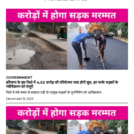
GOVERNMENT
हरियाणा के इस जिले में 4.53 करोड़ की परियोजना जल्द होगी शुरू, इन जर्जर सड़कों के
नवीनीकरण को मंजूरी
जिले में लंबे समय से बदहाल पड़ी दो प्रमुख सड़कों के पुनर्निर्माण को आखिरकार...
December 8, 2025