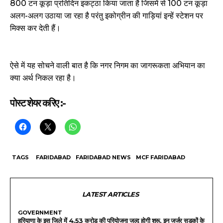
800 टन कूड़ा प्रतिदिन इकट्ठा किया जाता है जिसमें से 100 टन कूड़ा
अलग-अलग उठाया जा रहा है परंतु इकोग्रीन की गाड़ियां इन्हें स्टेशन पर
मिक्स कर देती हैं।
ऐसे में यह सोचने वाली बात है कि नगर निगम का जागरूकता अभियान का
क्या अर्थ निकल रहा है।
पोस्ट शेयर करिए :-
TAGS
FARIDABAD
FARIDABAD NEWS
MCF FARIDABAD
LATEST ARTICLES
GOVERNMENT
हरियाणा के इस जिले में 4.53 करोड़ की परियोजना जल्द होगी शुरू, इन जर्जर सड़कों के