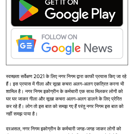
स्वच्छता सर्वेक्षण 2021 के लिए नगर निगम द्वारा काफी प्रयास किए जा रहे
हैं। इस प्रयास में गीला और सूखा कचरा अलग-अलग एकत्रित करना भी
शामिल है। नगर निगम इकोग्रीन के कर्मचारी एक साथ मिलकर लोगों को
घर घर जाकर गीला और सूखा कचरा अलग-अलग डालने के लिए प्रेरित
कर रहे हैं। लोग तो इस बात को समझ गए हैं परंतु नगर निगम इस बात को
नहीं समझ पाया है।
दरअसल, नगर निगम इकोग्रीन के कर्मचारी जगह-जगह जाकर लोगों को