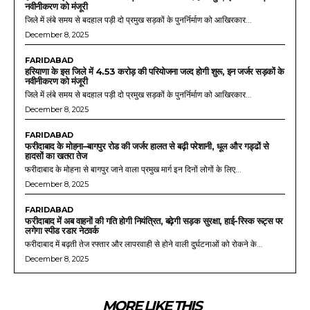
नवीनीकरण को मंजूरी
जिले में लंबे समय से बदहाल पड़ी दो प्रमुख सड़कों के पुनर्निर्माण को आखिरकार...
December 8, 2025
FARIDABAD
हरियाणा के इस जिले में 4.53 करोड़ की परियोजना जल्द होगी शुरू, इन जर्जर सड़कों के
नवीनीकरण को मंजूरी
जिले में लंबे समय से बदहाल पड़ी दो प्रमुख सड़कों के पुनर्निर्माण को आखिरकार...
December 8, 2025
FARIDABAD
फरीदाबाद के मोहना–बागपुर रोड की जर्जर हालत से बढ़ी परेशानी, धूल और गड्ढों से
हादसों का खतरा तेज
फरीदाबाद के मोहना से बागपुर जाने वाला प्रमुख मार्ग इन दिनों लोगों के लिए...
December 8, 2025
FARIDABAD
फरीदाबाद में अब वाहनों की गति होगी नियंत्रित, बढ़ेगी सड़क सुरक्षा, हाई-रिस्क रूट्स पर
लगेगा स्पीड रडार नेटवर्क
फरीदाबाद में बढ़ती तेज रफ्तार और लापरवाही से होने वाली दुर्घटनाओं को रोकने के...
December 8, 2025
MORE LIKE THIS