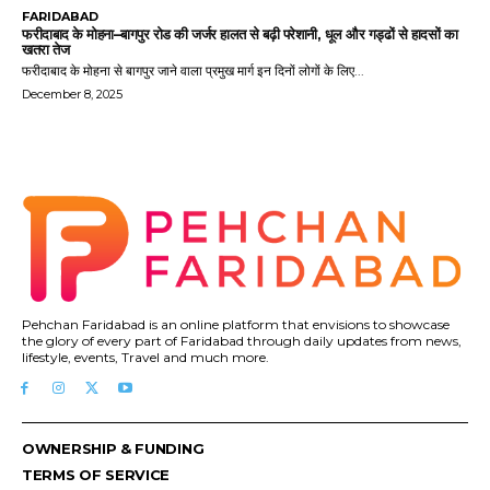
FARIDABAD
फरीदाबाद के मोहना–बागपुर रोड की जर्जर हालत से बढ़ी परेशानी, धूल और गड्ढों से हादसों का
खतरा तेज
फरीदाबाद के मोहना से बागपुर जाने वाला प्रमुख मार्ग इन दिनों लोगों के लिए...
December 8, 2025
Pehchan Faridabad is an online platform that envisions to showcase
the glory of every part of Faridabad through daily updates from news,
lifestyle, events, Travel and much more.
OWNERSHIP & FUNDING
TERMS OF SERVICE