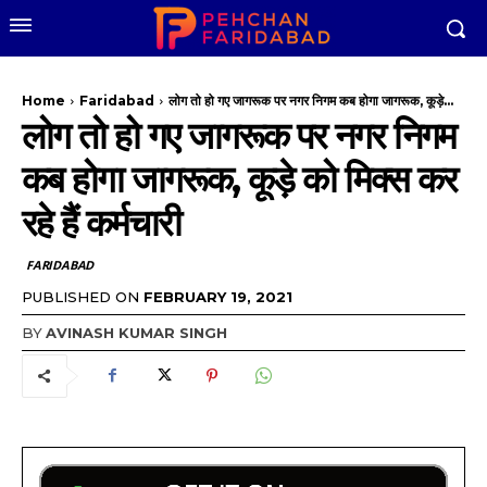
Home
Faridabad
लोग तो हो गए जागरूक पर नगर निगम कब होगा जागरूक, कूड़े...
लोग तो हो गए जागरूक पर नगर निगम
कब होगा जागरूक, कूड़े को मिक्स कर
रहे हैं कर्मचारी
FARIDABAD
PUBLISHED ON
FEBRUARY 19, 2021
BY
AVINASH KUMAR SINGH