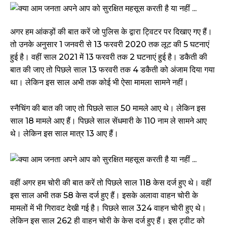
अगर हम आंकड़ों की बात करें जो पुलिस के द्वारा ट्विटर पर दिखाए गए हैं।
तो उनके अनुसार 1 जनवरी से 13 फरवरी 2020 तक लूट की 5 घटनाएं
हुई है। वहीं साल 2021 में 13 फरवरी तक 2 घटनाएं हुई है। डकैती की
बात की जाए तो पिछले साल 13 फरवरी तक 4 डकैती को अंजाम दिया गया
था। लेकिन इस साल अभी तक कोई भी ऐसा मामला सामने नहीं।
स्नैचिंग की बात की जाए तो पिछले साल 50 मामले आए थे। लेकिन इस
साल 18 मामले आए हैं। पिछले साल सेंधमारी के 110 नाम ले सामने आए
थे। लेकिन इस साल मात्र 13 आए हैं।
वहीं अगर हम चोरी की बात करें तो पिछले साल 118 केस दर्ज हुए थे। वहीं
इस साल अभी तक 58 केस दर्ज हुए हैं। इसके अलावा वाहन चोरी के
मामलों में भी गिरावट देखी गई है। पिछले साल 324 वाहन चोरी हुए थे।
लेकिन इस साल 262 ही वाहन चोरी के केस दर्ज हुए हैं। इस ट्वीट को