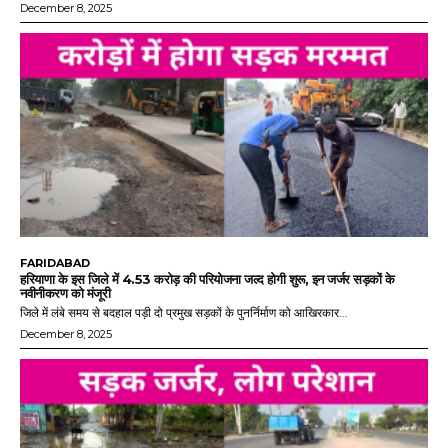
December 8, 2025
FARIDABAD
हरियाणा के इस जिले में 4.53 करोड़ की परियोजना जल्द होगी शुरू, इन जर्जर सड़कों के
नवीनीकरण को मंजूरी
जिले में लंबे समय से बदहाल पड़ी दो प्रमुख सड़कों के पुनर्निर्माण को आखिरकार...
December 8, 2025