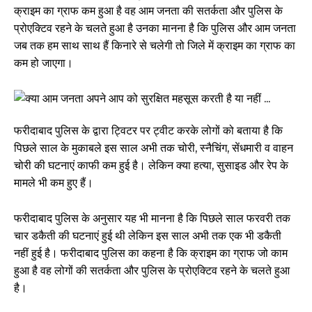
क्राइम का ग्राफ कम हुआ है वह आम जनता की सतर्कता और पुलिस के
प्रोएक्टिव रहने के चलते हुआ है उनका मानना है कि पुलिस और आम जनता
जब तक हम साथ साथ हैं किनारे से चलेगी तो जिले में क्राइम का ग्राफ का
कम हो जाएगा।
फरीदाबाद पुलिस के द्वारा ट्विटर पर ट्वीट करके लोगों को बताया है कि
पिछले साल के मुकाबले इस साल अभी तक चोरी, स्नैचिंग, सेंधमारी व वाहन
चोरी की घटनाएं काफी कम हुई है। लेकिन क्या हत्या, सुसाइड और रेप के
मामले भी कम हुए हैं।
फरीदाबाद पुलिस के अनुसार यह भी मानना है कि पिछले साल फरवरी तक
चार डकैती की घटनाएं हुई थी लेकिन इस साल अभी तक एक भी डकैती
नहीं हुई है। फरीदाबाद पुलिस का कहना है कि क्राइम का ग्राफ जो काम
हुआ है वह लोगों की सतर्कता और पुलिस के प्रोएक्टिव रहने के चलते हुआ
है।