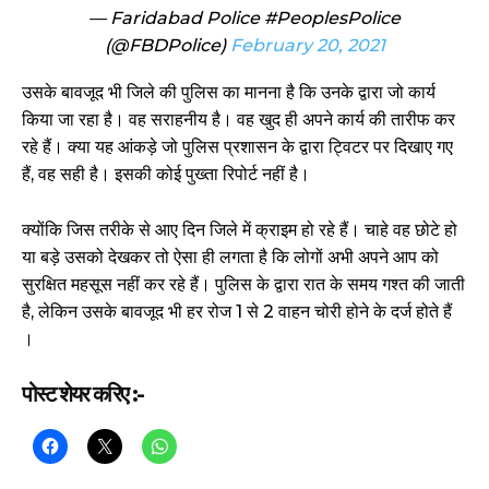
— Faridabad Police #PeoplesPolice
(@FBDPolice)
February 20, 2021
उसके बावजूद भी जिले की पुलिस का मानना है कि उनके द्वारा जो कार्य
किया जा रहा है। वह सराहनीय है। वह खुद ही अपने कार्य की तारीफ कर
रहे हैं। क्या यह आंकड़े जो पुलिस प्रशासन के द्वारा ट्विटर पर दिखाए गए
हैं, वह सही है। इसकी कोई पुख्ता रिपोर्ट नहीं है।
क्योंकि जिस तरीके से आए दिन जिले में क्राइम हो रहे हैं। चाहे वह छोटे हो
या बड़े उसको देखकर तो ऐसा ही लगता है कि लोगों अभी अपने आप को
सुरक्षित महसूस नहीं कर रहे हैं। पुलिस के द्वारा रात के समय गश्त की जाती
है, लेकिन उसके बावजूद भी हर रोज 1 से 2 वाहन चोरी होने के दर्ज होते हैं
।
पोस्ट शेयर करिए :-