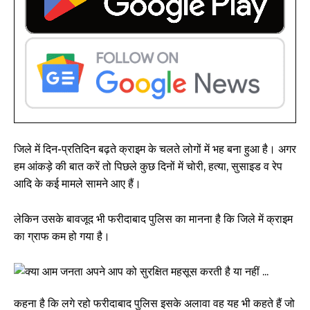
जिले में दिन-प्रतिदिन बढ़ते क्राइम के चलते लोगों में भह बना हुआ है। अगर
हम आंकड़े की बात करें तो पिछले कुछ दिनों में चोरी, हत्या, सुसाइड व रेप
आदि के कई मामले सामने आए हैं।
लेकिन उसके बावजूद भी फरीदाबाद पुलिस का मानना है कि जिले में क्राइम
का ग्राफ कम हो गया है।
कहना है कि लगे रहो फरीदाबाद पुलिस इसके अलावा वह यह भी कहते हैं जो