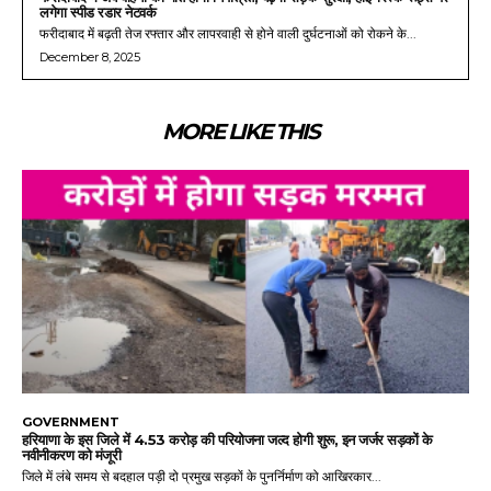
लगेगा स्पीड रडार नेटवर्क
फरीदाबाद में बढ़ती तेज रफ्तार और लापरवाही से होने वाली दुर्घटनाओं को रोकने के...
December 8, 2025
MORE LIKE THIS
GOVERNMENT
हरियाणा के इस जिले में 4.53 करोड़ की परियोजना जल्द होगी शुरू, इन जर्जर सड़कों के
नवीनीकरण को मंजूरी
जिले में लंबे समय से बदहाल पड़ी दो प्रमुख सड़कों के पुनर्निर्माण को आखिरकार...