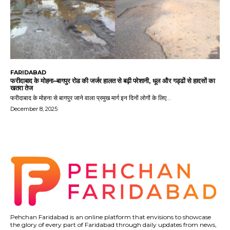
FARIDABAD
फरीदाबाद के मोहना–बागपुर रोड की जर्जर हालत से बढ़ी परेशानी, धूल और गड्ढों से हादसों का
खतरा तेज
फरीदाबाद के मोहना से बागपुर जाने वाला प्रमुख मार्ग इन दिनों लोगों के लिए...
December 8, 2025
Pehchan Faridabad is an online platform that envisions to showcase
the glory of every part of Faridabad through daily updates from news,