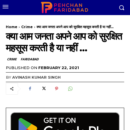
Home
Crime
क्या आम जनता अपने आप को सुरक्षित महसूस करती है या नहीं...
क्या आम जनता अपने आप को सुरक्षित
महसूस करती है या नहीं …
CRIME
FARIDABAD
PUBLISHED ON
FEBRUARY 22, 2021
BY
AVINASH KUMAR SINGH