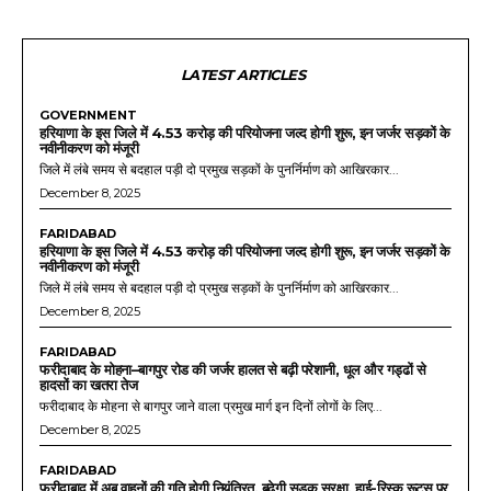
LATEST ARTICLES
GOVERNMENT
हरियाणा के इस जिले में 4.53 करोड़ की परियोजना जल्द होगी शुरू, इन जर्जर सड़कों के
नवीनीकरण को मंजूरी
जिले में लंबे समय से बदहाल पड़ी दो प्रमुख सड़कों के पुनर्निर्माण को आखिरकार...
December 8, 2025
FARIDABAD
हरियाणा के इस जिले में 4.53 करोड़ की परियोजना जल्द होगी शुरू, इन जर्जर सड़कों के
नवीनीकरण को मंजूरी
जिले में लंबे समय से बदहाल पड़ी दो प्रमुख सड़कों के पुनर्निर्माण को आखिरकार...
December 8, 2025
FARIDABAD
फरीदाबाद के मोहना–बागपुर रोड की जर्जर हालत से बढ़ी परेशानी, धूल और गड्ढों से
हादसों का खतरा तेज
फरीदाबाद के मोहना से बागपुर जाने वाला प्रमुख मार्ग इन दिनों लोगों के लिए...
December 8, 2025
FARIDABAD
फरीदाबाद में अब वाहनों की गति होगी नियंत्रित, बढ़ेगी सड़क सुरक्षा, हाई-रिस्क रूट्स पर