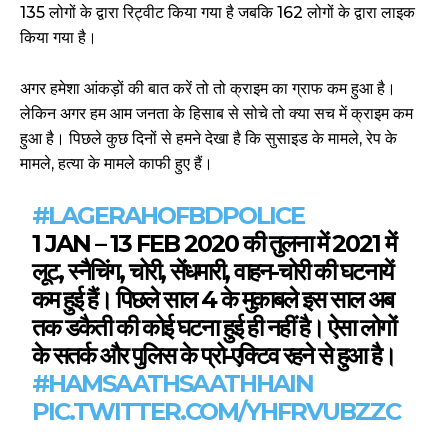
135 लोगों के द्वारा रिट्वीट किया गया है जबकि 162 लोगों के द्वारा लाइक
किया गया है।
अगर हमेशा आंकड़ों की बात करें तो तो क्राइम का ग्राफ कम हुआ है।
लेकिन अगर हम आम जनता के हिसाब से सोचे तो क्या सच में क्राइम कम
हुआ है। पिछले कुछ दिनों से हमने देखा है कि सुसाइड के मामले, रेप के
मामले, हत्या के मामले काफी हुए हैं।
#LAGERAHOFBDPOLICE
1 JAN – 13 FEB 2020 की तुलना में 2021 में
लूट, स्नैचिंग, चोरी, सेंधमारी, वाहन-चोरी की घटनायें
कम हुई हैं। पिछले साल 4 के मुक़ाबले इस साल अब
तक डकैती की कोई घटना हुई ही नहीं है। ऐसा लोगों
के सतर्क और पुलिस के प्रो-एक्टिव रहने से हुआ है।
#HAMSAATHSAATHHAIN
PIC.TWITTER.COM/YHFRVUBZZC